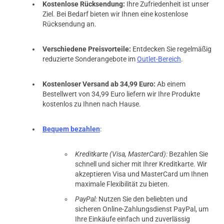
Kostenlose Rücksendung:
Ihre Zufriedenheit ist unser
Ziel. Bei Bedarf bieten wir Ihnen eine kostenlose
Rücksendung an.
Verschiedene Preisvorteile:
Entdecken Sie regelmäßig
reduzierte Sonderangebote im
Outlet-Bereich
.
Kostenloser Versand ab 34,99 Euro:
Ab einem
Bestellwert von 34,99 Euro liefern wir Ihre Produkte
kostenlos zu Ihnen nach Hause.
Bequem bezahlen
:
Kreditkarte (Visa, MasterCard):
Bezahlen Sie
schnell und sicher mit Ihrer Kreditkarte. Wir
akzeptieren Visa und MasterCard um Ihnen
maximale Flexibilität zu bieten.
PayPal:
Nutzen Sie den beliebten und
sicheren Online-Zahlungsdienst PayPal, um
Ihre Einkäufe einfach und zuverlässig