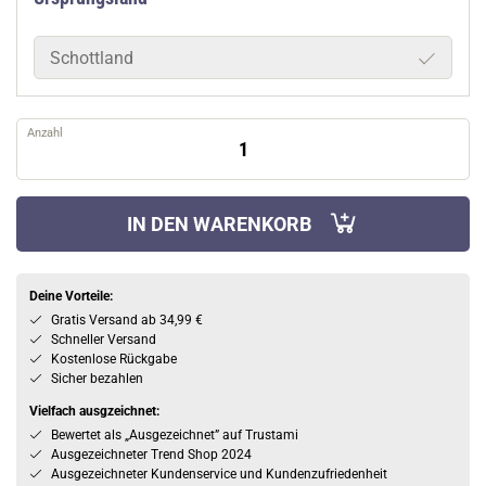
Schottland
Anzahl
IN DEN WARENKORB
Deine Vorteile:
Gratis Versand ab 34,99 €
Schneller Versand
Kostenlose Rückgabe
Sicher bezahlen
Vielfach ausgzeichnet:
Bewertet als „Ausgezeichnet” auf Trustami
Ausgezeichneter Trend Shop 2024
Ausgezeichneter Kundenservice und Kundenzufriedenheit