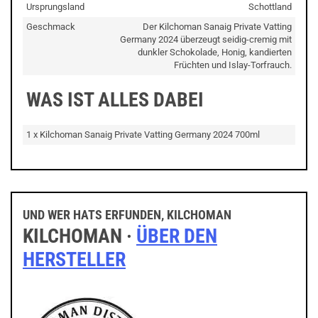
Ursprungsland
Schottland
Geschmack
Der Kilchoman Sanaig Private Vatting
Germany 2024 überzeugt seidig-cremig mit
dunkler Schokolade, Honig, kandierten
Früchten und Islay-Torfrauch.
WAS IST ALLES DABEI
1 x Kilchoman Sanaig Private Vatting Germany 2024 700ml
UND WER HATS ERFUNDEN, KILCHOMAN
KILCHOMAN ·
ÜBER DEN
HERSTELLER