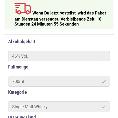
Wenn Du jetzt bestellst, wird das Paket
am Dienstag versendet.
Verbleibende Zeit:
18
Stunden 24 Minuten 54 Sekunden
Alkoholgehalt
46% Vol.
Füllmenge
700ml
Kategorie
Single Malt Whisky
Ursprungsland