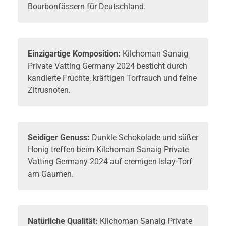
Bourbonfässern für Deutschland.
Einzigartige Komposition:
Kilchoman Sanaig
Private Vatting Germany 2024 besticht durch
kandierte Früchte, kräftigen Torfrauch und feine
Zitrusnoten.
Seidiger Genuss:
Dunkle Schokolade und süßer
Honig treffen beim Kilchoman Sanaig Private
Vatting Germany 2024 auf cremigen Islay-Torf
am Gaumen.
Natürliche Qualität:
Kilchoman Sanaig Private