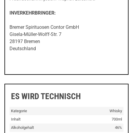
INVERKEHRBRINGER:
Bremer Spirituosen Contor GmbH
Gisela-Müller-Wolff-Str. 7
28197 Bremen
Deutschland
ES WIRD TECHNISCH
Kategorie
Whisky
Inhalt
700ml
Alkoholgehalt
46%