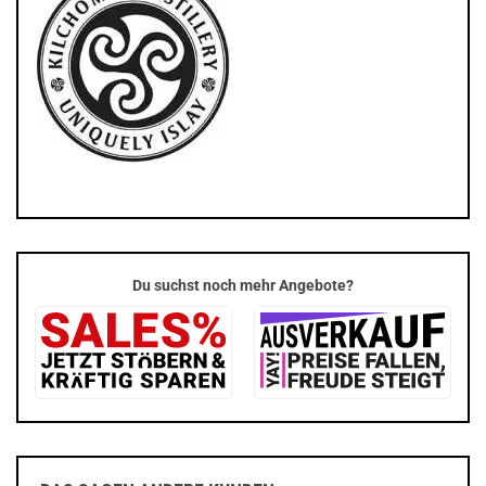
Du suchst noch mehr Angebote?