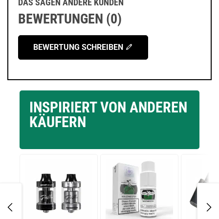
DAS SAGEN ANDERE KUNDEN
BEWERTUNGEN (0)
BEWERTUNG SCHREIBEN
INSPIRIERT VON ANDEREN
KÄUFERN