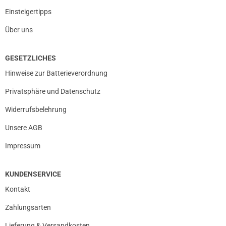
Einsteigertipps
Über uns
GESETZLICHES
Hinweise zur Batterieverordnung
Privatsphäre und Datenschutz
Widerrufsbelehrung
Unsere AGB
Impressum
KUNDENSERVICE
Kontakt
Zahlungsarten
Lieferung & Versandkosten