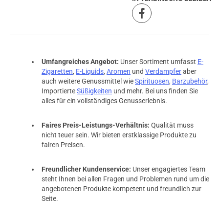
Umfangreiches Angebot:
Unser Sortiment umfasst
E-
Zigaretten
,
E-Liquids
,
Aromen
und
Verdampfer
aber
auch weitere Genussmittel wie
Spirituosen
,
Barzubehör
,
Importierte
Süßigkeiten
und mehr. Bei uns finden Sie
alles für ein vollständiges Genusserlebnis.
Faires Preis-Leistungs-Verhältnis:
Qualität muss
nicht teuer sein. Wir bieten erstklassige Produkte zu
fairen Preisen.
Freundlicher Kundenservice:
Unser engagiertes Team
steht Ihnen bei allen Fragen und Problemen rund um die
angebotenen Produkte kompetent und freundlich zur
Seite.