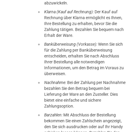
abzuwickeln.
Klarna (Kauf auf Rechnung):
Der Kauf auf
Rechnung über Klarna ermöglicht es Ihnen,
Ihre Bestellung zu erhalten, bevor Sie die
Zahlung tätigen. Bezahlen Sie bequem nach
Erhalt der Ware.
Banküberweisung (Vorkasse):
Wenn Sie sich
für die Zahlung per Banküberweisung
entscheiden, erhalten Sie nach Abschluss
Ihrer Bestellung alle notwendigen
Informationen, um den Betrag im Voraus zu
überweisen.
Nachnahme:
Bei der Zahlung per Nachnahme
bezahlen Sie den Betrag bequem bei
Lieferung der Ware an den Zusteller. Dies
bietet eine einfache und sichere
Zahlungsoption.
Barzahlen:
Mit Abschluss der Bestellung
bekommen Sie einen Zahlschein angezeigt,
den Sie sich ausdrucken oder auf Ihr Handy