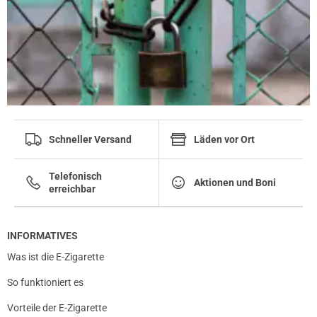
Schneller Versand
Läden vor Ort
Telefonisch
Aktionen und Boni
erreichbar
INFORMATIVES
Was ist die E-Zigarette
So funktioniert es
Vorteile der E-Zigarette