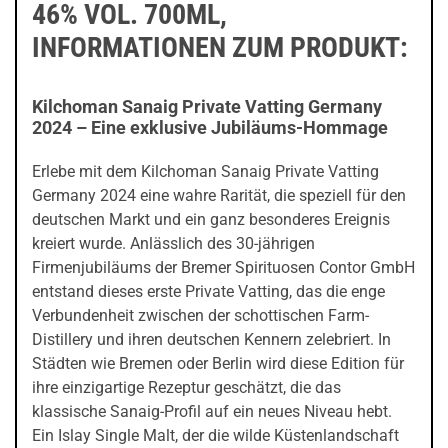
46% VOL. 700ML,
INFORMATIONEN ZUM PRODUKT:
Kilchoman Sanaig Private Vatting Germany
2024 – Eine exklusive Jubiläums-Hommage
Erlebe mit dem Kilchoman Sanaig Private Vatting
Germany 2024 eine wahre Rarität, die speziell für den
deutschen Markt und ein ganz besonderes Ereignis
kreiert wurde. Anlässlich des 30-jährigen
Firmenjubiläums der Bremer Spirituosen Contor GmbH
entstand dieses erste Private Vatting, das die enge
Verbundenheit zwischen der schottischen Farm-
Distillery und ihren deutschen Kennern zelebriert. In
Städten wie Bremen oder Berlin wird diese Edition für
ihre einzigartige Rezeptur geschätzt, die das
klassische Sanaig-Profil auf ein neues Niveau hebt.
Ein Islay Single Malt, der die wilde Küstenlandschaft