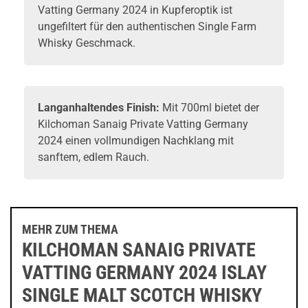
Vatting Germany 2024 in Kupferoptik ist
ungefiltert für den authentischen Single Farm
Whisky
Geschmack.
Langanhaltendes Finish:
Mit 700ml bietet der
Kilchoman Sanaig Private Vatting Germany
2024 einen vollmundigen Nachklang mit
sanftem, edlem Rauch.
MEHR ZUM THEMA
KILCHOMAN SANAIG PRIVATE
VATTING GERMANY 2024 ISLAY
SINGLE MALT SCOTCH WHISKY