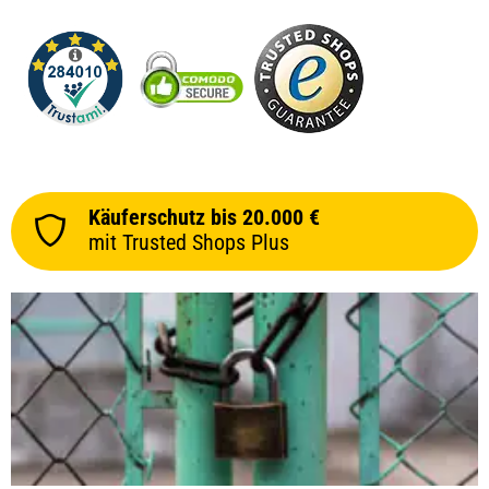
Käuferschutz bis 20.000 €
mit Trusted Shops Plus