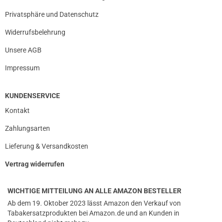
Privatsphäre und Datenschutz
Widerrufsbelehrung
Unsere AGB
Impressum
KUNDENSERVICE
Kontakt
Zahlungsarten
Lieferung & Versandkosten
Vertrag widerrufen
WICHTIGE MITTEILUNG AN ALLE AMAZON BESTELLER
Ab dem 19. Oktober 2023 lässt Amazon den Verkauf von
Tabakersatzprodukten bei Amazon.de und an Kunden in