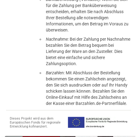
für die Zahlung per Banküberweisung
entscheiden, erhalten Sie nach Abschluss
Ihrer Bestellung alle notwendigen
Informationen, um den Betrag im Voraus zu
überweisen.
Nachnahme:
Bei der Zahlung per Nachnahme
bezahlen Sie den Betrag bequem bei
Lieferung der Ware an den Zusteller. Dies
bietet eine einfache und sichere
Zahlungsoption.
Barzahlen:
Mit Abschluss der Bestellung
bekommen Sie einen Zahlschein angezeigt,
den Sie sich ausdrucken oder auf Ihr Handy
schicken lassen können. Bezahlen Sie den
Online-Einkauf mit Hilfe des Zahlscheins an
der Kasse einer Barzahlen.de-Partnerfiliale.
Dieses Projekt wird aus dem
Europäischen Fonds für regionale
Entwicklung kofinanziert.