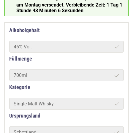
am Montag versendet.
Verbleibende Zeit:
1 Tag 1
Stunde 43 Minuten 5 Sekunden
Alkoholgehalt
46% Vol.
Füllmenge
700ml
Kategorie
Single Malt Whisky
Ursprungsland
Schottland