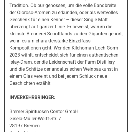
Tradition. Ob pur genossen, um die volle Bandbreite
der Oloroso-Aromen zu erkunden, oder als wertvolles
Geschenk für einen Kenner – dieser Single Malt
überzeugt auf ganzer Linie. Er beweist, warum die
kleinste Brennerei Schottlands zu den Giganten gehört,
wenn es um charakterstarke Einzelfass-
Kompositionen geht. Wer den Kilchoman Loch Gorm
2023 wählt, entscheidet sich für einen authentischen
Islay-Dram, der die Leidenschaft der Farm Distillery
und die Schätze der andalusischen Weinbaukunst in
einem Glas vereint und bei jedem Schluck neue
Geschichten erzählt.
INVERKEHRBRINGER:
Bremer Spirituosen Contor GmbH
Gisela-Müller-Wolff-Str. 7
28197 Bremen