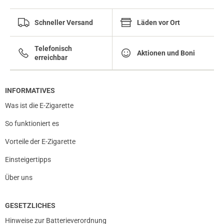
Schneller Versand
Läden vor Ort
Telefonisch
Aktionen und Boni
erreichbar
INFORMATIVES
Was ist die E-Zigarette
So funktioniert es
Vorteile der E-Zigarette
Einsteigertipps
Über uns
GESETZLICHES
Hinweise zur Batterieverordnung