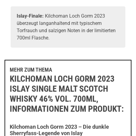
Islay-Finale:
Kilchoman Loch Gorm 2023
überzeugt langanhaltend mit typischem
Torfrauch und salzigen Noten in der limitierten
700ml Flasche.
MEHR ZUM THEMA
KILCHOMAN LOCH GORM 2023
ISLAY SINGLE MALT SCOTCH
WHISKY 46% VOL. 700ML,
INFORMATIONEN ZUM PRODUKT:
Kilchoman Loch Gorm 2023 – Die dunkle
Sherryfass-Legende von Islay