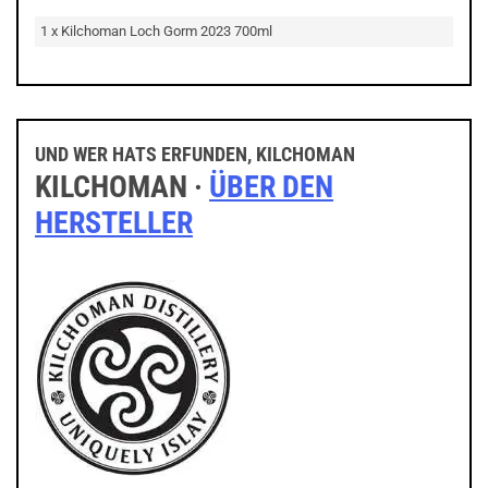
1 x Kilchoman Loch Gorm 2023 700ml
UND WER HATS ERFUNDEN, KILCHOMAN
KILCHOMAN ·
ÜBER DEN
HERSTELLER