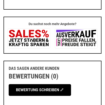
Du suchst noch mehr Angebote?
DAS SAGEN ANDERE KUNDEN
BEWERTUNGEN (0)
BEWERTUNG SCHREIBEN