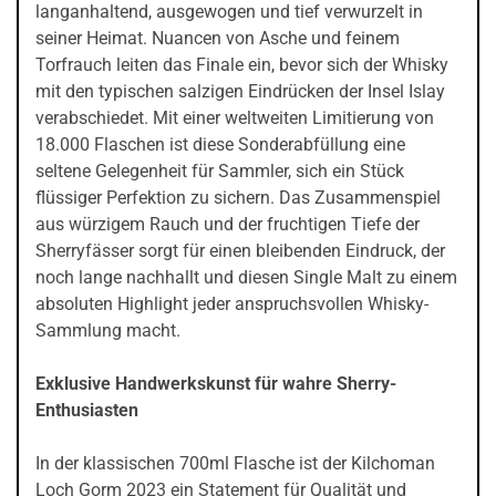
langanhaltend, ausgewogen und tief verwurzelt in
seiner Heimat. Nuancen von Asche und feinem
Torfrauch leiten das Finale ein, bevor sich der Whisky
mit den typischen salzigen Eindrücken der Insel Islay
verabschiedet. Mit einer weltweiten Limitierung von
18.000 Flaschen ist diese Sonderabfüllung eine
seltene Gelegenheit für Sammler, sich ein Stück
flüssiger Perfektion zu sichern. Das Zusammenspiel
aus würzigem Rauch und der fruchtigen Tiefe der
Sherryfässer sorgt für einen bleibenden Eindruck, der
noch lange nachhallt und diesen Single Malt zu einem
absoluten Highlight jeder anspruchsvollen Whisky-
Sammlung macht.
Exklusive Handwerkskunst für wahre Sherry-
Enthusiasten
In der klassischen 700ml Flasche ist der Kilchoman
Loch Gorm 2023 ein Statement für Qualität und