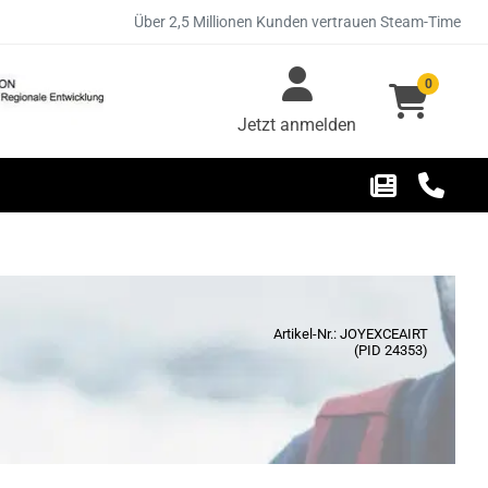
Über 2,5 Millionen Kunden vertrauen Steam-Time
0
Jetzt anmelden
Artikel-Nr.: JOYEXCEAIRT
(PID 24353)