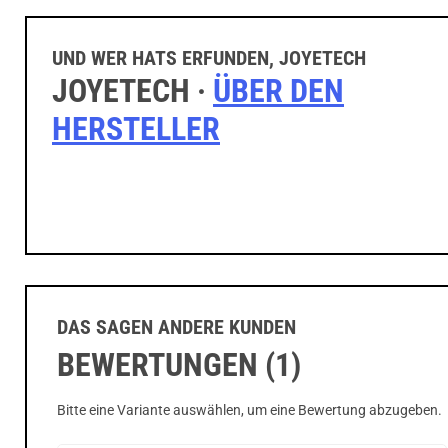
UND WER HATS ERFUNDEN, JOYETECH
JOYETECH ·
ÜBER DEN
HERSTELLER
DAS SAGEN ANDERE KUNDEN
BEWERTUNGEN (1)
Bitte eine Variante auswählen, um eine Bewertung abzugeben.