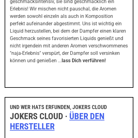
geschmacksintensiv, sie sind geschmacklich ein
Erlebnis! Wir mischen nicht pauschal, die Aromen
werden sowohl einzeln als auch in Komposition
perfekt aufeinander abgestimmt. Uns ist wichtig ein
Liquid herzustellen, bei dem der Dampfer einen klaren
Geschmack seines favorisierten Liquids genießt und
nicht irgendein mit anderen Aromen verschwommenes
"naja-Erlebnis" verspürt, der Dampfer soll versinken
können und genießen ...
lass Dich verführen!
UND WER HATS ERFUNDEN, JOKERS CLOUD
JOKERS CLOUD ·
ÜBER DEN
HERSTELLER