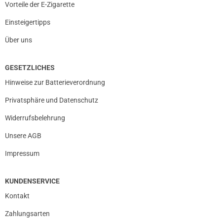
Vorteile der E-Zigarette
Einsteigertipps
Über uns
GESETZLICHES
Hinweise zur Batterieverordnung
Privatsphäre und Datenschutz
Widerrufsbelehrung
Unsere AGB
Impressum
KUNDENSERVICE
Kontakt
Zahlungsarten