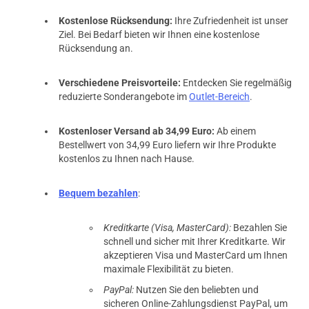
Kostenlose Rücksendung:
Ihre Zufriedenheit ist unser
Ziel. Bei Bedarf bieten wir Ihnen eine kostenlose
Rücksendung an.
Verschiedene Preisvorteile:
Entdecken Sie regelmäßig
reduzierte Sonderangebote im
Outlet-Bereich
.
Kostenloser Versand ab 34,99 Euro:
Ab einem
Bestellwert von 34,99 Euro liefern wir Ihre Produkte
kostenlos zu Ihnen nach Hause.
Bequem bezahlen
:
Kreditkarte (Visa, MasterCard):
Bezahlen Sie
schnell und sicher mit Ihrer Kreditkarte. Wir
akzeptieren Visa und MasterCard um Ihnen
maximale Flexibilität zu bieten.
PayPal:
Nutzen Sie den beliebten und
sicheren Online-Zahlungsdienst PayPal, um