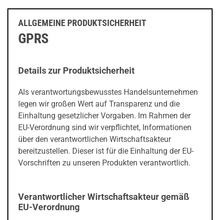
ALLGEMEINE PRODUKTSICHERHEIT
GPRS
Details zur Produktsicherheit
Als verantwortungsbewusstes Handelsunternehmen
legen wir großen Wert auf Transparenz und die
Einhaltung gesetzlicher Vorgaben. Im Rahmen der
EU-Verordnung sind wir verpflichtet, Informationen
über den verantwortlichen Wirtschaftsakteur
bereitzustellen. Dieser ist für die Einhaltung der EU-
Vorschriften zu unseren Produkten verantwortlich.
Verantwortlicher Wirtschaftsakteur gemäß
EU-Verordnung