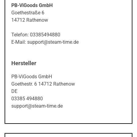
PB-ViGoods GmbH
Goethestraße 6
14712 Rathenow
Telefon: 03385494880
E-Mail: support@steam-time.de
Hersteller
PB-ViGoods GmbH
Goethestr. 6 14712 Rathenow
DE
03385 494880
support@steam-time.de