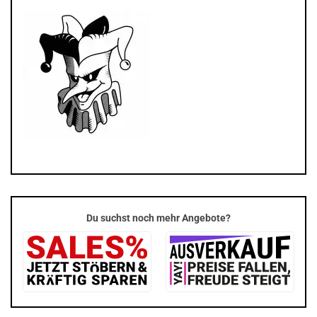
Du suchst noch mehr Angebote?