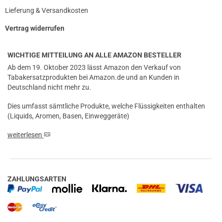
Lieferung & Versandkosten
Vertrag widerrufen
WICHTIGE MITTEILUNG AN ALLE AMAZON BESTELLER
Ab dem 19. Oktober 2023 lässt Amazon den Verkauf von
Tabakersatzprodukten bei Amazon.de und an Kunden in
Deutschland nicht mehr zu.
Dies umfasst sämtliche Produkte, welche Flüssigkeiten enthalten
(Liquids, Aromen, Basen, Einweggeräte)
weiterlesen
ZAHLUNGSARTEN