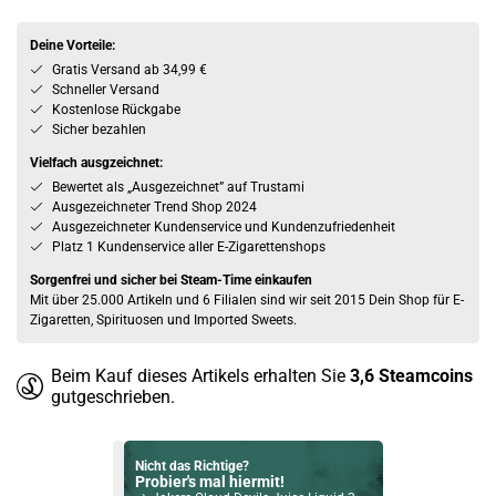
Deine Vorteile:
Gratis Versand ab 34,99 €
Schneller Versand
Kostenlose Rückgabe
Sicher bezahlen
Vielfach ausgzeichnet:
Bewertet als „Ausgezeichnet” auf Trustami
Ausgezeichneter Trend Shop 2024
Ausgezeichneter Kundenservice und Kundenzufriedenheit
Platz 1 Kundenservice aller E-Zigarettenshops
Sorgenfrei und sicher bei Steam-Time einkaufen
Mit über 25.000 Artikeln und 6 Filialen sind wir seit 2015 Dein Shop für E-
Zigaretten, Spirituosen und Imported Sweets.
Beim Kauf dieses Artikels erhalten Sie
3,6
Steamcoins
gutgeschrieben.
Nicht das Richtige?
Probier's mal hiermit!