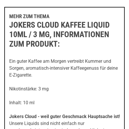
MEHR ZUM THEMA
JOKERS CLOUD KAFFEE LIQUID
10ML / 3 MG, INFORMATIONEN
ZUM PRODUKT:
Ein guter Kaffee am Morgen vertreibt Kummer und
Sorgen, aromatisch-intensiver Kaffeegenuss für deine
E-Zigarette.
Nikotinstärke: 3 mg
Inhalt: 10 ml
Jokers Cloud - weil guter Geschmack Hauptsache ist!
Unsere Liquids sind nicht einfach nur