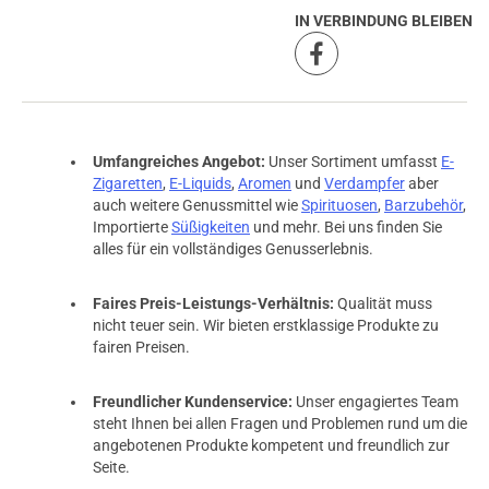
IN VERBINDUNG BLEIBEN
Umfangreiches Angebot:
Unser Sortiment umfasst
E-
Zigaretten
,
E-Liquids
,
Aromen
und
Verdampfer
aber
auch weitere Genussmittel wie
Spirituosen
,
Barzubehör
,
Importierte
Süßigkeiten
und mehr. Bei uns finden Sie
alles für ein vollständiges Genusserlebnis.
Faires Preis-Leistungs-Verhältnis:
Qualität muss
nicht teuer sein. Wir bieten erstklassige Produkte zu
fairen Preisen.
Freundlicher Kundenservice:
Unser engagiertes Team
steht Ihnen bei allen Fragen und Problemen rund um die
angebotenen Produkte kompetent und freundlich zur
Seite.