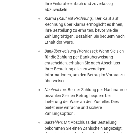
Ihre Einkäufe einfach und zuverlässig
abzuwickeln.
Klarna (Kauf auf Rechnung):
Der Kauf auf
Rechnung über Klarna ermöglicht es Ihnen,
Ihre Bestellung zu erhalten, bevor Sie die
Zahlung tätigen. Bezahlen Sie bequem nach
Erhalt der Ware.
Banküberweisung (Vorkasse):
Wenn Sie sich
für die Zahlung per Banküberweisung
entscheiden, erhalten Sie nach Abschluss
Ihrer Bestellung alle notwendigen
Informationen, um den Betrag im Voraus zu
überweisen.
Nachnahme:
Bei der Zahlung per Nachnahme
bezahlen Sie den Betrag bequem bei
Lieferung der Ware an den Zusteller. Dies
bietet eine einfache und sichere
Zahlungsoption.
Barzahlen:
Mit Abschluss der Bestellung
bekommen Sie einen Zahlschein angezeigt,