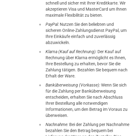
schnell und sicher mit Ihrer Kreditkarte. Wir
akzeptieren Visa und MasterCard um Ihnen
maximale Flexibilität zu bieten.
PayPal:
Nutzen Sie den beliebten und
sicheren Online-Zahlungsdienst PayPal, um
Ihre Einkäufe einfach und zuverlässig
abzuwickeln.
Klarna (Kauf auf Rechnung):
Der Kauf auf
Rechnung über Klarna ermöglicht es Ihnen,
Ihre Bestellung zu erhalten, bevor Sie die
Zahlung tätigen. Bezahlen Sie bequem nach
Erhalt der Ware.
Banküberweisung (Vorkasse):
Wenn Sie sich
für die Zahlung per Banküberweisung
entscheiden, erhalten Sie nach Abschluss
Ihrer Bestellung alle notwendigen
Informationen, um den Betrag im Voraus zu
überweisen.
Nachnahme:
Bei der Zahlung per Nachnahme
bezahlen Sie den Betrag bequem bei