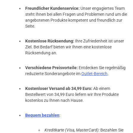
Freundlicher Kundenservice:
Unser engagiertes Team
steht Ihnen bei allen Fragen und Problemen rund um die
prev
next
angebotenen Produkte kompetent und freundlich zur
Seite.
Kostenlose Rücksendung:
Ihre Zufriedenheit ist unser
Ziel. Bei Bedarf bieten wir Ihnen eine kostenlose
Rücksendung an.
Verschiedene Preisvorteile:
Entdecken Sie regelmäßig
reduzierte Sonderangebote im
Outlet-Bereich
.
Kostenloser Versand ab 34,99 Euro:
Ab einem
Bestellwert von 34,99 Euro liefern wir Ihre Produkte
kostenlos zu Ihnen nach Hause.
Bequem bezahlen
:
Kreditkarte (Visa, MasterCard):
Bezahlen Sie