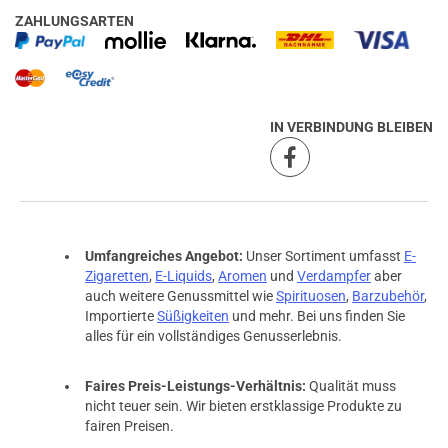
ZAHLUNGSARTEN
IN VERBINDUNG BLEIBEN
Umfangreiches Angebot:
Unser Sortiment umfasst
E-
Zigaretten
,
E-Liquids
,
Aromen
und
Verdampfer
aber
auch weitere Genussmittel wie
Spirituosen
,
Barzubehör
,
Importierte
Süßigkeiten
und mehr. Bei uns finden Sie
alles für ein vollständiges Genusserlebnis.
Faires Preis-Leistungs-Verhältnis:
Qualität muss
nicht teuer sein. Wir bieten erstklassige Produkte zu
fairen Preisen.