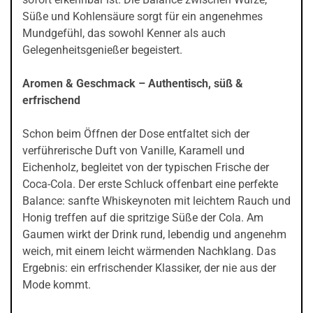
Süße und Kohlensäure sorgt für ein angenehmes
Mundgefühl, das sowohl Kenner als auch
Gelegenheitsgenießer begeistert.
Aromen & Geschmack – Authentisch, süß &
erfrischend
Schon beim Öffnen der Dose entfaltet sich der
verführerische Duft von Vanille, Karamell und
Eichenholz, begleitet von der typischen Frische der
Coca-Cola. Der erste Schluck offenbart eine perfekte
Balance: sanfte Whiskeynoten mit leichtem Rauch und
Honig treffen auf die spritzige Süße der Cola. Am
Gaumen wirkt der Drink rund, lebendig und angenehm
weich, mit einem leicht wärmenden Nachklang. Das
Ergebnis: ein erfrischender Klassiker, der nie aus der
Mode kommt.