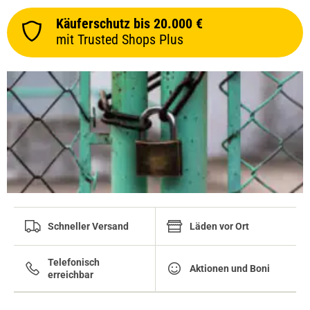
Käuferschutz bis 20.000 €
mit Trusted Shops Plus
Schneller Versand
Läden vor Ort
Telefonisch
Aktionen und Boni
erreichbar