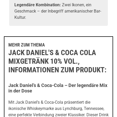
Legendäre Kombination:
Zwei Ikonen, ein
Geschmack – der Inbegriff amerikanischer Bar-
Kultur.
MEHR ZUM THEMA
JACK DANIEL'S & COCA COLA
MIXGETRÄNK 10% VOL.,
INFORMATIONEN ZUM PRODUKT:
Jack Daniel’s & Coca-Cola – Der legendäre Mix
in der Dose
Mit Jack Daniel’s & Coca-Cola präsentiert die
ikonische Whiskeymarke aus Lynchburg, Tennessee,
eine perfekte Verbindung zweier Klassiker. Dieser Drink