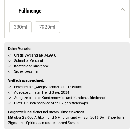
Füllmenge
330ml
7920ml
Deine Vorteile:
Gratis Versand ab 34,99 €
Schneller Versand
Kostenlose Rückgabe
Sicher bezahlen
Vielfach ausgzeichnet:
Bewertet als „Ausgezeichnet” auf Trustami
Ausgezeichneter Trend Shop 2024
Ausgezeichneter Kundenservice und Kundenzufriedenheit
Platz 1 Kundenservice aller E-Zigarettenshops
Sorgenfrei und sicher bei Steam-Time einkaufen
Mit über 25.000 Artikeln und 6 Filialen sind wir seit 2015 Dein Shop für E-
Zigaretten, Spirituosen und Imported Sweets.