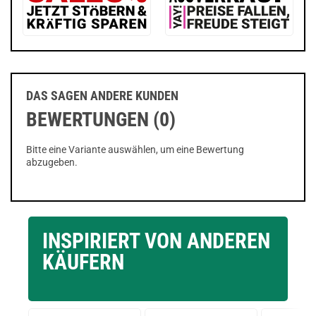
DAS SAGEN ANDERE KUNDEN
BEWERTUNGEN (0)
Bitte eine Variante auswählen, um eine Bewertung
abzugeben.
INSPIRIERT VON ANDEREN
KÄUFERN