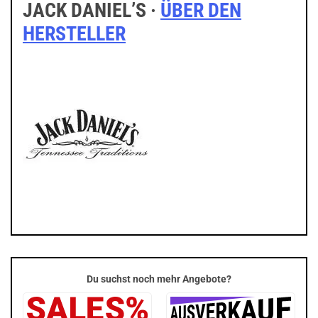
JACK DANIEL’S ·
ÜBER DEN
HERSTELLER
Du suchst noch mehr Angebote?