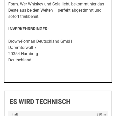
Form. Wer Whiskey und Cola liebt, bekommt hier das
Beste aus beiden Welten – perfekt abgestimmt und
sofort trinkbereit.
INVERKEHRBRINGER:
Brown-Forman Deutschland GmbH
Dammtorwall 7
20354 Hamburg
Deutschland
ES WIRD TECHNISCH
Inhalt
330 ml