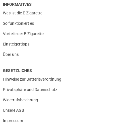
INFORMATIVES
Was ist die E-Zigarette
So funktioniert es
Vorteile der E-Zigarette
Einsteigertipps
Über uns
GESETZLICHES
Hinweise zur Batterieverordnung
Privatsphäre und Datenschutz
Widerrufsbelehrung
Unsere AGB
Impressum