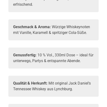
erfrischend.
Geschmack & Aroma:
Würzige Whiskeynoten
mit Vanille, Karamell & spritziger Cola-Süße.
Genussfertig:
10 % Vol., 330ml Dose – ideal für
unterwegs, Partys & entspannte Abende.
Qualität & Herkunft:
Mit original Jack Daniel’s
Tennessee Whiskey aus Lynchburg.