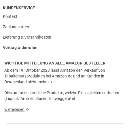
KUNDENSERVICE
Kontakt
Zahlungsarten
Lieferung & Versandkosten
Vertrag widerrufen
WICHTIGE MITTEILUNG AN ALLE AMAZON BESTELLER
Ab dem 19. Oktober 2023 lässt Amazon den Verkauf von
Tabakersatzprodukten bei Amazon.de und an Kunden in
Deutschland nicht mehr zu.
Dies umfasst sämtliche Produkte, welche Flüssigkeiten enthalten
(Liquids, Aromen, Basen, Einweggeräte)
weiterlesen