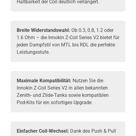
Haltbarkeit der Coil deutlich verlängert.
Breite Widerstandswahl:
Ob 0.3, 0.8, 1.2 oder
1.6 Ohm – die Innokin Z-Coil Series V2 bietet für
jeden Dampfstil von MTL bis RDL die perfekte
Leistungsstufe.
Maximale Kompatibilität:
Nutzen Sie die
Innokin Z-Coil Series V2 in allen bekannten
Zenith- und Zlide-Tanks sowie kompatiblen
Pod-Kits für ein sofortiges Upgrade.
Einfacher Coil-Wechsel:
Dank des Push & Pull