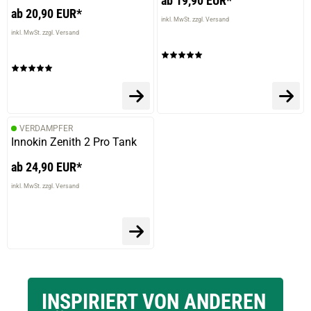
ab 19,90 EUR*
ab 20,90 EUR*
inkl. MwSt. zzgl. Versand
inkl. MwSt. zzgl. Versand
VERDAMPFER
Innokin Zenith 2 Pro Tank
ab 24,90 EUR*
inkl. MwSt. zzgl. Versand
INSPIRIERT VON ANDEREN