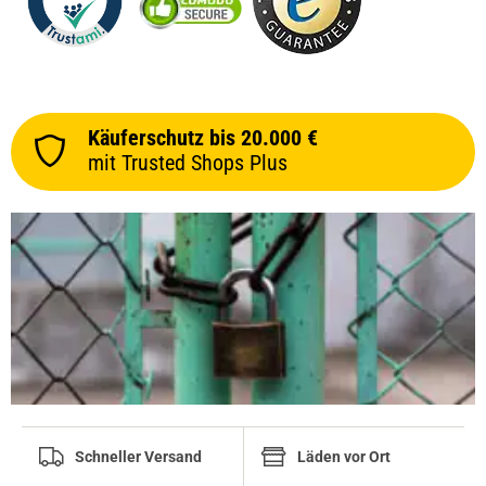
Käuferschutz bis 20.000 €
mit Trusted Shops Plus
Schneller Versand
Läden vor Ort