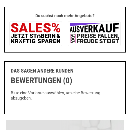
Du suchst noch mehr Angebote?
DAS SAGEN ANDERE KUNDEN
BEWERTUNGEN (0)
Bitte eine Variante auswählen, um eine Bewertung
abzugeben.