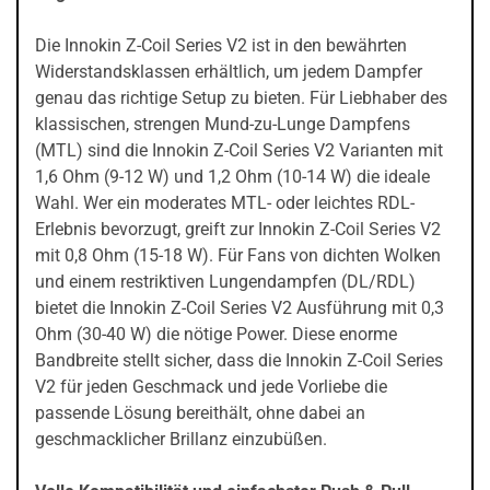
Die Innokin Z-Coil Series V2 ist in den bewährten
Widerstandsklassen erhältlich, um jedem Dampfer
genau das richtige Setup zu bieten. Für Liebhaber des
klassischen, strengen Mund-zu-Lunge Dampfens
(MTL) sind die Innokin Z-Coil Series V2 Varianten mit
1,6 Ohm (9-12 W) und 1,2 Ohm (10-14 W) die ideale
Wahl. Wer ein moderates MTL- oder leichtes RDL-
Erlebnis bevorzugt, greift zur Innokin Z-Coil Series V2
mit 0,8 Ohm (15-18 W). Für Fans von dichten Wolken
und einem restriktiven Lungendampfen (DL/RDL)
bietet die Innokin Z-Coil Series V2 Ausführung mit 0,3
Ohm (30-40 W) die nötige Power. Diese enorme
Bandbreite stellt sicher, dass die Innokin Z-Coil Series
V2 für jeden Geschmack und jede Vorliebe die
passende Lösung bereithält, ohne dabei an
geschmacklicher Brillanz einzubüßen.