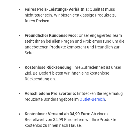
Faires Preis-Leistungs-Verhältnis:
Qualität muss
nicht teuer sein. Wir bieten erstklassige Produkte zu
fairen Preisen.
Freundlicher Kundenservice:
Unser engagiertes Team
steht Ihnen bei allen Fragen und Problemen rund um die
angebotenen Produkte kompetent und freundlich zur
Seite.
Kostenlose Rücksendung:
Ihre Zufriedenheit ist unser
Ziel. Bei Bedarf bieten wir Ihnen eine kostenlose
Rücksendung an.
Verschiedene Preisvorteile:
Entdecken Sie regelmäßig
reduzierte Sonderangebote im
Outlet-Bereich
.
Kostenloser Versand ab 34,99 Euro:
Ab einem
Bestellwert von 34,99 Euro liefern wir Ihre Produkte
kostenlos zu Ihnen nach Hause.