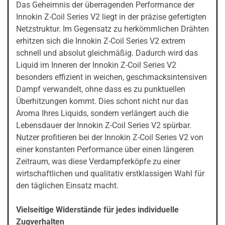
Das Geheimnis der überragenden Performance der
Innokin Z-Coil Series V2 liegt in der präzise gefertigten
Netzstruktur. Im Gegensatz zu herkömmlichen Drähten
erhitzen sich die Innokin Z-Coil Series V2 extrem
schnell und absolut gleichmäßig. Dadurch wird das
Liquid im Inneren der Innokin Z-Coil Series V2
besonders effizient in weichen, geschmacksintensiven
Dampf verwandelt, ohne dass es zu punktuellen
Überhitzungen kommt. Dies schont nicht nur das
Aroma Ihres Liquids, sondern verlängert auch die
Lebensdauer der Innokin Z-Coil Series V2 spürbar.
Nutzer profitieren bei der Innokin Z-Coil Series V2 von
einer konstanten Performance über einen längeren
Zeitraum, was diese Verdampferköpfe zu einer
wirtschaftlichen und qualitativ erstklassigen Wahl für
den täglichen Einsatz macht.
Vielseitige Widerstände für jedes individuelle
Zugverhalten