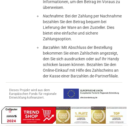
Informationen, um den Betrag im Voraus zu
überweisen.
Nachnahme:
Bei der Zahlung per Nachnahme
bezahlen Sie den Betrag bequem bei
Lieferung der Ware an den Zusteller. Dies
bietet eine einfache und sichere
Zahlungsoption.
Barzahlen:
Mit Abschluss der Bestellung
bekommen Sie einen Zahlschein angezeigt,
den Sie sich ausdrucken oder auf Ihr Handy
schicken lassen können. Bezahlen Sie den
Online-Einkauf mit Hilfe des Zahlscheins an
der Kasse einer Barzahlen.de-Partnerfiliale.
Dieses Projekt wird aus dem
Europäischen Fonds für regionale
Entwicklung kofinanziert.