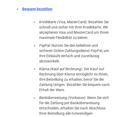
Bequem bezahlen
:
Kreditkarte (Visa, MasterCard):
Bezahlen Sie
schnell und sicher mit Ihrer Kreditkarte. Wir
akzeptieren Visa und MasterCard um Ihnen
maximale Flexibilität zu bieten.
PayPal:
Nutzen Sie den beliebten und
sicheren Online-Zahlungsdienst PayPal, um
Ihre Einkäufe einfach und zuverlässig
abzuwickeln.
Klarna (Kauf auf Rechnung):
Der Kauf auf
Rechnung über Klarna ermöglicht es Ihnen,
Ihre Bestellung zu erhalten, bevor Sie die
Zahlung tätigen. Bezahlen Sie bequem nach
Erhalt der Ware.
Banküberweisung (Vorkasse):
Wenn Sie sich
für die Zahlung per Banküberweisung
entscheiden, erhalten Sie nach Abschluss
Ihrer Bestellung alle notwendigen