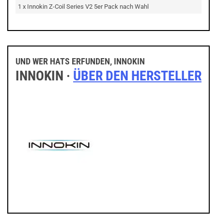
1 x Innokin Z-Coil Series V2 5er Pack nach Wahl
UND WER HATS ERFUNDEN, INNOKIN
INNOKIN ·
ÜBER DEN HERSTELLER