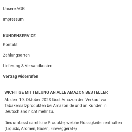
Unsere AGB
Impressum
KUNDENSERVICE
Kontakt
Zahlungsarten
Lieferung & Versandkosten
Vertrag widerrufen
WICHTIGE MITTEILUNG AN ALLE AMAZON BESTELLER
Ab dem 19. Oktober 2023 lässt Amazon den Verkauf von
Tabakersatzprodukten bei Amazon.de und an Kunden in
Deutschland nicht mehr zu.
Dies umfasst sämtliche Produkte, welche Flüssigkeiten enthalten
(Liquids, Aromen, Basen, Einweggeräte)