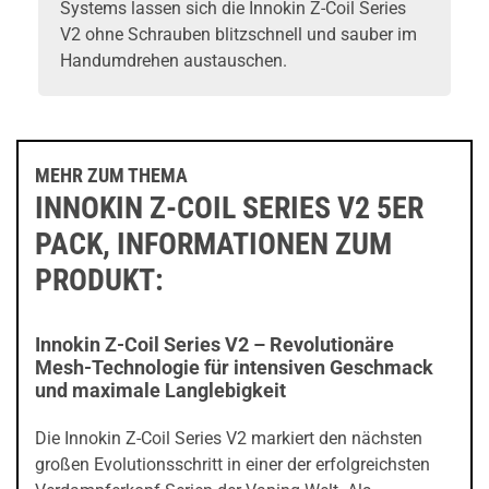
Systems lassen sich die Innokin Z-Coil Series
V2 ohne Schrauben blitzschnell und sauber im
Handumdrehen austauschen.
MEHR ZUM THEMA
INNOKIN Z-COIL SERIES V2 5ER
PACK, INFORMATIONEN ZUM
PRODUKT:
Innokin Z-Coil Series V2 – Revolutionäre
Mesh-Technologie für intensiven Geschmack
und maximale Langlebigkeit
Die Innokin Z-Coil Series V2 markiert den nächsten
großen Evolutionsschritt in einer der erfolgreichsten