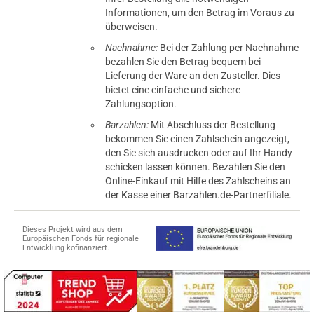
Informationen, um den Betrag im Voraus zu
überweisen.
Nachnahme:
Bei der Zahlung per Nachnahme
bezahlen Sie den Betrag bequem bei
Lieferung der Ware an den Zusteller. Dies
bietet eine einfache und sichere
Zahlungsoption.
Barzahlen:
Mit Abschluss der Bestellung
bekommen Sie einen Zahlschein angezeigt,
den Sie sich ausdrucken oder auf Ihr Handy
schicken lassen können. Bezahlen Sie den
Online-Einkauf mit Hilfe des Zahlscheins an
der Kasse einer Barzahlen.de-Partnerfiliale.
Dieses Projekt wird aus dem
Europäischen Fonds für regionale
Entwicklung kofinanziert.