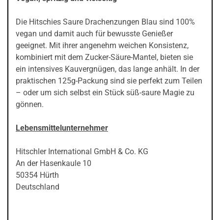
Die Hitschies Saure Drachenzungen Blau sind 100%
vegan und damit auch für bewusste Genießer
geeignet. Mit ihrer angenehm weichen Konsistenz,
kombiniert mit dem Zucker-Säure-Mantel, bieten sie
ein intensives Kauvergnügen, das lange anhält. In der
praktischen 125g-Packung sind sie perfekt zum Teilen
– oder um sich selbst ein Stück süß-saure Magie zu
gönnen.
Lebensmittelunternehmer
Hitschler International GmbH & Co. KG
An der Hasenkaule 10
50354 Hürth
Deutschland