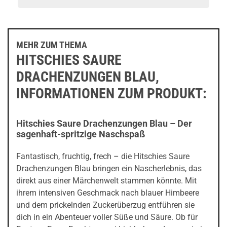
MEHR ZUM THEMA
HITSCHIES SAURE
DRACHENZUNGEN BLAU,
INFORMATIONEN ZUM PRODUKT:
Hitschies Saure Drachenzungen Blau – Der
sagenhaft-spritzige Naschspaß
Fantastisch, fruchtig, frech – die Hitschies Saure
Drachenzungen Blau bringen ein Nascherlebnis, das
direkt aus einer Märchenwelt stammen könnte. Mit
ihrem intensiven Geschmack nach blauer Himbeere
und dem prickelnden Zuckerüberzug entführen sie
dich in ein Abenteuer voller Süße und Säure. Ob für