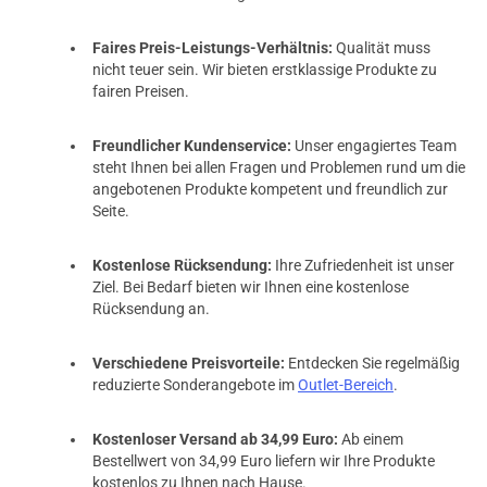
Faires Preis-Leistungs-Verhältnis:
Qualität muss
nicht teuer sein. Wir bieten erstklassige Produkte zu
fairen Preisen.
Freundlicher Kundenservice:
Unser engagiertes Team
steht Ihnen bei allen Fragen und Problemen rund um die
angebotenen Produkte kompetent und freundlich zur
Seite.
Kostenlose Rücksendung:
Ihre Zufriedenheit ist unser
Ziel. Bei Bedarf bieten wir Ihnen eine kostenlose
Rücksendung an.
Verschiedene Preisvorteile:
Entdecken Sie regelmäßig
reduzierte Sonderangebote im
Outlet-Bereich
.
Kostenloser Versand ab 34,99 Euro:
Ab einem
Bestellwert von 34,99 Euro liefern wir Ihre Produkte
kostenlos zu Ihnen nach Hause.