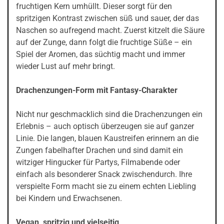
fruchtigen Kern umhüllt. Dieser sorgt für den
spritzigen Kontrast zwischen süß und sauer, der das
Naschen so aufregend macht. Zuerst kitzelt die Säure
auf der Zunge, dann folgt die fruchtige Süße – ein
Spiel der Aromen, das süchtig macht und immer
wieder Lust auf mehr bringt.
Drachenzungen-Form mit Fantasy-Charakter
Nicht nur geschmacklich sind die Drachenzungen ein
Erlebnis – auch optisch überzeugen sie auf ganzer
Linie. Die langen, blauen Kaustreifen erinnern an die
Zungen fabelhafter Drachen und sind damit ein
witziger Hingucker für Partys, Filmabende oder
einfach als besonderer Snack zwischendurch. Ihre
verspielte Form macht sie zu einem echten Liebling
bei Kindern und Erwachsenen.
Vegan, spritzig und vielseitig