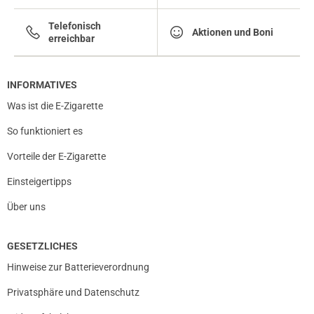
Telefonisch
Aktionen und Boni
erreichbar
INFORMATIVES
Was ist die E-Zigarette
So funktioniert es
Vorteile der E-Zigarette
Einsteigertipps
Über uns
GESETZLICHES
Hinweise zur Batterieverordnung
Privatsphäre und Datenschutz