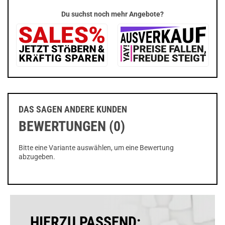
Du suchst noch mehr Angebote?
DAS SAGEN ANDERE KUNDEN
BEWERTUNGEN (0)
Bitte eine Variante auswählen, um eine Bewertung
abzugeben.
HIERZU PASSEND: