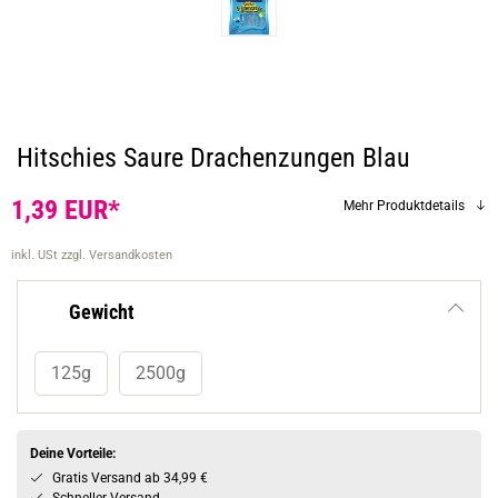
Hitschies Saure Drachenzungen Blau
1,39 EUR*
Mehr Produktdetails
inkl. USt
zzgl. Versandkosten
Gewicht
125g
2500g
Deine Vorteile:
Gratis Versand ab 34,99 €