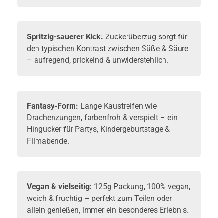
Spritzig-sauerer Kick:
Zuckerüberzug sorgt für
den typischen Kontrast zwischen Süße & Säure
– aufregend, prickelnd & unwiderstehlich.
Fantasy-Form:
Lange Kaustreifen wie
Drachenzungen, farbenfroh & verspielt – ein
Hingucker für Partys, Kindergeburtstage &
Filmabende.
Vegan & vielseitig:
125g Packung, 100% vegan,
weich & fruchtig – perfekt zum Teilen oder
allein genießen, immer ein besonderes Erlebnis.