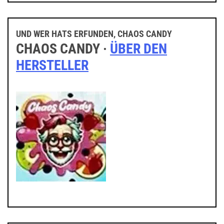
UND WER HATS ERFUNDEN, CHAOS CANDY
CHAOS CANDY ·
ÜBER DEN
HERSTELLER