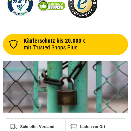
Käuferschutz bis 20.000 €
mit Trusted Shops Plus
Schneller Versand
Läden vor Ort