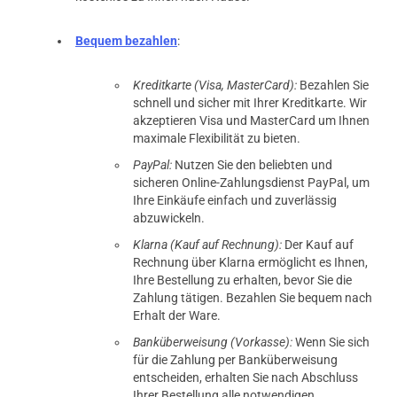
Bequem bezahlen
:
Kreditkarte (Visa, MasterCard):
Bezahlen Sie
schnell und sicher mit Ihrer Kreditkarte. Wir
akzeptieren Visa und MasterCard um Ihnen
maximale Flexibilität zu bieten.
PayPal:
Nutzen Sie den beliebten und
sicheren Online-Zahlungsdienst PayPal, um
Ihre Einkäufe einfach und zuverlässig
abzuwickeln.
Klarna (Kauf auf Rechnung):
Der Kauf auf
Rechnung über Klarna ermöglicht es Ihnen,
Ihre Bestellung zu erhalten, bevor Sie die
Zahlung tätigen. Bezahlen Sie bequem nach
Erhalt der Ware.
Banküberweisung (Vorkasse):
Wenn Sie sich
für die Zahlung per Banküberweisung
entscheiden, erhalten Sie nach Abschluss
Ihrer Bestellung alle notwendigen