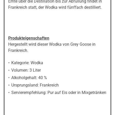
Ernte über die Destillation bis zur Abfüllung findet in
Frankreich statt, der Wodka wird fünffach destilliert.
Produkteigenschaften
Hergestellt wird dieser Wodka von Grey Goose in
Frankreich.
Kategorie: Wodka
Volumen: 3 Liter
Alkoholgehalt: 40 %
Ursprungsland: Frankreich
Servierempfehlung: Pur auf Eis oder in Mixgetränken