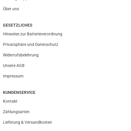
Über uns
GESETZLICHES
Hinweise zur Batterieverordnung
Privatsphäre und Datenschutz
Widerrufsbelehrung
Unsere AGB
Impressum
KUNDENSERVICE
Kontakt
Zahlungsarten
Lieferung & Versandkosten