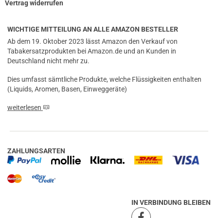
Vertrag widerrufen
WICHTIGE MITTEILUNG AN ALLE AMAZON BESTELLER
Ab dem 19. Oktober 2023 lässt Amazon den Verkauf von
Tabakersatzprodukten bei Amazon.de und an Kunden in
Deutschland nicht mehr zu.
Dies umfasst sämtliche Produkte, welche Flüssigkeiten enthalten
(Liquids, Aromen, Basen, Einweggeräte)
weiterlesen
ZAHLUNGSARTEN
IN VERBINDUNG BLEIBEN