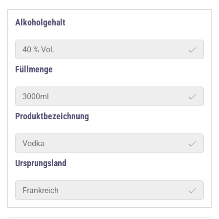
Alkoholgehalt
40 % Vol.
Füllmenge
3000ml
Produktbezeichnung
Vodka
Ursprungsland
Frankreich