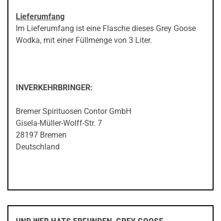
Lieferumfang
Im Lieferumfang ist eine Flasche dieses Grey Goose
Wodka, mit einer Füllmenge von 3 Liter.
INVERKEHRBRINGER:
Bremer Spirituosen Contor GmbH
Gisela-Müller-Wolff-Str. 7
28197 Bremen
Deutschland