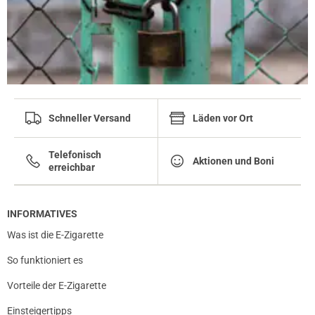
Schneller Versand
Läden vor Ort
Telefonisch
Aktionen und Boni
erreichbar
INFORMATIVES
Was ist die E-Zigarette
So funktioniert es
Vorteile der E-Zigarette
Einsteigertipps