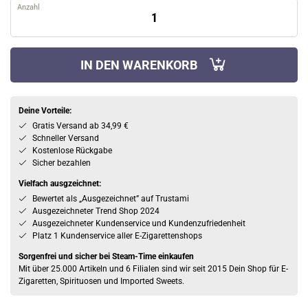
Anzahl
IN DEN WARENKORB
Deine Vorteile:
Gratis Versand ab 34,99 €
Schneller Versand
Kostenlose Rückgabe
Sicher bezahlen
Vielfach ausgzeichnet:
Bewertet als „Ausgezeichnet” auf Trustami
Ausgezeichneter Trend Shop 2024
Ausgezeichneter Kundenservice und Kundenzufriedenheit
Platz 1 Kundenservice aller E-Zigarettenshops
Sorgenfrei und sicher bei Steam-Time einkaufen
Mit über 25.000 Artikeln und 6 Filialen sind wir seit 2015 Dein Shop für E-
Zigaretten, Spirituosen und Imported Sweets.