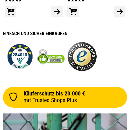
EINFACH
UND SICHER
EINKAUFEN
Käuferschutz bis 20.000 €
mit Trusted Shops Plus