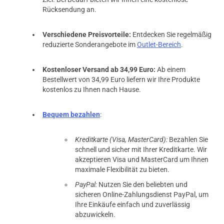
Rücksendung an.
Verschiedene Preisvorteile:
Entdecken Sie regelmäßig
reduzierte Sonderangebote im
Outlet-Bereich
.
Kostenloser Versand ab 34,99 Euro:
Ab einem
Bestellwert von 34,99 Euro liefern wir Ihre Produkte
kostenlos zu Ihnen nach Hause.
Bequem bezahlen
:
Kreditkarte (Visa, MasterCard):
Bezahlen Sie
schnell und sicher mit Ihrer Kreditkarte. Wir
akzeptieren Visa und MasterCard um Ihnen
maximale Flexibilität zu bieten.
PayPal:
Nutzen Sie den beliebten und
sicheren Online-Zahlungsdienst PayPal, um
Ihre Einkäufe einfach und zuverlässig
abzuwickeln.