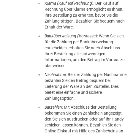
Klarna (Kauf auf Rechnung):
Der Kauf auf
Rechnung über Klarna ermöglicht es Ihnen,
Ihre Bestellung zu erhalten, bevor Sie die
Zahlung tätigen. Bezahlen Sie bequem nach
Erhalt der Ware.
Banküberweisung (Vorkasse):
Wenn Sie sich
für die Zahlung per Banküberweisung
entscheiden, erhalten Sie nach Abschluss
Ihrer Bestellung alle notwendigen
Informationen, um den Betrag im Voraus zu
überweisen.
Nachnahme:
Bei der Zahlung per Nachnahme
bezahlen Sie den Betrag bequem bei
Lieferung der Ware an den Zusteller. Dies
bietet eine einfache und sichere
Zahlungsoption.
Barzahlen:
Mit Abschluss der Bestellung
bekommen Sie einen Zahlschein angezeigt,
den Sie sich ausdrucken oder auf Ihr Handy
schicken lassen können. Bezahlen Sie den
Online-Einkauf mit Hilfe des Zahlscheins an