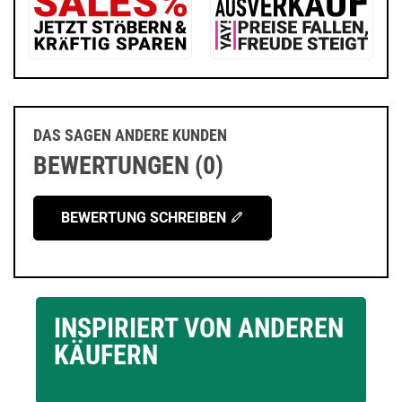
DAS SAGEN ANDERE KUNDEN
BEWERTUNGEN (0)
BEWERTUNG SCHREIBEN
INSPIRIERT VON ANDEREN
KÄUFERN