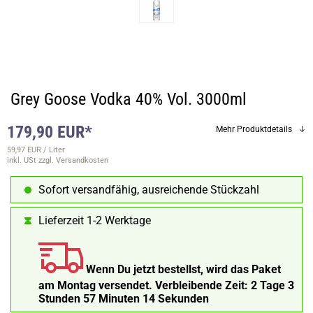
Grey Goose Vodka 40% Vol. 3000ml
179,90 EUR*
Mehr Produktdetails
59,97 EUR / Liter
inkl. USt
zzgl. Versandkosten
Sofort versandfähig, ausreichende Stückzahl
Lieferzeit 1-2 Werktage
Wenn Du jetzt bestellst, wird das Paket
am Montag versendet.
Verbleibende Zeit:
2 Tage 3
Stunden 57 Minuten 13 Sekunden