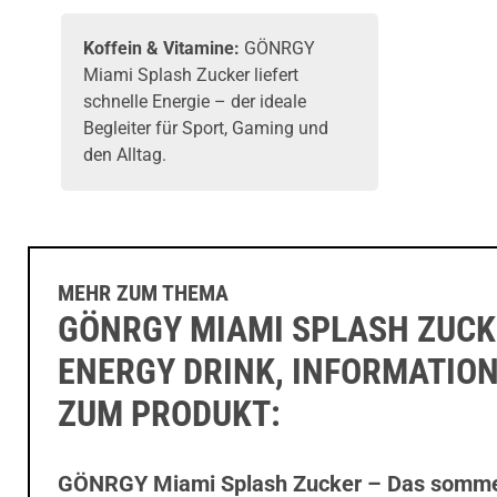
Koffein & Vitamine:
GÖNRGY
Miami Splash Zucker liefert
schnelle Energie – der ideale
Begleiter für Sport, Gaming und
den Alltag.
MEHR ZUM THEMA
GÖNRGY MIAMI SPLASH ZUCK
ENERGY DRINK, INFORMATIO
ZUM PRODUKT:
GÖNRGY Miami Splash Zucker – Das somme