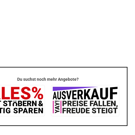
Du suchst noch mehr Angebote?