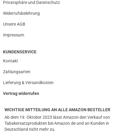
Privatsphäre und Datenschutz
Widerrufsbelehrung
Unsere AGB
Impressum
KUNDENSERVICE
Kontakt
Zahlungsarten
Lieferung & Versandkosten
Vertrag widerrufen
WICHTIGE MITTEILUNG AN ALLE AMAZON BESTELLER
Ab dem 19. Oktober 2023 lässt Amazon den Verkauf von
Tabakersatzprodukten bei Amazon.de und an Kunden in
Deutschland nicht mehr zu.