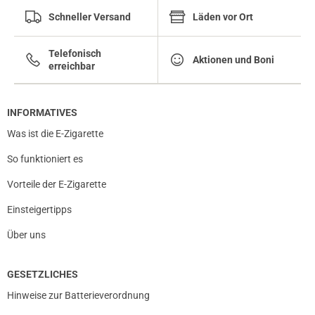
Schneller Versand
Läden vor Ort
Telefonisch
Aktionen und Boni
erreichbar
INFORMATIVES
Was ist die E-Zigarette
So funktioniert es
Vorteile der E-Zigarette
Einsteigertipps
Über uns
GESETZLICHES
Hinweise zur Batterieverordnung