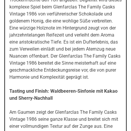
komplexe Spiel beim Glenfarclas The Family Casks
Vintage 1986 von verführerischer Schokolade und
goldenem Honig, die eine wohlige Süße verbreiten.
Eine würzige Holznote im Hintergrund zeugt von der
jahrzehntelangen Reifezeit und verleiht dem Aroma
eine aristokratische Tiefe. Es ist ein Dufterlebnis, das
zum Verweilen einlädt und bei jedem Atemzug neue
Nuancen offenbart. Der Glenfarclas The Family Casks
Vintage 1986 bereitet die Sinne meisterhaft auf eine
geschmackliche Entdeckungsreise vor, die von purer
Harmonie und Komplexität geprägt ist.
Tasting und Finish: Waldbeeren-Sinfonie mit Kakao
und Sherry-Nachhall
Am Gaumen zeigt der Glenfarclas The Family Casks
Vintage 1986 seine ganze Klasse und breitet sich mit
einer vollmundigen Textur auf der Zunge aus. Eine