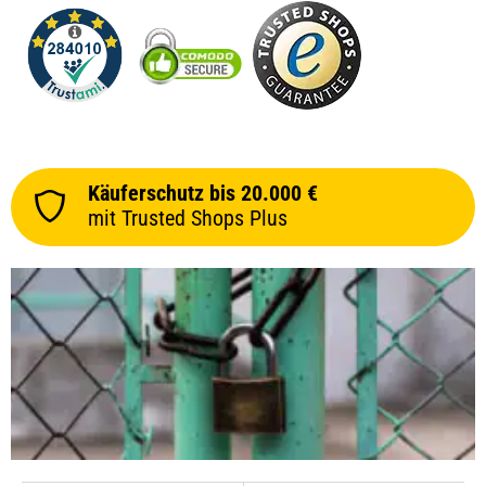
Käuferschutz bis 20.000 €
mit Trusted Shops Plus