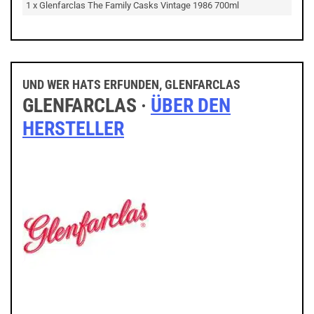
1 x Glenfarclas The Family Casks Vintage 1986 700ml
UND WER HATS ERFUNDEN, GLENFARCLAS
GLENFARCLAS ·
ÜBER DEN
HERSTELLER