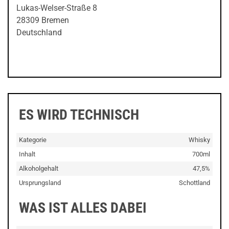
Lukas-Welser-Straße 8
28309 Bremen
Deutschland
ES WIRD TECHNISCH
Kategorie
Whisky
Inhalt
700ml
Alkoholgehalt
47,5%
Ursprungsland
Schottland
WAS IST ALLES DABEI