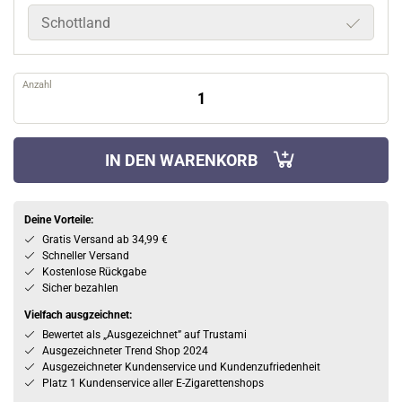
Schottland
Anzahl
IN DEN WARENKORB
Deine Vorteile:
Gratis Versand ab 34,99 €
Schneller Versand
Kostenlose Rückgabe
Sicher bezahlen
Vielfach ausgzeichnet:
Bewertet als „Ausgezeichnet” auf Trustami
Ausgezeichneter Trend Shop 2024
Ausgezeichneter Kundenservice und Kundenzufriedenheit
Platz 1 Kundenservice aller E-Zigarettenshops