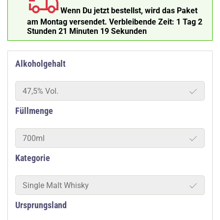
Wenn Du jetzt bestellst, wird das Paket
am Montag versendet.
Verbleibende Zeit:
1 Tag 2
Stunden 21 Minuten 19 Sekunden
Alkoholgehalt
47,5% Vol.
Füllmenge
700ml
Kategorie
Single Malt Whisky
Ursprungsland