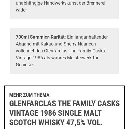
unabhängige Handwerkskunst der Brennerei
wider.
700ml Sammler-Rarität:
Ein langanhaltender
Abgang mit Kakao und Sherry-Nuancen
vollendet den Glenfarclas The Family Casks
Vintage 1986 als wahres Meisterwerk für
Genießer.
MEHR ZUM THEMA
GLENFARCLAS THE FAMILY CASKS
VINTAGE 1986 SINGLE MALT
SCOTCH WHISKY 47,5% VOL.