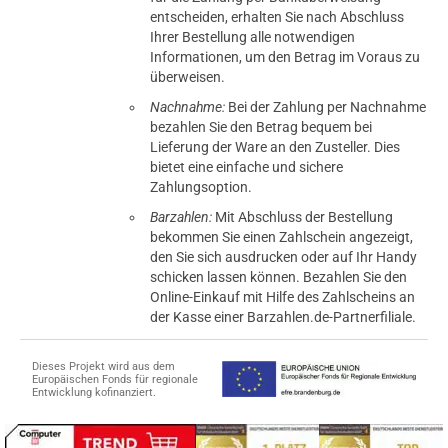
entscheiden, erhalten Sie nach Abschluss
Ihrer Bestellung alle notwendigen
Informationen, um den Betrag im Voraus zu
überweisen.
Nachnahme:
Bei der Zahlung per Nachnahme
bezahlen Sie den Betrag bequem bei
Lieferung der Ware an den Zusteller. Dies
bietet eine einfache und sichere
Zahlungsoption.
Barzahlen:
Mit Abschluss der Bestellung
bekommen Sie einen Zahlschein angezeigt,
den Sie sich ausdrucken oder auf Ihr Handy
schicken lassen können. Bezahlen Sie den
Online-Einkauf mit Hilfe des Zahlscheins an
der Kasse einer Barzahlen.de-Partnerfiliale.
Dieses Projekt wird aus dem
Europäischen Fonds für regionale
Entwicklung kofinanziert.