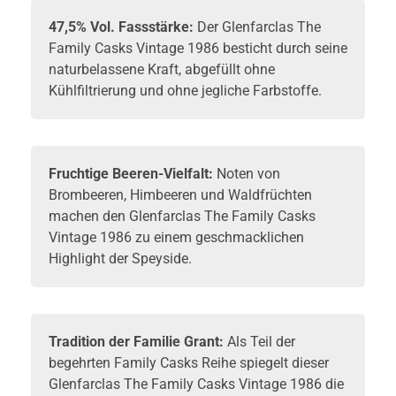
47,5% Vol. Fassstärke:
Der Glenfarclas The
Family Casks Vintage 1986 besticht durch seine
naturbelassene Kraft, abgefüllt ohne
Kühlfiltrierung und ohne jegliche Farbstoffe.
Fruchtige Beeren-Vielfalt:
Noten von
Brombeeren, Himbeeren und Waldfrüchten
machen den Glenfarclas The Family Casks
Vintage 1986 zu einem geschmacklichen
Highlight der Speyside.
Tradition der Familie Grant:
Als Teil der
begehrten Family Casks Reihe spiegelt dieser
Glenfarclas The Family Casks Vintage 1986 die