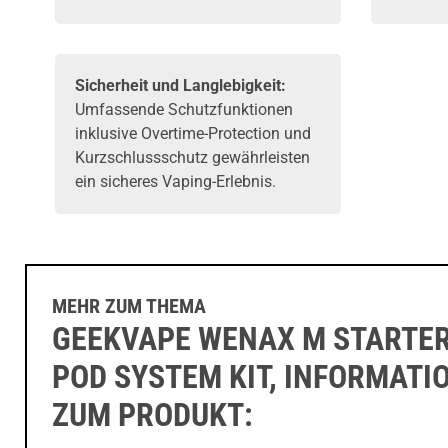
Sicherheit und Langlebigkeit:
Umfassende Schutzfunktionen
inklusive Overtime-Protection und
Kurzschlussschutz gewährleisten
ein sicheres Vaping-Erlebnis.
MEHR ZUM THEMA
GEEKVAPE WENAX M STARTE
POD SYSTEM KIT, INFORMATI
ZUM PRODUKT: