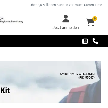
Über 2,5 Millionen Kunden vertrauen Steam-Time
0
Jetzt anmelden
Artikel-Nr.: GVWENAXMKI
(PID 55047)
Kit