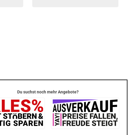
Du suchst noch mehr Angebote?