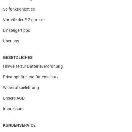
So funktioniert es
Vorteile der E-Zigarette
Einsteigertipps
Über uns
GESETZLICHES
Hinweise zur Batterieverordnung
Privatsphäre und Datenschutz
Widerrufsbelehrung
Unsere AGB
Impressum
KUNDENSERVICE