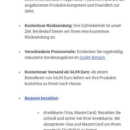
angebotenen Produkte kompetent und freundlich zur
Seite.
Kostenlose Rücksendung:
Ihre Zufriedenheit ist unser
Ziel. Bei Bedarf bieten wir Ihnen eine kostenlose
Rücksendung an.
Verschiedene Preisvorteile:
Entdecken Sie regelmäßig
reduzierte Sonderangebote im
Outlet-Bereich
.
Kostenloser Versand ab 34,99 Euro:
Ab einem
Bestellwert von 34,99 Euro liefern wir Ihre Produkte
kostenlos zu Ihnen nach Hause.
Bequem bezahlen
:
Kreditkarte (Visa, MasterCard):
Bezahlen Sie
schnell und sicher mit Ihrer Kreditkarte. Wir
akzeptieren Visa und MasterCard um Ihnen
maximale Flexibilität zu bieten.