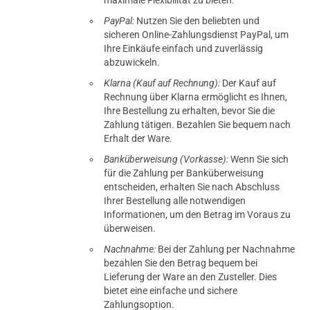
PayPal:
Nutzen Sie den beliebten und
sicheren Online-Zahlungsdienst PayPal, um
Ihre Einkäufe einfach und zuverlässig
abzuwickeln.
Klarna (Kauf auf Rechnung):
Der Kauf auf
Rechnung über Klarna ermöglicht es Ihnen,
Ihre Bestellung zu erhalten, bevor Sie die
Zahlung tätigen. Bezahlen Sie bequem nach
Erhalt der Ware.
Banküberweisung (Vorkasse):
Wenn Sie sich
für die Zahlung per Banküberweisung
entscheiden, erhalten Sie nach Abschluss
Ihrer Bestellung alle notwendigen
Informationen, um den Betrag im Voraus zu
überweisen.
Nachnahme:
Bei der Zahlung per Nachnahme
bezahlen Sie den Betrag bequem bei
Lieferung der Ware an den Zusteller. Dies
bietet eine einfache und sichere
Zahlungsoption.