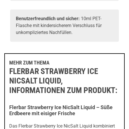
Benutzerfreundlich und sicher:
10ml PET-
Flasche mit kindersicherem Verschluss für
unkompliziertes Nachfüllen.
MEHR ZUM THEMA
FLERBAR STRAWBERRY ICE
NICSALT LIQUID,
INFORMATIONEN ZUM PRODUKT:
Flerbar Strawberry Ice NicSalt Liquid – Süße
Erdbeere mit eisiger Frische
Das Flerbar Strawberry Ice NicSalt Liquid kombiniert