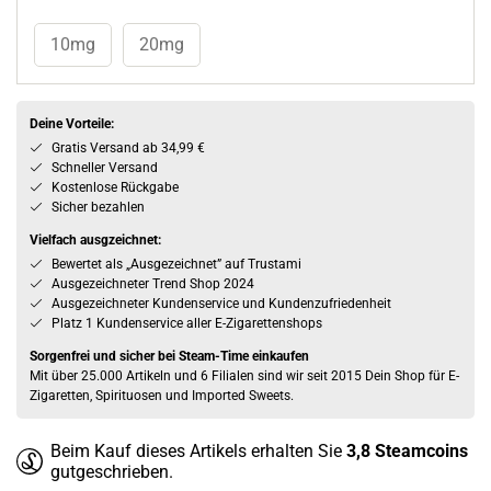
10mg
20mg
Deine Vorteile:
Gratis Versand ab 34,99 €
Schneller Versand
Kostenlose Rückgabe
Sicher bezahlen
Vielfach ausgzeichnet:
Bewertet als „Ausgezeichnet” auf Trustami
Ausgezeichneter Trend Shop 2024
Ausgezeichneter Kundenservice und Kundenzufriedenheit
Platz 1 Kundenservice aller E-Zigarettenshops
Sorgenfrei und sicher bei Steam-Time einkaufen
Mit über 25.000 Artikeln und 6 Filialen sind wir seit 2015 Dein Shop für E-
Zigaretten, Spirituosen und Imported Sweets.
Beim Kauf dieses Artikels erhalten Sie
3,8
Steamcoins
gutgeschrieben.