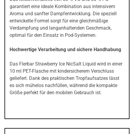
garantiert eine ideale Kombination aus intensivem
Aroma und sanfter Dampfentwicklung. Die speziell
entwickelte Formel sorgt für eine gleichmäßige
Verdampfung und langanhaltenden Geschmack,
optimal für den Einsatz in Pod-Systemen.
Hochwertige Verarbeitung und sichere Handhabung
Das Flerbar Strawberry Ice NicSalt Liquid wird in einer
10 ml PET-Flasche mit kindersicherem Verschluss
geliefert. Dank des praktischen Tropfaufsatzes lässt
es sich mühelos nachfüllen, während die kompakte
Größe perfekt für den mobilen Gebrauch ist.