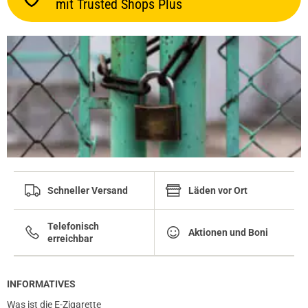
mit Trusted Shops Plus
Schneller Versand
Läden vor Ort
Telefonisch
Aktionen und Boni
erreichbar
INFORMATIVES
Was ist die E-Zigarette