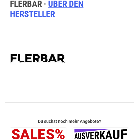
FLERBAR ·
ÜBER DEN
HERSTELLER
Du suchst noch mehr Angebote?