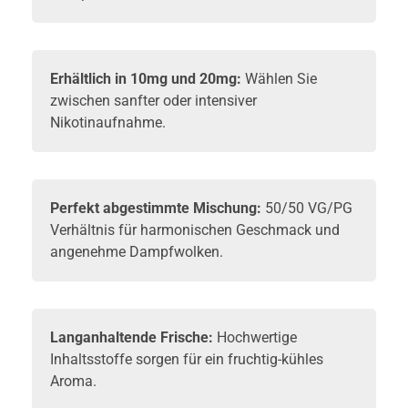
Erhältlich in 10mg und 20mg:
Wählen Sie
zwischen sanfter oder intensiver
Nikotinaufnahme.
Perfekt abgestimmte Mischung:
50/50 VG/PG
Verhältnis für harmonischen Geschmack und
angenehme Dampfwolken.
Langanhaltende Frische:
Hochwertige
Inhaltsstoffe sorgen für ein fruchtig-kühles
Aroma.