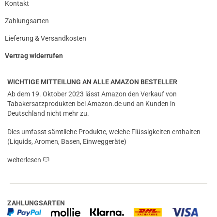
Kontakt
Zahlungsarten
Lieferung & Versandkosten
Vertrag widerrufen
WICHTIGE MITTEILUNG AN ALLE AMAZON BESTELLER
Ab dem 19. Oktober 2023 lässt Amazon den Verkauf von
Tabakersatzprodukten bei Amazon.de und an Kunden in
Deutschland nicht mehr zu.
Dies umfasst sämtliche Produkte, welche Flüssigkeiten enthalten
(Liquids, Aromen, Basen, Einweggeräte)
weiterlesen
ZAHLUNGSARTEN