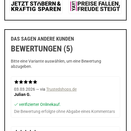
DAS SAGEN ANDERE KUNDEN
BEWERTUNGEN (5)
Bitte eine Variante auswählen, um eine Bewertung
abzugeben.
03.03.2026 — via
Trustedshops.de
Julian G.
verifizierter Onlinekauf.
Die Bewertung erfolgte ohne Abgabe eines Kommentars