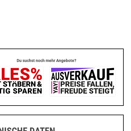
Du suchst noch mehr Angebote?
NISCHE DATEN