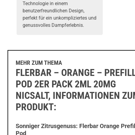
Technologie in einem
benutzerfreundlichen Design,
perfekt für ein unkompliziertes und
genussvolles Dampferlebnis.
MEHR ZUM THEMA
FLERBAR – ORANGE – PREFIL
POD 2ER PACK 2ML 20MG
NICSALT, INFORMATIONEN Z
PRODUKT:
Sonniger Zitrusgenuss: Flerbar Orange Prefi
Pod