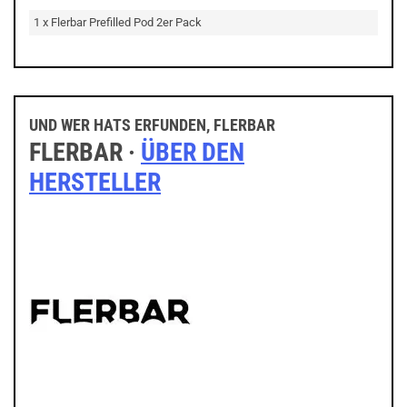
1 x Flerbar Prefilled Pod 2er Pack
UND WER HATS ERFUNDEN, FLERBAR
FLERBAR ·
ÜBER DEN
HERSTELLER