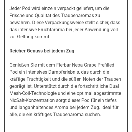
Jeder Pod wird einzeln verpackt geliefert, um die
Frische und Qualität des Traubenaromas zu
bewahren. Diese Verpackungsweise stellt sicher, dass
das intensive Fruchtaroma bei jeder Anwendung voll
zur Geltung kommt.
Reicher Genuss bei jedem Zug
Genießen Sie mit dem Flerbar Nepa Grape Prefilled
Pod ein intensives Dampferlebnis, das durch die
kräftige Fruchtigkeit und die süßen Noten der Trauben
geprägt ist. Unterstützt durch die fortschrittliche Dual
Mesh-Coil-Technologie und eine optimal abgestimmte
NicSalt-Konzentration sorgt dieser Pod für ein tiefes
und langanhaltendes Aroma bei jedem Zug. Ideal für
alle, die ein kräftiges Traubenaroma suchen.