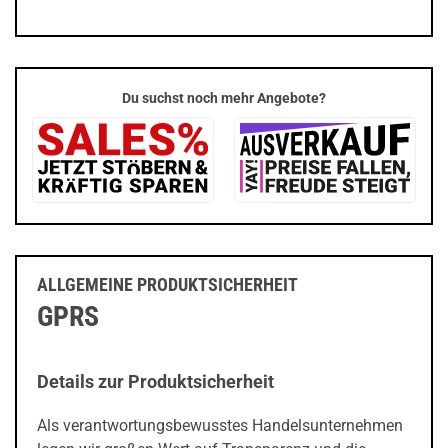
Du suchst noch mehr Angebote?
ALLGEMEINE PRODUKTSICHERHEIT
GPRS
Details zur Produktsicherheit
Als verantwortungsbewusstes Handelsunternehmen