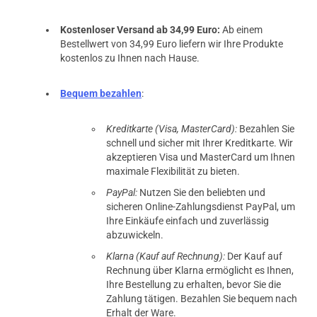
Kostenloser Versand ab 34,99 Euro:
Ab einem
Bestellwert von 34,99 Euro liefern wir Ihre Produkte
kostenlos zu Ihnen nach Hause.
Bequem bezahlen
:
Kreditkarte (Visa, MasterCard):
Bezahlen Sie
schnell und sicher mit Ihrer Kreditkarte. Wir
akzeptieren Visa und MasterCard um Ihnen
maximale Flexibilität zu bieten.
PayPal:
Nutzen Sie den beliebten und
sicheren Online-Zahlungsdienst PayPal, um
Ihre Einkäufe einfach und zuverlässig
abzuwickeln.
Klarna (Kauf auf Rechnung):
Der Kauf auf
Rechnung über Klarna ermöglicht es Ihnen,
Ihre Bestellung zu erhalten, bevor Sie die
Zahlung tätigen. Bezahlen Sie bequem nach
Erhalt der Ware.