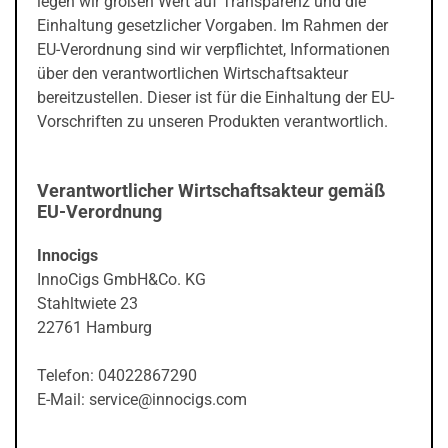
legen wir großen Wert auf Transparenz und die
Einhaltung gesetzlicher Vorgaben. Im Rahmen der
EU-Verordnung sind wir verpflichtet, Informationen
über den verantwortlichen Wirtschaftsakteur
bereitzustellen. Dieser ist für die Einhaltung der EU-
Vorschriften zu unseren Produkten verantwortlich.
Verantwortlicher Wirtschaftsakteur gemäß
EU-Verordnung
Innocigs
InnoCigs GmbH&Co. KG
Stahltwiete 23
22761 Hamburg
Telefon: 04022867290
E-Mail: service@innocigs.com