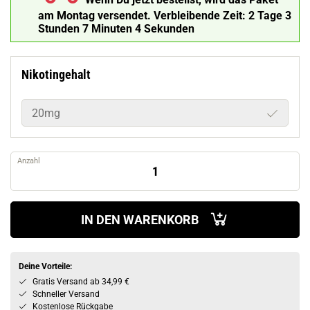
am Montag versendet.
Verbleibende Zeit:
2 Tage 3
Stunden 7 Minuten 3 Sekunden
Nikotingehalt
20mg
Anzahl
IN DEN WARENKORB
Deine Vorteile:
Gratis Versand ab 34,99 €
Schneller Versand
Kostenlose Rückgabe