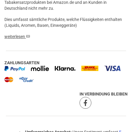
Tabakersatzprodukten bei Amazon.de und an Kunden in
Deutschland nicht mehr zu.
Dies umfasst sämtliche Produkte, welche Flüssigkeiten enthalten
(Liquids, Aromen, Basen, Einweggeräte)
weiterlesen
ZAHLUNGSARTEN
IN VERBINDUNG BLEIBEN