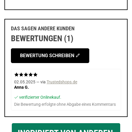
DAS SAGEN ANDERE KUNDEN
BEWERTUNGEN (1)
BEWERTUNG SCHREIBEN
02.05.2025 — via
Trustedshops.de
Anna G.
verifizierter Onlinekauf.
Die Bewertung erfolgte ohne Abgabe eines Kommentars