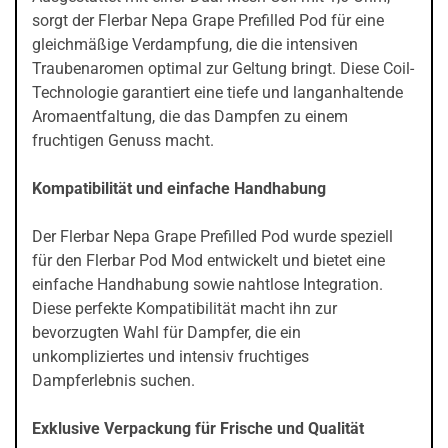
sorgt der Flerbar Nepa Grape Prefilled Pod für eine
gleichmäßige Verdampfung, die die intensiven
Traubenaromen optimal zur Geltung bringt. Diese Coil-
Technologie garantiert eine tiefe und langanhaltende
Aromaentfaltung, die das Dampfen zu einem
fruchtigen Genuss macht.
Kompatibilität und einfache Handhabung
Der Flerbar Nepa Grape Prefilled Pod wurde speziell
für den Flerbar Pod Mod entwickelt und bietet eine
einfache Handhabung sowie nahtlose Integration.
Diese perfekte Kompatibilität macht ihn zur
bevorzugten Wahl für Dampfer, die ein
unkompliziertes und intensiv fruchtiges
Dampferlebnis suchen.
Exklusive Verpackung für Frische und Qualität