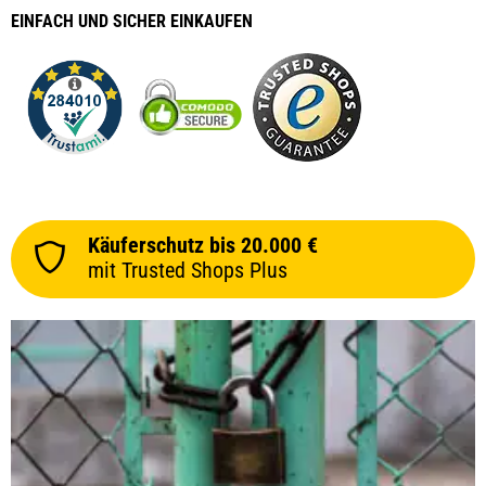
EINFACH
UND SICHER
EINKAUFEN
Käuferschutz bis 20.000 €
mit Trusted Shops Plus