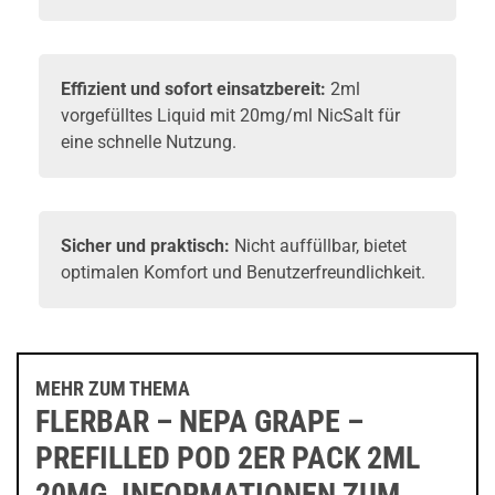
Effizient und sofort einsatzbereit:
2ml
vorgefülltes Liquid mit 20mg/ml NicSalt für
eine schnelle Nutzung.
Sicher und praktisch:
Nicht auffüllbar, bietet
optimalen Komfort und Benutzerfreundlichkeit.
MEHR ZUM THEMA
FLERBAR – NEPA GRAPE –
PREFILLED POD 2ER PACK 2ML
20MG, INFORMATIONEN ZUM