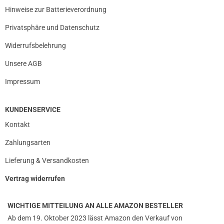
Hinweise zur Batterieverordnung
Privatsphäre und Datenschutz
Widerrufsbelehrung
Unsere AGB
Impressum
KUNDENSERVICE
Kontakt
Zahlungsarten
Lieferung & Versandkosten
Vertrag widerrufen
WICHTIGE MITTEILUNG AN ALLE AMAZON BESTELLER
Ab dem 19. Oktober 2023 lässt Amazon den Verkauf von