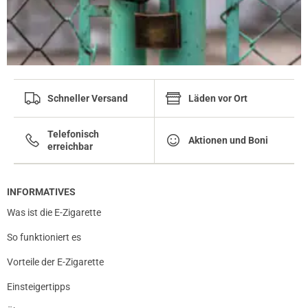
Schneller Versand
Läden vor Ort
Telefonisch
Aktionen und Boni
erreichbar
INFORMATIVES
Was ist die E-Zigarette
So funktioniert es
Vorteile der E-Zigarette
Einsteigertipps