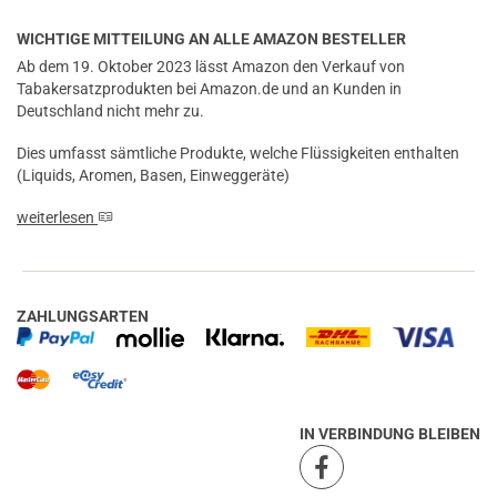
WICHTIGE MITTEILUNG AN ALLE AMAZON BESTELLER
Ab dem 19. Oktober 2023 lässt Amazon den Verkauf von
Tabakersatzprodukten bei Amazon.de und an Kunden in
Deutschland nicht mehr zu.
Dies umfasst sämtliche Produkte, welche Flüssigkeiten enthalten
(Liquids, Aromen, Basen, Einweggeräte)
weiterlesen
ZAHLUNGSARTEN
IN VERBINDUNG BLEIBEN