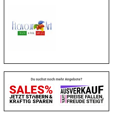
Du suchst noch mehr Angebote?