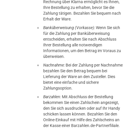
Rechnung über Klarna ermöglicht es Ihnen,
Ihre Bestellung zu erhalten, bevor Sie die
Zahlung tätigen. Bezahlen Sie bequem nach
Erhalt der Ware.
Banküberweisung (Vorkasse):
Wenn Sie sich
für die Zahlung per Banküberweisung
entscheiden, erhalten Sie nach Abschluss
Ihrer Bestellung alle notwendigen
Informationen, um den Betrag im Voraus zu
überweisen.
Nachnahme:
Bei der Zahlung per Nachnahme
bezahlen Sie den Betrag bequem bei
Lieferung der Ware an den Zusteller. Dies
bietet eine einfache und sichere
Zahlungsoption.
Barzahlen:
Mit Abschluss der Bestellung
bekommen Sie einen Zahlschein angezeigt,
den Sie sich ausdrucken oder auf Ihr Handy
schicken lassen können. Bezahlen Sie den
Online-Einkauf mit Hilfe des Zahlscheins an
der Kasse einer Barzahlen.de-Partnerfiliale.