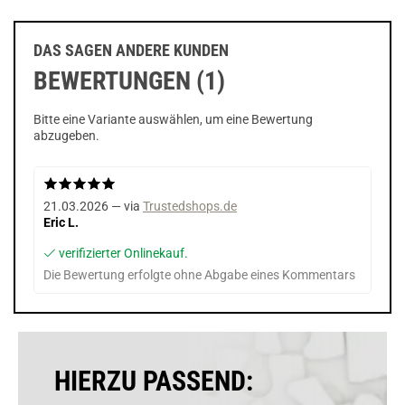
DAS SAGEN ANDERE KUNDEN
BEWERTUNGEN (1)
Bitte eine Variante auswählen, um eine Bewertung
abzugeben.
21.03.2026 — via
Trustedshops.de
Eric L.
verifizierter Onlinekauf.
Die Bewertung erfolgte ohne Abgabe eines Kommentars
HIERZU PASSEND: