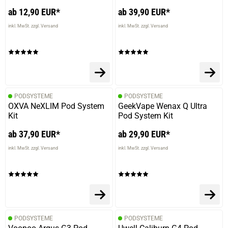
ab 12,90 EUR*
ab 39,90 EUR*
inkl. MwSt. zzgl. Versand
inkl. MwSt. zzgl. Versand
PODSYSTEME
PODSYSTEME
OXVA NeXLIM Pod System
GeekVape Wenax Q Ultra
Kit
Pod System Kit
ab 37,90 EUR*
ab 29,90 EUR*
inkl. MwSt. zzgl. Versand
inkl. MwSt. zzgl. Versand
PODSYSTEME
PODSYSTEME