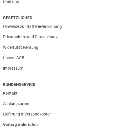
Über uns
GESETZLICHES
Hinweise zur Batterieverordnung
Privatsphäre und Datenschutz
Widerrufsbelehrung
Unsere AGB
Impressum
KUNDENSERVICE
Kontakt
Zahlungsarten
Lieferung & Versandkosten
Vertrag widerrufen