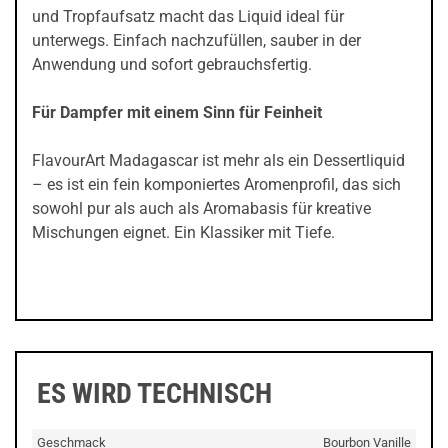
und Tropfaufsatz macht das Liquid ideal für
unterwegs. Einfach nachzufüllen, sauber in der
Anwendung und sofort gebrauchsfertig.
Für Dampfer mit einem Sinn für Feinheit
FlavourArt Madagascar ist mehr als ein Dessertliquid
– es ist ein fein komponiertes Aromenprofil, das sich
sowohl pur als auch als Aromabasis für kreative
Mischungen eignet. Ein Klassiker mit Tiefe.
ES WIRD TECHNISCH
Geschmack
Bourbon Vanille