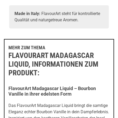
Made in Italy:
FlavourArt steht für kontrollierte
Qualität und naturgetreue Aromen.
MEHR ZUM THEMA
FLAVOURART MADAGASCAR
LIQUID, INFORMATIONEN ZUM
PRODUKT:
FlavourArt Madagascar Liquid – Bourbon
Vanille in ihrer edelsten Form
Das FlavourArt Madagascar Liquid bringt die samtige
Eleganz echter Bourbon Vanille in dein Dampferlebnis.