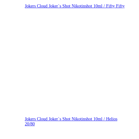
Jokers Cloud Joker`s Shot Nikotinshot 10ml / Fifty Fifty
Jokers Cloud Joker`s Shot Nikotinshot 10ml / Helios
20/80