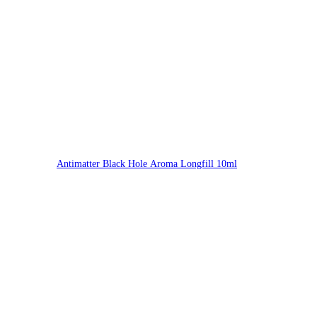
Antimatter Black Hole Aroma Longfill 10ml