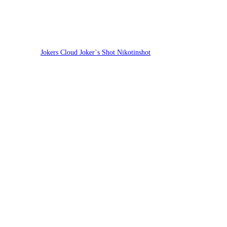
Jokers Cloud Joker`s Shot Nikotinshot