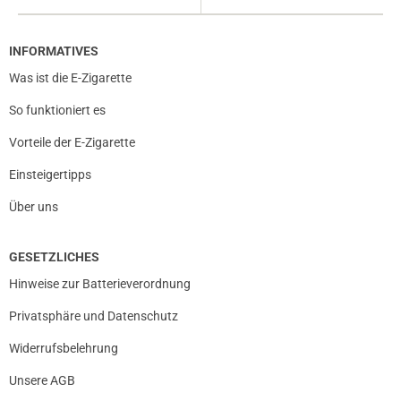
INFORMATIVES
Was ist die E-Zigarette
So funktioniert es
Vorteile der E-Zigarette
Einsteigertipps
Über uns
GESETZLICHES
prev
next
Hinweise zur Batterieverordnung
Privatsphäre und Datenschutz
Widerrufsbelehrung
Unsere AGB