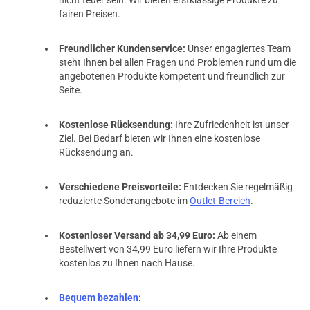
fairen Preisen.
Freundlicher Kundenservice:
Unser engagiertes Team
steht Ihnen bei allen Fragen und Problemen rund um die
angebotenen Produkte kompetent und freundlich zur
Seite.
Kostenlose Rücksendung:
Ihre Zufriedenheit ist unser
Ziel. Bei Bedarf bieten wir Ihnen eine kostenlose
Rücksendung an.
Verschiedene Preisvorteile:
Entdecken Sie regelmäßig
reduzierte Sonderangebote im
Outlet-Bereich
.
Kostenloser Versand ab 34,99 Euro:
Ab einem
Bestellwert von 34,99 Euro liefern wir Ihre Produkte
kostenlos zu Ihnen nach Hause.
Bequem bezahlen
: