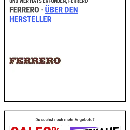
UND WER HATS ERFUNDEN, FERRERO
FERRERO ·
ÜBER DEN
HERSTELLER
Du suchst noch mehr Angebote?