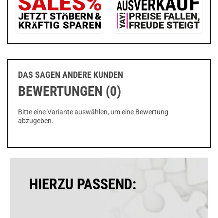
DAS SAGEN ANDERE KUNDEN
BEWERTUNGEN (0)
Bitte eine Variante auswählen, um eine Bewertung
abzugeben.
HIERZU PASSEND: