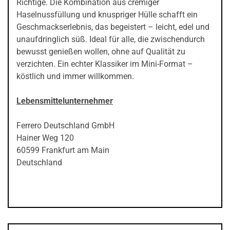
Richtige. Die Kombination aus cremiger
Haselnussfüllung und knuspriger Hülle schafft ein
Geschmackserlebnis, das begeistert – leicht, edel und
unaufdringlich süß. Ideal für alle, die zwischendurch
bewusst genießen wollen, ohne auf Qualität zu
verzichten. Ein echter Klassiker im Mini-Format –
köstlich und immer willkommen.
Lebensmittelunternehmer
Ferrero Deutschland GmbH
Hainer Weg 120
60599 Frankfurt am Main
Deutschland