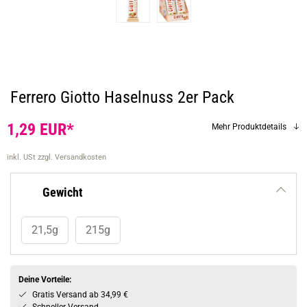
Ferrero Giotto Haselnuss 2er Pack
1,29 EUR*
Mehr Produktdetails
inkl. USt
zzgl. Versandkosten
Gewicht
21,5g
215g
Deine Vorteile:
Gratis Versand ab 34,99 €