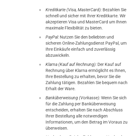
Kreditkarte (Visa, MasterCard):
Bezahlen Sie
schnell und sicher mit Ihrer Kreditkarte. Wir
akzeptieren Visa und MasterCard um Ihnen
maximale Flexibilität zu bieten.
PayPal:
Nutzen Sie den beliebten und
sicheren Online-Zahlungsdienst PayPal, um
Ihre Einkäufe einfach und zuverlässig
abzuwickeln.
Klarna (Kauf auf Rechnung):
Der Kauf auf
Rechnung über Klarna ermöglicht es Ihnen,
Ihre Bestellung zu erhalten, bevor Sie die
Zahlung tätigen. Bezahlen Sie bequem nach
Erhalt der Ware.
Banküberweisung (Vorkasse):
Wenn Sie sich
für die Zahlung per Banküberweisung
entscheiden, erhalten Sie nach Abschluss
Ihrer Bestellung alle notwendigen
Informationen, um den Betrag im Voraus zu
überweisen.