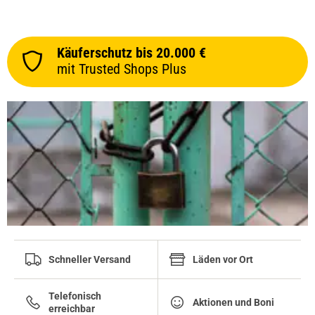
Käuferschutz bis 20.000 €
mit Trusted Shops Plus
Schneller Versand
Läden vor Ort
Telefonisch
Aktionen und Boni
erreichbar