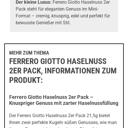
Der kleine Luxus:
Ferrero Giotto Haselnuss 2er
Pack steht für eleganten Genuss im Mini-
Format – cremig, knusprig, edel und perfekt für
bewusste Genießer mit Stil.
MEHR ZUM THEMA
FERRERO GIOTTO HASELNUSS
2ER PACK, INFORMATIONEN ZUM
PRODUKT:
Ferrero Giotto Haselnuss 2er Pack –
Knuspriger Genuss mit zarter Haselnussfüllung
Der Ferrero Giotto Haselnuss 2er Pack 21,5g bietet
Ihnen zwei perfekte Kugeln süßen Genusses, wie man