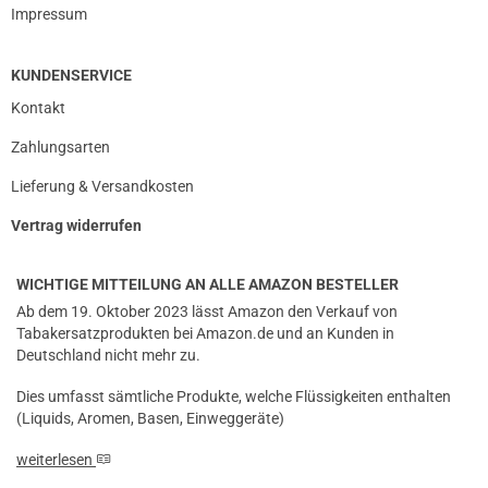
Impressum
KUNDENSERVICE
Kontakt
Zahlungsarten
Lieferung & Versandkosten
Vertrag widerrufen
WICHTIGE MITTEILUNG AN ALLE AMAZON BESTELLER
Ab dem 19. Oktober 2023 lässt Amazon den Verkauf von
Tabakersatzprodukten bei Amazon.de und an Kunden in
Deutschland nicht mehr zu.
Dies umfasst sämtliche Produkte, welche Flüssigkeiten enthalten
(Liquids, Aromen, Basen, Einweggeräte)
weiterlesen