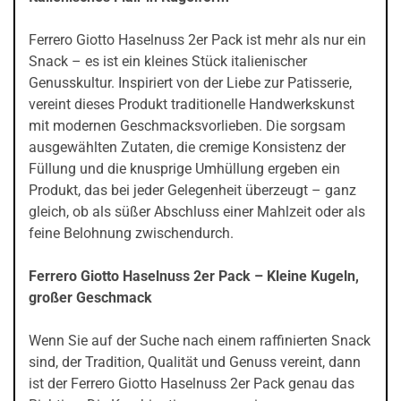
Ferrero Giotto Haselnuss 2er Pack ist mehr als nur ein
Snack – es ist ein kleines Stück italienischer
Genusskultur. Inspiriert von der Liebe zur Patisserie,
vereint dieses Produkt traditionelle Handwerkskunst
mit modernen Geschmacksvorlieben. Die sorgsam
ausgewählten Zutaten, die cremige Konsistenz der
Füllung und die knusprige Umhüllung ergeben ein
Produkt, das bei jeder Gelegenheit überzeugt – ganz
gleich, ob als süßer Abschluss einer Mahlzeit oder als
feine Belohnung zwischendurch.
Ferrero Giotto Haselnuss 2er Pack – Kleine Kugeln,
großer Geschmack
Wenn Sie auf der Suche nach einem raffinierten Snack
sind, der Tradition, Qualität und Genuss vereint, dann
ist der Ferrero Giotto Haselnuss 2er Pack genau das