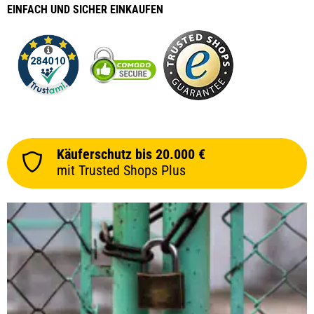
EINFACH
UND SICHER
EINKAUFEN
Käuferschutz bis 20.000 €
mit Trusted Shops Plus