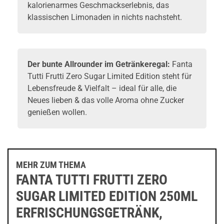
kalorienarmes Geschmackserlebnis, das
klassischen Limonaden in nichts nachsteht.
Der bunte Allrounder im Getränkeregal:
Fanta
Tutti Frutti Zero Sugar Limited Edition steht für
Lebensfreude & Vielfalt – ideal für alle, die
Neues lieben & das volle Aroma ohne Zucker
genießen wollen.
MEHR ZUM THEMA
FANTA TUTTI FRUTTI ZERO
SUGAR LIMITED EDITION 250ML
ERFRISCHUNGSGETRÄNK,