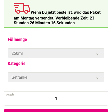
Wenn Du jetzt bestellst, wird das Paket
am Montag versendet.
Verbleibende Zeit:
23
Stunden 26 Minuten 15 Sekunden
Füllmenge
250ml
Kategorie
Getränke
Anzahl