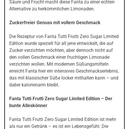
Säure und Frucht macht diese Fanta zu einer echten
Alternative zu herkömmlichen Limonaden.
Zuckerfreier Genuss mit vollem Geschmack
Die Rezeptur von Fanta Tutti Frutti Zero Sugar Limited
Edition wurde speziell für all jene entwickelt, die auf
Zucker verzichten möchten, aber dennoch nicht auf
den vollen Geschmack einer fruchtigen Limonade
verzichten wollen. Mit modernen Süßungsmitteln
erreicht Fanta hier ein intensives Geschmackserlebnis,
das mit klassischer Süße locker mithalten kann – und
dabei kalorienarm bleibt.
Fanta Tutti Frutti Zero Sugar Limited Edition – Der
bunte Alleskönner
Fanta Tutti Frutti Zero Sugar Limited Edition ist mehr
als nur ein Getränk – es ist ein Lebensgefühl. Die