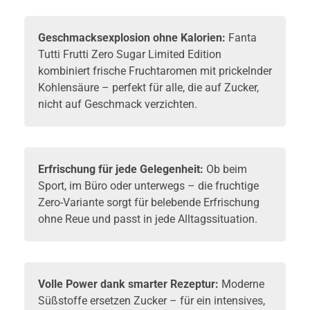
Geschmacksexplosion ohne Kalorien:
Fanta
Tutti Frutti Zero Sugar Limited Edition
kombiniert frische Fruchtaromen mit prickelnder
Kohlensäure – perfekt für alle, die auf Zucker,
nicht auf Geschmack verzichten.
Erfrischung für jede Gelegenheit:
Ob beim
Sport, im Büro oder unterwegs – die fruchtige
Zero-Variante sorgt für belebende Erfrischung
ohne Reue und passt in jede Alltagssituation.
Volle Power dank smarter Rezeptur:
Moderne
Süßstoffe ersetzen Zucker – für ein intensives,