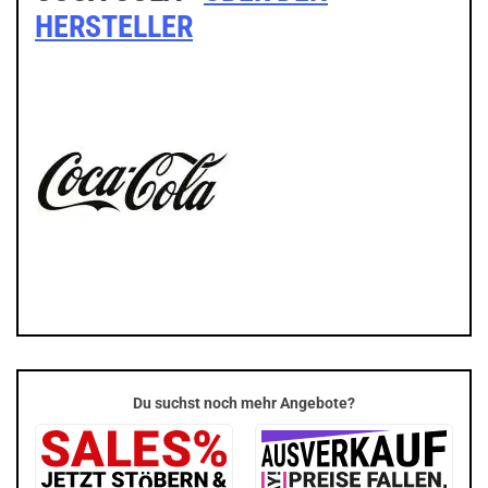
HERSTELLER
Du suchst noch mehr Angebote?