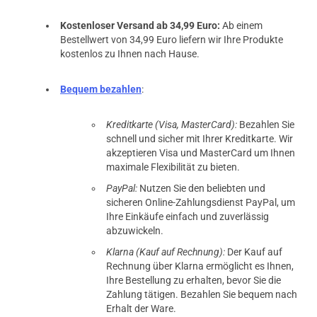
Kostenloser Versand ab 34,99 Euro:
Ab einem
Bestellwert von 34,99 Euro liefern wir Ihre Produkte
kostenlos zu Ihnen nach Hause.
Bequem bezahlen
:
Kreditkarte (Visa, MasterCard):
Bezahlen Sie
schnell und sicher mit Ihrer Kreditkarte. Wir
akzeptieren Visa und MasterCard um Ihnen
maximale Flexibilität zu bieten.
PayPal:
Nutzen Sie den beliebten und
sicheren Online-Zahlungsdienst PayPal, um
Ihre Einkäufe einfach und zuverlässig
abzuwickeln.
Klarna (Kauf auf Rechnung):
Der Kauf auf
Rechnung über Klarna ermöglicht es Ihnen,
Ihre Bestellung zu erhalten, bevor Sie die
Zahlung tätigen. Bezahlen Sie bequem nach
Erhalt der Ware.