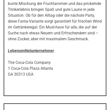
bunte Mischung der Fruchtaromen und das prickelnde
Trinkerlebnis bringen Spaß und gute Laune in jede
Situation. Ob für den Alltag oder die nächste Party,
diese Fanta-Variante sorgt garantiert für frischen Wind
im Getränkeregal. Ein Must-have für alle, die auf der
Suche nach etwas Neuem und Erfrischendem sind –
ohne Zucker, aber mit maximalem Geschmack.
Lebensmittelunternehmer
The Coca-Cola Company
1 Coca-Cola Plaza Atlanta
GA 30313 USA