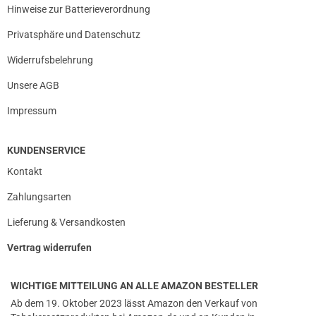
Hinweise zur Batterieverordnung
Privatsphäre und Datenschutz
Widerrufsbelehrung
Unsere AGB
Impressum
KUNDENSERVICE
Kontakt
Zahlungsarten
Lieferung & Versandkosten
Vertrag widerrufen
WICHTIGE MITTEILUNG AN ALLE AMAZON BESTELLER
Ab dem 19. Oktober 2023 lässt Amazon den Verkauf von