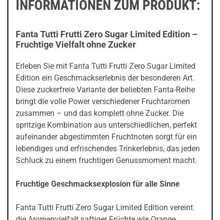
INFORMATIONEN ZUM PRODUKT:
Fanta Tutti Frutti Zero Sugar Limited Edition –
Fruchtige Vielfalt ohne Zucker
Erleben Sie mit Fanta Tutti Frutti Zero Sugar Limited
Edition ein Geschmackserlebnis der besonderen Art.
Diese zuckerfreie Variante der beliebten Fanta-Reihe
bringt die volle Power verschiedener Fruchtaromen
zusammen – und das komplett ohne Zucker. Die
spritzige Kombination aus unterschiedlichen, perfekt
aufeinander abgestimmten Fruchtnoten sorgt für ein
lebendiges und erfrischendes Trinkerlebnis, das jeden
Schluck zu einem fruchtigen Genussmoment macht.
Fruchtige Geschmacksexplosion für alle Sinne
Fanta Tutti Frutti Zero Sugar Limited Edition vereint
die Aromenvielfalt saftiger Früchte wie Orange,