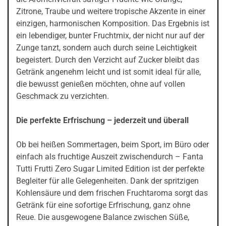
Zitrone, Traube und weitere tropische Akzente in einer
einzigen, harmonischen Komposition. Das Ergebnis ist
ein lebendiger, bunter Fruchtmix, der nicht nur auf der
Zunge tanzt, sondern auch durch seine Leichtigkeit
begeistert. Durch den Verzicht auf Zucker bleibt das
Getränk angenehm leicht und ist somit ideal für alle,
die bewusst genießen möchten, ohne auf vollen
Geschmack zu verzichten.
Die perfekte Erfrischung – jederzeit und überall
Ob bei heißen Sommertagen, beim Sport, im Büro oder
einfach als fruchtige Auszeit zwischendurch – Fanta
Tutti Frutti Zero Sugar Limited Edition ist der perfekte
Begleiter für alle Gelegenheiten. Dank der spritzigen
Kohlensäure und dem frischen Fruchtaroma sorgt das
Getränk für eine sofortige Erfrischung, ganz ohne
Reue. Die ausgewogene Balance zwischen Süße,