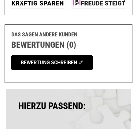
DAS SAGEN ANDERE KUNDEN
BEWERTUNGEN (0)
BEWERTUNG SCHREIBEN
HIERZU PASSEND: