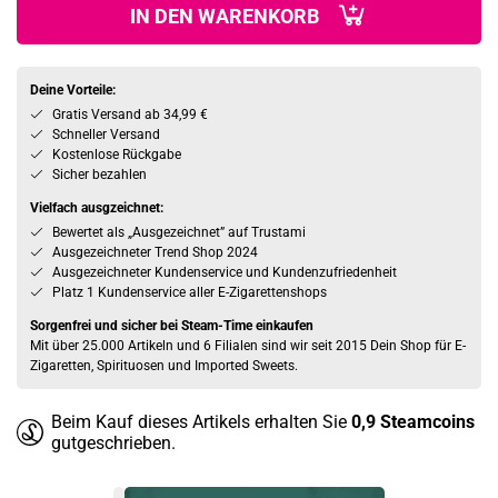
IN DEN WARENKORB
Deine Vorteile:
Gratis Versand ab 34,99 €
Schneller Versand
Kostenlose Rückgabe
Sicher bezahlen
Vielfach ausgzeichnet:
Bewertet als „Ausgezeichnet” auf Trustami
Ausgezeichneter Trend Shop 2024
Ausgezeichneter Kundenservice und Kundenzufriedenheit
Platz 1 Kundenservice aller E-Zigarettenshops
Sorgenfrei und sicher bei Steam-Time einkaufen
Mit über 25.000 Artikeln und 6 Filialen sind wir seit 2015 Dein Shop für E-
Zigaretten, Spirituosen und Imported Sweets.
Beim Kauf dieses Artikels erhalten Sie
0,9
Steamcoins
gutgeschrieben.