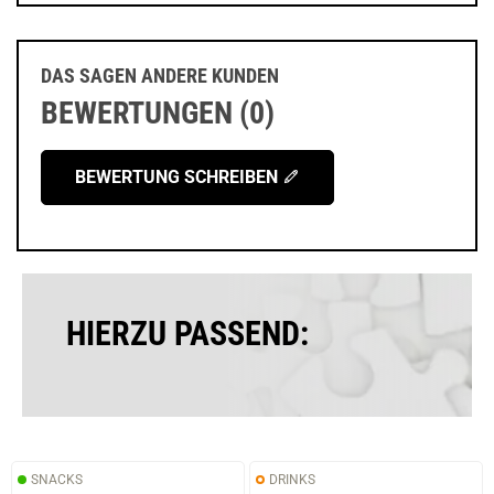
DAS SAGEN ANDERE KUNDEN
BEWERTUNGEN (0)
BEWERTUNG SCHREIBEN
HIERZU PASSEND:
SNACKS
DRINKS