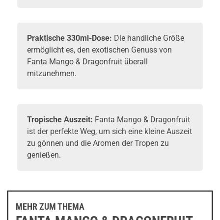
Praktische 330ml-Dose:
Die handliche Größe
ermöglicht es, den exotischen Genuss von
Fanta Mango & Dragonfruit überall
mitzunehmen.
Tropische Auszeit:
Fanta Mango & Dragonfruit
ist der perfekte Weg, um sich eine kleine Auszeit
zu gönnen und die Aromen der Tropen zu
genießen.
MEHR ZUM THEMA