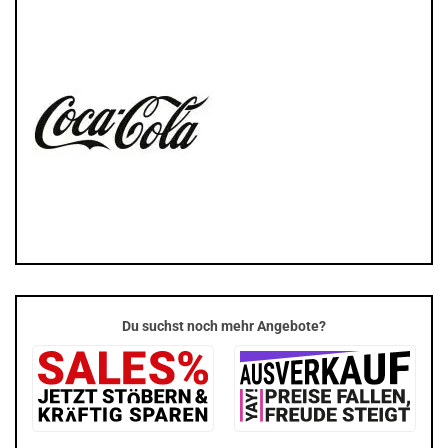
Du suchst noch mehr Angebote?