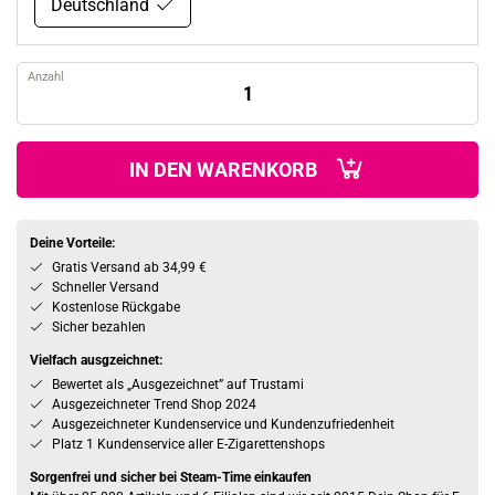
Deutschland
Anzahl
IN DEN WARENKORB
Deine Vorteile:
Gratis Versand ab 34,99 €
Schneller Versand
Kostenlose Rückgabe
Sicher bezahlen
Vielfach ausgzeichnet:
Bewertet als „Ausgezeichnet” auf Trustami
Ausgezeichneter Trend Shop 2024
Ausgezeichneter Kundenservice und Kundenzufriedenheit
Platz 1 Kundenservice aller E-Zigarettenshops
Sorgenfrei und sicher bei Steam-Time einkaufen