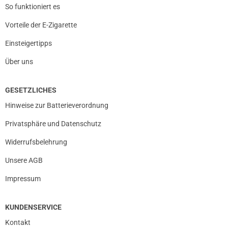
So funktioniert es
Vorteile der E-Zigarette
Einsteigertipps
Über uns
GESETZLICHES
Hinweise zur Batterieverordnung
Privatsphäre und Datenschutz
Widerrufsbelehrung
Unsere AGB
Impressum
KUNDENSERVICE
Kontakt