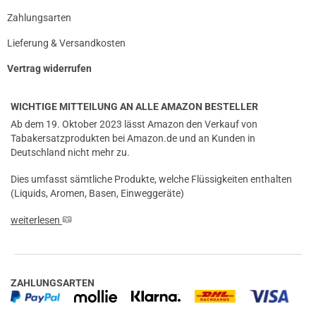
Zahlungsarten
Lieferung & Versandkosten
Vertrag widerrufen
WICHTIGE MITTEILUNG AN ALLE AMAZON BESTELLER
Ab dem 19. Oktober 2023 lässt Amazon den Verkauf von
Tabakersatzprodukten bei Amazon.de und an Kunden in
Deutschland nicht mehr zu.
Dies umfasst sämtliche Produkte, welche Flüssigkeiten enthalten
(Liquids, Aromen, Basen, Einweggeräte)
weiterlesen
ZAHLUNGSARTEN