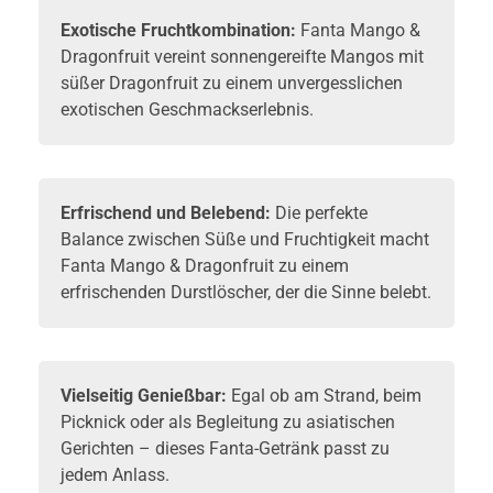
Exotische Fruchtkombination:
Fanta Mango &
Dragonfruit vereint sonnengereifte Mangos mit
süßer Dragonfruit zu einem unvergesslichen
exotischen Geschmackserlebnis.
Erfrischend und Belebend:
Die perfekte
Balance zwischen Süße und Fruchtigkeit macht
Fanta Mango & Dragonfruit zu einem
erfrischenden Durstlöscher, der die Sinne belebt.
Vielseitig Genießbar:
Egal ob am Strand, beim
Picknick oder als Begleitung zu asiatischen
Gerichten – dieses Fanta-Getränk passt zu
jedem Anlass.