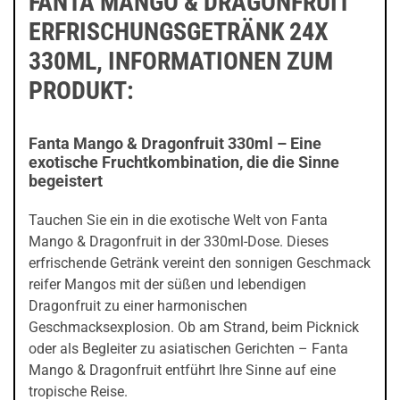
FANTA MANGO & DRAGONFRUIT
ERFRISCHUNGSGETRÄNK 24X
330ML, INFORMATIONEN ZUM
PRODUKT:
Fanta Mango & Dragonfruit 330ml – Eine
exotische Fruchtkombination, die die Sinne
begeistert
Tauchen Sie ein in die exotische Welt von Fanta
Mango & Dragonfruit in der 330ml-Dose. Dieses
erfrischende Getränk vereint den sonnigen Geschmack
reifer Mangos mit der süßen und lebendigen
Dragonfruit zu einer harmonischen
Geschmacksexplosion. Ob am Strand, beim Picknick
oder als Begleiter zu asiatischen Gerichten – Fanta
Mango & Dragonfruit entführt Ihre Sinne auf eine
tropische Reise.