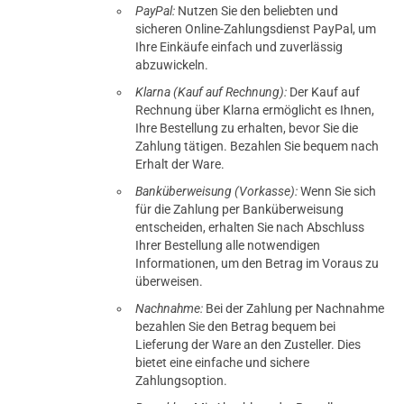
PayPal:
Nutzen Sie den beliebten und
sicheren Online-Zahlungsdienst PayPal, um
Ihre Einkäufe einfach und zuverlässig
abzuwickeln.
Klarna (Kauf auf Rechnung):
Der Kauf auf
Rechnung über Klarna ermöglicht es Ihnen,
Ihre Bestellung zu erhalten, bevor Sie die
Zahlung tätigen. Bezahlen Sie bequem nach
Erhalt der Ware.
Banküberweisung (Vorkasse):
Wenn Sie sich
für die Zahlung per Banküberweisung
entscheiden, erhalten Sie nach Abschluss
Ihrer Bestellung alle notwendigen
Informationen, um den Betrag im Voraus zu
überweisen.
Nachnahme:
Bei der Zahlung per Nachnahme
bezahlen Sie den Betrag bequem bei
Lieferung der Ware an den Zusteller. Dies
bietet eine einfache und sichere
Zahlungsoption.