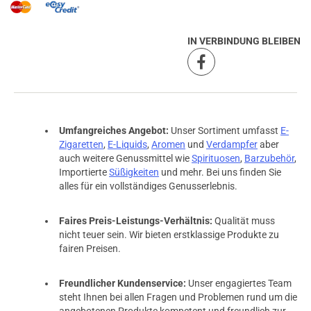
IN VERBINDUNG BLEIBEN
Umfangreiches Angebot:
Unser Sortiment umfasst
E-
Zigaretten
,
E-Liquids
,
Aromen
und
Verdampfer
aber
auch weitere Genussmittel wie
Spirituosen
,
Barzubehör
,
Importierte
Süßigkeiten
und mehr. Bei uns finden Sie
alles für ein vollständiges Genusserlebnis.
Faires Preis-Leistungs-Verhältnis:
Qualität muss
nicht teuer sein. Wir bieten erstklassige Produkte zu
fairen Preisen.
Freundlicher Kundenservice:
Unser engagiertes Team
steht Ihnen bei allen Fragen und Problemen rund um die