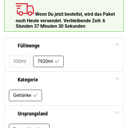
Wenn Du jetzt bestellst, wird das Paket
noch Heute versendet.
Verbleibende Zeit:
6
Stunden 37 Minuten 29 Sekunden
Füllmenge
330ml
7920ml
Kategorie
Getränke
Ursprungsland