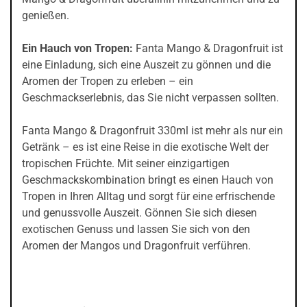
genießen.
Ein Hauch von Tropen:
Fanta Mango & Dragonfruit ist
eine Einladung, sich eine Auszeit zu gönnen und die
Aromen der Tropen zu erleben – ein
Geschmackserlebnis, das Sie nicht verpassen sollten.
Fanta Mango & Dragonfruit 330ml ist mehr als nur ein
Getränk – es ist eine Reise in die exotische Welt der
tropischen Früchte. Mit seiner einzigartigen
Geschmackskombination bringt es einen Hauch von
Tropen in Ihren Alltag und sorgt für eine erfrischende
und genussvolle Auszeit. Gönnen Sie sich diesen
exotischen Genuss und lassen Sie sich von den
Aromen der Mangos und Dragonfruit verführen.