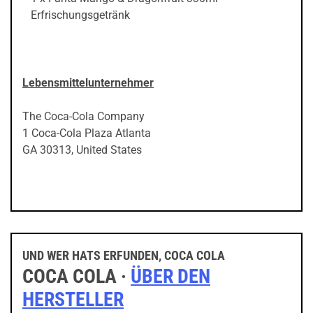
Erfrischungsgetränk
Lebensmittelunternehmer
The Coca-Cola Company
1 Coca-Cola Plaza Atlanta
GA 30313, United States
UND WER HATS ERFUNDEN, COCA COLA
COCA COLA ·
ÜBER DEN
HERSTELLER