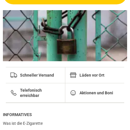
Schneller Versand
Läden vor Ort
Telefonisch
Aktionen und Boni
erreichbar
INFORMATIVES
Was ist die E-Zigarette