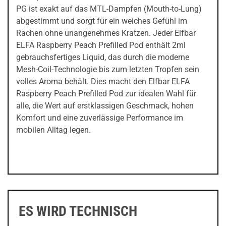
PG ist exakt auf das MTL-Dampfen (Mouth-to-Lung)
abgestimmt und sorgt für ein weiches Gefühl im
Rachen ohne unangenehmes Kratzen. Jeder Elfbar
ELFA Raspberry Peach Prefilled Pod enthält 2ml
gebrauchsfertiges Liquid, das durch die moderne
Mesh-Coil-Technologie bis zum letzten Tropfen sein
volles Aroma behält. Dies macht den Elfbar ELFA
Raspberry Peach Prefilled Pod zur idealen Wahl für
alle, die Wert auf erstklassigen Geschmack, hohen
Komfort und eine zuverlässige Performance im
mobilen Alltag legen.
ES WIRD TECHNISCH