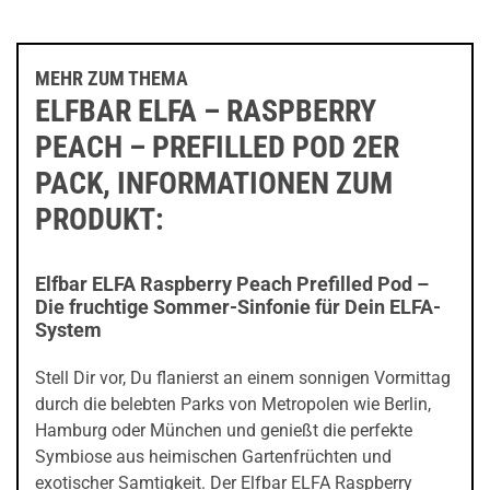
MEHR ZUM THEMA
ELFBAR ELFA – RASPBERRY
PEACH – PREFILLED POD 2ER
PACK, INFORMATIONEN ZUM
PRODUKT:
Elfbar ELFA Raspberry Peach Prefilled Pod –
Die fruchtige Sommer-Sinfonie für Dein ELFA-
System
Stell Dir vor, Du flanierst an einem sonnigen Vormittag
durch die belebten Parks von Metropolen wie Berlin,
Hamburg oder München und genießt die perfekte
Symbiose aus heimischen Gartenfrüchten und
exotischer Samtigkeit. Der Elfbar ELFA Raspberry