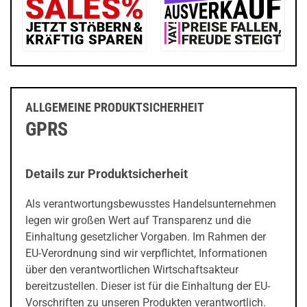
ALLGEMEINE PRODUKTSICHERHEIT
GPRS
Details zur Produktsicherheit
Als verantwortungsbewusstes Handelsunternehmen
legen wir großen Wert auf Transparenz und die
Einhaltung gesetzlicher Vorgaben. Im Rahmen der
EU-Verordnung sind wir verpflichtet, Informationen
über den verantwortlichen Wirtschaftsakteur
bereitzustellen. Dieser ist für die Einhaltung der EU-
Vorschriften zu unseren Produkten verantwortlich.