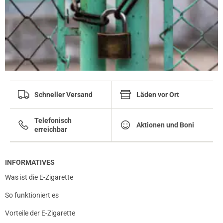
Schneller Versand
Läden vor Ort
Telefonisch
Aktionen und Boni
erreichbar
INFORMATIVES
Was ist die E-Zigarette
So funktioniert es
Vorteile der E-Zigarette