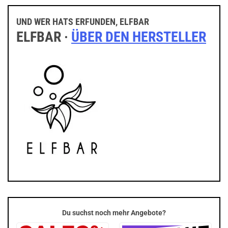
UND WER HATS ERFUNDEN, ELFBAR
ELFBAR ·
ÜBER DEN HERSTELLER
Du suchst noch mehr Angebote?