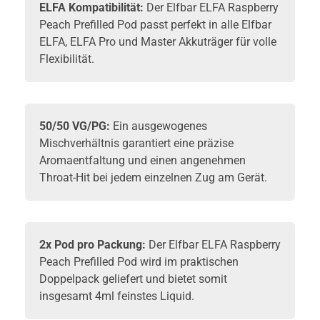
ELFA
Kompatibilität:
Der Elfbar ELFA Raspberry
Peach Prefilled Pod passt perfekt in alle Elfbar
ELFA, ELFA Pro und Master Akkuträger für volle
Flexibilität.
50/50 VG/PG:
Ein ausgewogenes
Mischverhältnis garantiert eine präzise
Aromaentfaltung und einen angenehmen
Throat-Hit bei jedem einzelnen Zug am Gerät.
2x Pod pro Packung:
Der Elfbar ELFA Raspberry
Peach Prefilled Pod wird im praktischen
Doppelpack geliefert und bietet somit
insgesamt 4ml feinstes Liquid.