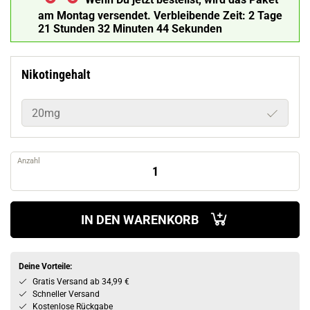
am Montag versendet.
Verbleibende Zeit:
2 Tage
21 Stunden 32 Minuten 44 Sekunden
Nikotingehalt
20mg
Anzahl
IN DEN WARENKORB
Deine Vorteile:
Gratis Versand ab 34,99 €
Schneller Versand
Kostenlose Rückgabe