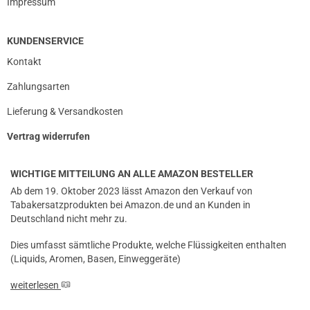
Impressum
KUNDENSERVICE
Kontakt
Zahlungsarten
Lieferung & Versandkosten
Vertrag widerrufen
WICHTIGE MITTEILUNG AN ALLE AMAZON BESTELLER
Ab dem 19. Oktober 2023 lässt Amazon den Verkauf von
Tabakersatzprodukten bei Amazon.de und an Kunden in
Deutschland nicht mehr zu.
Dies umfasst sämtliche Produkte, welche Flüssigkeiten enthalten
(Liquids, Aromen, Basen, Einweggeräte)
weiterlesen