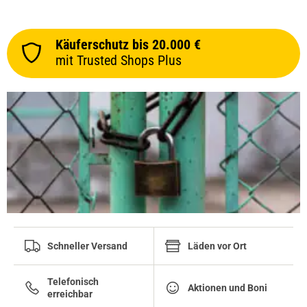
Käuferschutz bis 20.000 €
mit Trusted Shops Plus
Schneller Versand
Läden vor Ort
Telefonisch
Aktionen und Boni
erreichbar