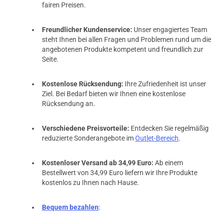
fairen Preisen.
Freundlicher Kundenservice:
Unser engagiertes Team
steht Ihnen bei allen Fragen und Problemen rund um die
angebotenen Produkte kompetent und freundlich zur
Seite.
Kostenlose Rücksendung:
Ihre Zufriedenheit ist unser
Ziel. Bei Bedarf bieten wir Ihnen eine kostenlose
Rücksendung an.
Verschiedene Preisvorteile:
Entdecken Sie regelmäßig
reduzierte Sonderangebote im
Outlet-Bereich
.
prev
next
Kostenloser Versand ab 34,99 Euro:
Ab einem
Bestellwert von 34,99 Euro liefern wir Ihre Produkte
kostenlos zu Ihnen nach Hause.
Bequem bezahlen
: