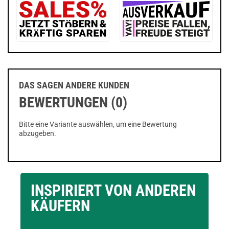
DAS SAGEN ANDERE KUNDEN
BEWERTUNGEN (0)
Bitte eine Variante auswählen, um eine Bewertung
abzugeben.
INSPIRIERT VON ANDEREN
KÄUFERN