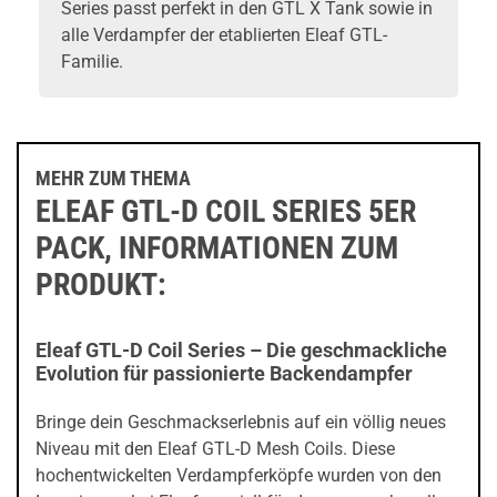
Series passt perfekt in den GTL X Tank sowie in
alle Verdampfer der etablierten Eleaf GTL-
Familie.
MEHR ZUM THEMA
ELEAF GTL-D COIL SERIES 5ER
PACK, INFORMATIONEN ZUM
PRODUKT:
Eleaf GTL-D Coil Series – Die geschmackliche
Evolution für passionierte Backendampfer
Bringe dein Geschmackserlebnis auf ein völlig neues
Niveau mit den Eleaf GTL-D Mesh Coils. Diese
hochentwickelten Verdampferköpfe wurden von den