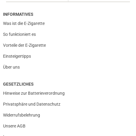
INFORMATIVES
Was ist die E-Zigarette
So funktioniert es
Vorteile der E-Zigarette
Einsteigertipps
Über uns
GESETZLICHES
Hinweise zur Batterieverordnung
Privatsphäre und Datenschutz
Widerrufsbelehrung
Unsere AGB