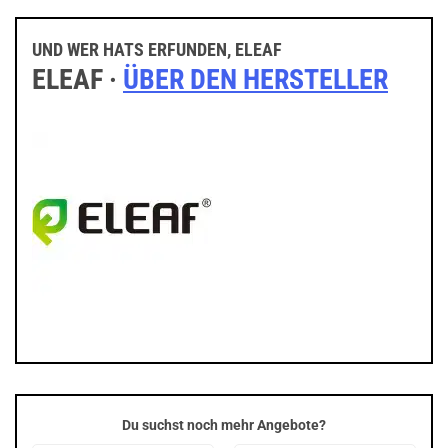
UND WER HATS ERFUNDEN, ELEAF
ELEAF ·
ÜBER DEN HERSTELLER
Du suchst noch mehr Angebote?