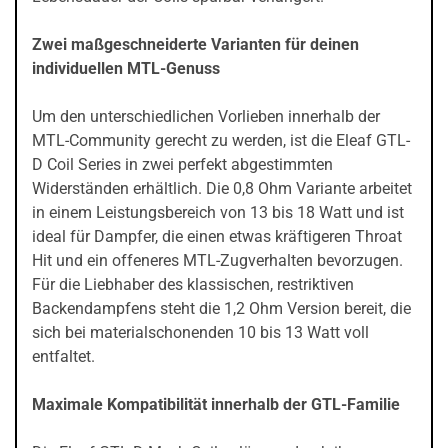
Zwei maßgeschneiderte Varianten für deinen
individuellen MTL-Genuss
Um den unterschiedlichen Vorlieben innerhalb der
MTL-Community gerecht zu werden, ist die Eleaf GTL-
D Coil Series in zwei perfekt abgestimmten
Widerständen erhältlich. Die 0,8 Ohm Variante arbeitet
in einem Leistungsbereich von 13 bis 18 Watt und ist
ideal für Dampfer, die einen etwas kräftigeren Throat
Hit und ein offeneres MTL-Zugverhalten bevorzugen.
Für die Liebhaber des klassischen, restriktiven
Backendampfens steht die 1,2 Ohm Version bereit, die
sich bei materialschonenden 10 bis 13 Watt voll
entfaltet.
Maximale Kompatibilität innerhalb der GTL-Familie