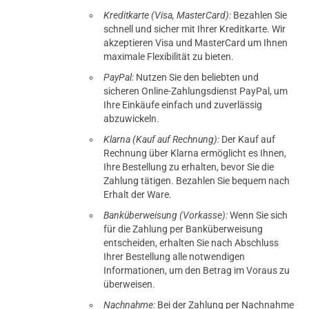
Kreditkarte (Visa, MasterCard):
Bezahlen Sie
schnell und sicher mit Ihrer Kreditkarte. Wir
akzeptieren Visa und MasterCard um Ihnen
maximale Flexibilität zu bieten.
PayPal:
Nutzen Sie den beliebten und
sicheren Online-Zahlungsdienst PayPal, um
Ihre Einkäufe einfach und zuverlässig
abzuwickeln.
Klarna (Kauf auf Rechnung):
Der Kauf auf
Rechnung über Klarna ermöglicht es Ihnen,
Ihre Bestellung zu erhalten, bevor Sie die
Zahlung tätigen. Bezahlen Sie bequem nach
Erhalt der Ware.
Banküberweisung (Vorkasse):
Wenn Sie sich
für die Zahlung per Banküberweisung
entscheiden, erhalten Sie nach Abschluss
Ihrer Bestellung alle notwendigen
Informationen, um den Betrag im Voraus zu
überweisen.
Nachnahme:
Bei der Zahlung per Nachnahme