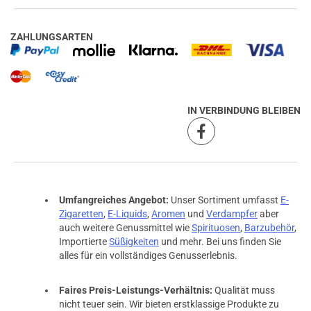
ZAHLUNGSARTEN
IN VERBINDUNG BLEIBEN
Umfangreiches Angebot:
Unser Sortiment umfasst
E-
Zigaretten
,
E-Liquids
,
Aromen
und
Verdampfer
aber
auch weitere Genussmittel wie
Spirituosen
,
Barzubehör
,
Importierte
Süßigkeiten
und mehr. Bei uns finden Sie
alles für ein vollständiges Genusserlebnis.
Faires Preis-Leistungs-Verhältnis:
Qualität muss
nicht teuer sein. Wir bieten erstklassige Produkte zu