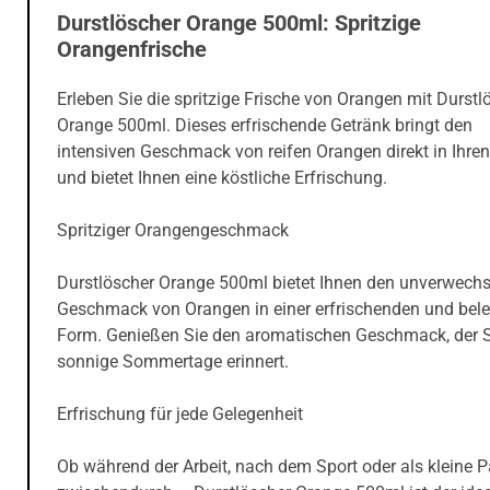
Durstlöscher Orange 500ml: Spritzige
Orangenfrische
Erleben Sie die spritzige Frische von Orangen mit Durstl
Orange 500ml. Dieses erfrischende Getränk bringt den
intensiven Geschmack von reifen Orangen direkt in Ihren
und bietet Ihnen eine köstliche Erfrischung.
Spritziger Orangengeschmack
Durstlöscher Orange 500ml bietet Ihnen den unverwech
Geschmack von Orangen in einer erfrischenden und bel
Form. Genießen Sie den aromatischen Geschmack, der S
sonnige Sommertage erinnert.
Erfrischung für jede Gelegenheit
Ob während der Arbeit, nach dem Sport oder als kleine 