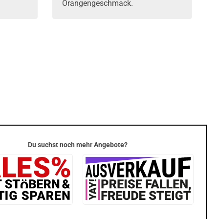
Orangengeschmack.
Du suchst noch mehr Angebote?