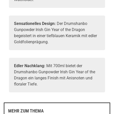
Sensationelles Design:
Der Drumshanbo
Gunpowder Irish Gin Year of the Dragon
begeistert in einer tiefblauen Keramik mit edler
Goldfolienprägung.
Edler Nachklang:
Mit 700ml bietet der
Drumshanbo Gunpowder Irish Gin Year of the
Dragon ein langes Finish mit Anisnoten und
floraler Tiefe.
MEHR ZUM THEMA