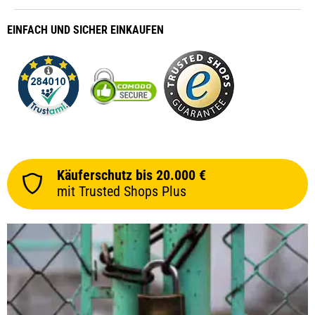
EINFACH
UND SICHER
EINKAUFEN
Käuferschutz bis 20.000 €
mit Trusted Shops Plus