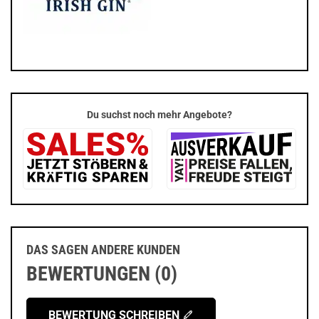
Du suchst noch mehr Angebote?
DAS SAGEN ANDERE KUNDEN
BEWERTUNGEN (0)
BEWERTUNG SCHREIBEN