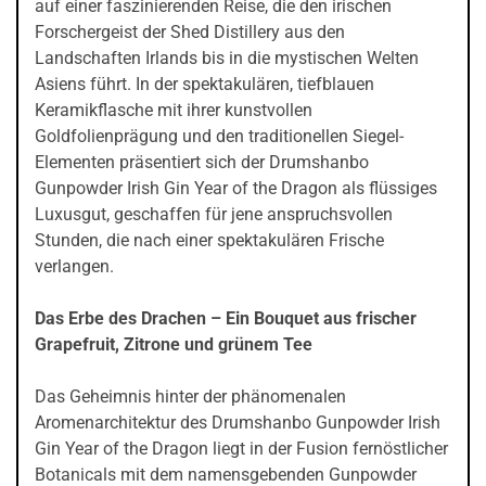
auf einer faszinierenden Reise, die den irischen
Forschergeist der Shed Distillery aus den
Landschaften Irlands bis in die mystischen Welten
Asiens führt. In der spektakulären, tiefblauen
Keramikflasche mit ihrer kunstvollen
Goldfolienprägung und den traditionellen Siegel-
Elementen präsentiert sich der Drumshanbo
Gunpowder Irish Gin Year of the Dragon als flüssiges
Luxusgut, geschaffen für jene anspruchsvollen
Stunden, die nach einer spektakulären Frische
verlangen.
Das Erbe des Drachen – Ein Bouquet aus frischer
Grapefruit, Zitrone und grünem Tee
Das Geheimnis hinter der phänomenalen
Aromenarchitektur des Drumshanbo Gunpowder Irish
Gin Year of the Dragon liegt in der Fusion fernöstlicher
Botanicals mit dem namensgebenden Gunpowder