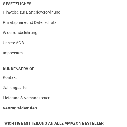
GESETZLICHES
Hinweise zur Batterieverordnung
Privatsphäre und Datenschutz
Widerrufsbelehrung
Unsere AGB
Impressum
KUNDENSERVICE
Kontakt
Zahlungsarten
Lieferung & Versandkosten
Vertrag widerrufen
WICHTIGE MITTEILUNG AN ALLE AMAZON BESTELLER