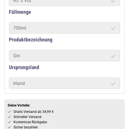
43 % Vol.
Füllmenge
700ml
Produktbezeichnung
Gin
Ursprungsland
Irland
Deine Vorteile:
Gratis Versand ab 34,99 €
Schneller Versand
Kostenlose Rückgabe
Sicher bezahlen