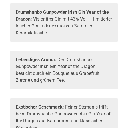
Drumshanbo
Gunpowder Irish Gin Year of the
Dragon:
Visionärer
Gin
mit 43% Vol. – limitierter
irischer Gin in der exklusiven Sammler-
Keramikflasche.
Lebendiges Aroma:
Der Drumshanbo
Gunpowder Irish Gin Year of the Dragon
besticht durch ein Bouquet aus Grapefruit,
Zitrone und grünem Tee.
Exotischer Geschmack:
Feiner Sternanis trifft
beim Drumshanbo Gunpowder Irish Gin Year of
the Dragon auf Kardamom und klassischen
Wacholder.