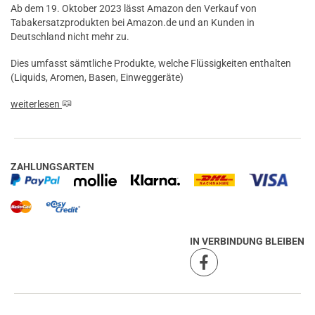
Ab dem 19. Oktober 2023 lässt Amazon den Verkauf von
Tabakersatzprodukten bei Amazon.de und an Kunden in
Deutschland nicht mehr zu.
Dies umfasst sämtliche Produkte, welche Flüssigkeiten enthalten
(Liquids, Aromen, Basen, Einweggeräte)
prev
next
weiterlesen
ZAHLUNGSARTEN
IN VERBINDUNG BLEIBEN