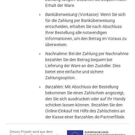
Erhalt der Ware.
Banküberweisung (Vorkasse):
Wenn Sie sich
für die Zahlung per Banküberweisung
entscheiden, erhalten Sie nach Abschluss
Ihrer Bestellung alle notwendigen
Informationen, um den Betrag im Voraus zu
überweisen.
Nachnahme:
Bei der Zahlung per Nachnahme
bezahlen Sie den Betrag bequem bei
Lieferung der Ware an den Zusteller. Dies
bietet eine einfache und sichere
Zahlungsoption.
Barzahlen:
Mit Abschluss der Bestellung
bekommen Sie einen Zahlschein angezeigt,
den Sie sich ausdrucken oder auf Ihr Handy
schicken lassen können. Bezahlen Sie den
Online-Einkauf mit Hilfe des Zahlscheins an
der Kasse einer Barzahlen.de-Partnerfiliale.
Dieses Projekt wird aus dem