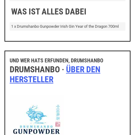
WAS IST ALLES DABEI
1 x Drumshanbo Gunpowder Irish Gin Year of the Dragon 700ml
UND WER HATS ERFUNDEN, DRUMSHANBO
DRUMSHANBO ·
ÜBER DEN
HERSTELLER