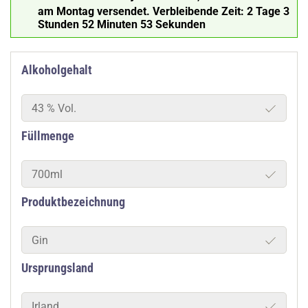
am Montag versendet.
Verbleibende Zeit:
2 Tage 3
Stunden 52 Minuten 52 Sekunden
Alkoholgehalt
43 % Vol.
Füllmenge
700ml
Produktbezeichnung
Gin
Ursprungsland
Irland