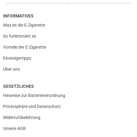
INFORMATIVES
Was ist die E-Zigarette
So funktioniert es
Vorteile der E-Zigarette
Einsteigertipps
Über uns
GESETZLICHES
Hinweise zur Batterieverordnung
Privatsphäre und Datenschutz
Widerrufsbelehrung
Unsere AGB