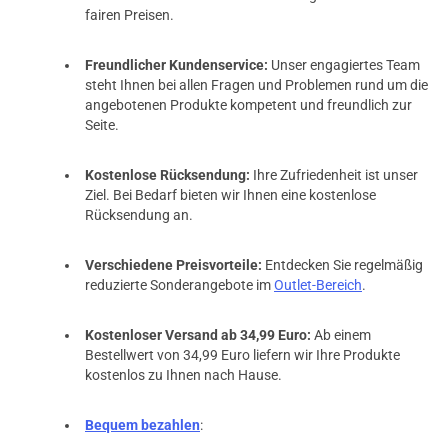
fairen Preisen.
Freundlicher Kundenservice:
Unser engagiertes Team
steht Ihnen bei allen Fragen und Problemen rund um die
angebotenen Produkte kompetent und freundlich zur
Seite.
Kostenlose Rücksendung:
Ihre Zufriedenheit ist unser
Ziel. Bei Bedarf bieten wir Ihnen eine kostenlose
Rücksendung an.
Verschiedene Preisvorteile:
Entdecken Sie regelmäßig
reduzierte Sonderangebote im
Outlet-Bereich
.
Kostenloser Versand ab 34,99 Euro:
Ab einem
Bestellwert von 34,99 Euro liefern wir Ihre Produkte
kostenlos zu Ihnen nach Hause.
Bequem bezahlen
: