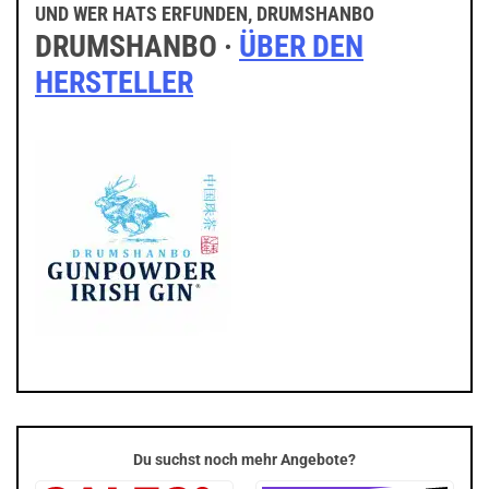
UND WER HATS ERFUNDEN, DRUMSHANBO
DRUMSHANBO ·
ÜBER DEN
HERSTELLER
Du suchst noch mehr Angebote?