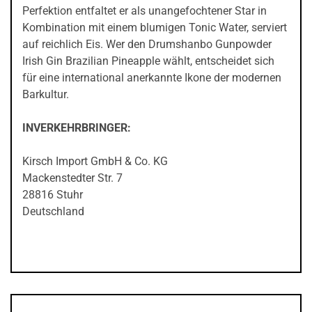
Perfektion entfaltet er als unangefochtener Star in
Kombination mit einem blumigen Tonic Water, serviert
auf reichlich Eis. Wer den Drumshanbo Gunpowder
Irish Gin Brazilian Pineapple wählt, entscheidet sich
für eine international anerkannte Ikone der modernen
Barkultur.
INVERKEHRBRINGER:
Kirsch Import GmbH & Co. KG
Mackenstedter Str. 7
28816 Stuhr
Deutschland