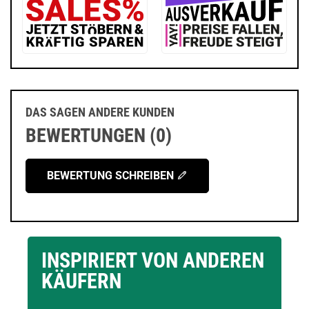
DAS SAGEN ANDERE KUNDEN
BEWERTUNGEN (0)
BEWERTUNG SCHREIBEN
INSPIRIERT VON ANDEREN
KÄUFERN