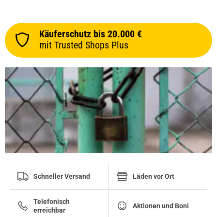
Käuferschutz bis 20.000 €
mit Trusted Shops Plus
Schneller Versand
Läden vor Ort
Telefonisch
Aktionen und Boni
erreichbar