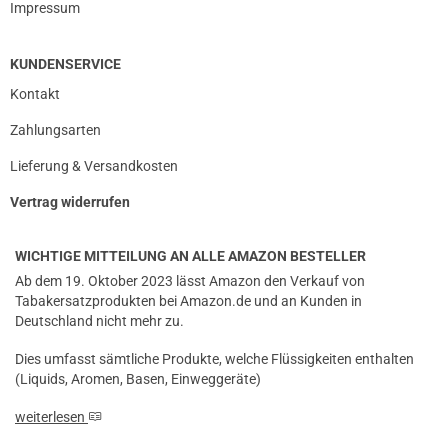
Impressum
KUNDENSERVICE
Kontakt
Zahlungsarten
Lieferung & Versandkosten
Vertrag widerrufen
WICHTIGE MITTEILUNG AN ALLE AMAZON BESTELLER
Ab dem 19. Oktober 2023 lässt Amazon den Verkauf von
Tabakersatzprodukten bei Amazon.de und an Kunden in
Deutschland nicht mehr zu.
Dies umfasst sämtliche Produkte, welche Flüssigkeiten enthalten
(Liquids, Aromen, Basen, Einweggeräte)
weiterlesen