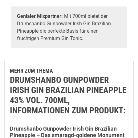
Genialer Mixpartner:
Mit 700ml bietet der
Drumshanbo Gunpowder Irish Gin Brazilian
Pineapple die perfekte Basis für einen
fruchtigen Premium Gin Tonic.
MEHR ZUM THEMA
DRUMSHANBO GUNPOWDER
IRISH GIN BRAZILIAN PINEAPPLE
43% VOL. 700ML,
INFORMATIONEN ZUM PRODUKT:
Drumshanbo Gunpowder Irish Gin Brazilian
Pineapple – Das smaragd-goldene Monument