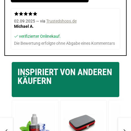
02.09.2025 — via
Trustedshops.de
Michael A.
verifizierter Onlinekauf.
Die Bewertung erfolgte ohne Abgabe eines Kommentars
INSPIRIERT VON ANDEREN
KÄUFERN