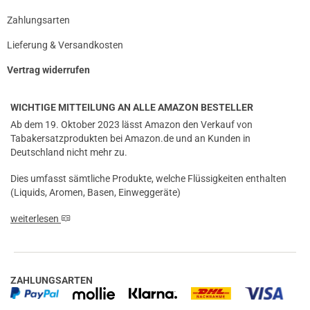
Zahlungsarten
Lieferung & Versandkosten
Vertrag widerrufen
WICHTIGE MITTEILUNG AN ALLE AMAZON BESTELLER
Ab dem 19. Oktober 2023 lässt Amazon den Verkauf von
Tabakersatzprodukten bei Amazon.de und an Kunden in
Deutschland nicht mehr zu.
Dies umfasst sämtliche Produkte, welche Flüssigkeiten enthalten
(Liquids, Aromen, Basen, Einweggeräte)
weiterlesen
ZAHLUNGSARTEN