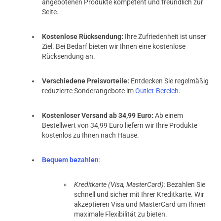
angebotenen Produkte kompetent und freundlich zur
Seite.
Kostenlose Rücksendung:
Ihre Zufriedenheit ist unser
Ziel. Bei Bedarf bieten wir Ihnen eine kostenlose
Rücksendung an.
Verschiedene Preisvorteile:
Entdecken Sie regelmäßig
reduzierte Sonderangebote im
Outlet-Bereich
.
Kostenloser Versand ab 34,99 Euro:
Ab einem
Bestellwert von 34,99 Euro liefern wir Ihre Produkte
kostenlos zu Ihnen nach Hause.
Bequem bezahlen
:
Kreditkarte (Visa, MasterCard):
Bezahlen Sie
schnell und sicher mit Ihrer Kreditkarte. Wir
akzeptieren Visa und MasterCard um Ihnen
maximale Flexibilität zu bieten.