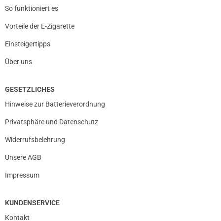
So funktioniert es
Vorteile der E-Zigarette
Einsteigertipps
Über uns
GESETZLICHES
Hinweise zur Batterieverordnung
Privatsphäre und Datenschutz
Widerrufsbelehrung
Unsere AGB
prev
next
Impressum
KUNDENSERVICE
Kontakt