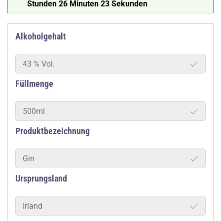
Stunden 26 Minuten 22 Sekunden
Alkoholgehalt
43 % Vol.
Füllmenge
500ml
Produktbezeichnung
Gin
Ursprungsland
Irland