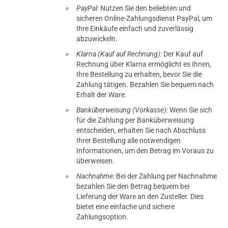
PayPal:
Nutzen Sie den beliebten und
sicheren Online-Zahlungsdienst PayPal, um
Ihre Einkäufe einfach und zuverlässig
abzuwickeln.
Klarna (Kauf auf Rechnung):
Der Kauf auf
Rechnung über Klarna ermöglicht es Ihnen,
Ihre Bestellung zu erhalten, bevor Sie die
Zahlung tätigen. Bezahlen Sie bequem nach
Erhalt der Ware.
Banküberweisung (Vorkasse):
Wenn Sie sich
für die Zahlung per Banküberweisung
entscheiden, erhalten Sie nach Abschluss
Ihrer Bestellung alle notwendigen
Informationen, um den Betrag im Voraus zu
überweisen.
Nachnahme:
Bei der Zahlung per Nachnahme
bezahlen Sie den Betrag bequem bei
Lieferung der Ware an den Zusteller. Dies
bietet eine einfache und sichere
Zahlungsoption.