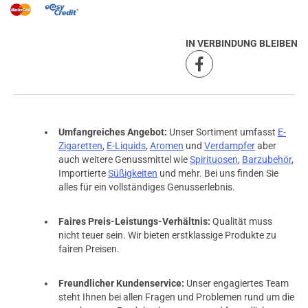
IN VERBINDUNG BLEIBEN
Umfangreiches Angebot:
Unser Sortiment umfasst
E-
Zigaretten
,
E-Liquids
,
Aromen
und
Verdampfer
aber
auch weitere Genussmittel wie
Spirituosen
,
Barzubehör
,
Importierte
Süßigkeiten
und mehr. Bei uns finden Sie
alles für ein vollständiges Genusserlebnis.
Faires Preis-Leistungs-Verhältnis:
Qualität muss
nicht teuer sein. Wir bieten erstklassige Produkte zu
fairen Preisen.
Freundlicher Kundenservice:
Unser engagiertes Team
steht Ihnen bei allen Fragen und Problemen rund um die