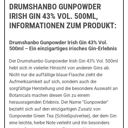
DRUMSHANBO GUNPOWDER
IRISH GIN 43% VOL. 500ML,
INFORMATIONEN ZUM PRODUKT:
Drumshanbo Gunpowder Irish Gin 43% Vol.
500ml – Ein einzigartiges irisches Gin-Erlebnis
Der Drumshanbo Gunpowder Irish Gin 43% Vol. 500ml
hebt sich in vielerlei Hinsicht von anderen Gins ab.
Nicht nur die auffällige blaue Flasche zieht die
Aufmerksamkeit auf sich, sondern auch die
sorgfältige Herstellung und die besondere Auswahl an
Botanicals machen diesen Gin zu einem
herausragenden Erlebnis. Der Name "Gunpowder"
bezieht sich auf den einzigartigen Zusatz von
Gunpowder Green Tea (Schießpulvertee), der dem Gin
eine leichte, herbe Note verleiht und ihn besonders