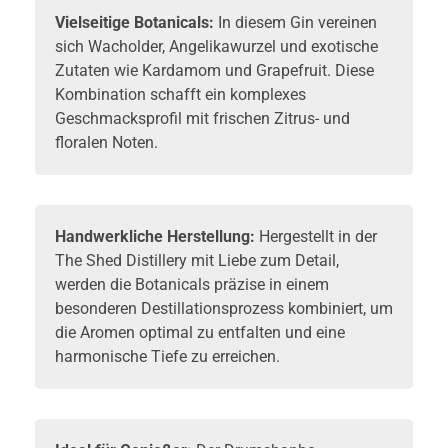
Vielseitige Botanicals:
In diesem Gin vereinen
sich Wacholder, Angelikawurzel und exotische
Zutaten wie Kardamom und Grapefruit. Diese
Kombination schafft ein komplexes
Geschmacksprofil mit frischen Zitrus- und
floralen Noten.
Handwerkliche Herstellung:
Hergestellt in der
The Shed Distillery mit Liebe zum Detail,
werden die Botanicals präzise in einem
besonderen Destillationsprozess kombiniert, um
die Aromen optimal zu entfalten und eine
harmonische Tiefe zu erreichen.