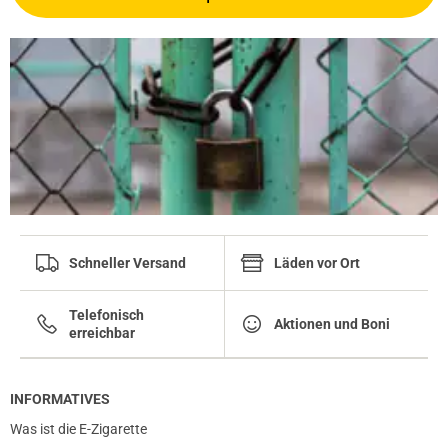
Schneller Versand
Läden vor Ort
Telefonisch
Aktionen und Boni
erreichbar
INFORMATIVES
Was ist die E-Zigarette