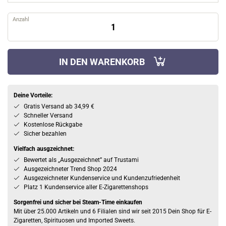
Anzahl
IN DEN WARENKORB
Deine Vorteile:
Gratis Versand ab 34,99 €
Schneller Versand
Kostenlose Rückgabe
Sicher bezahlen
Vielfach ausgzeichnet:
Bewertet als „Ausgezeichnet” auf Trustami
Ausgezeichneter Trend Shop 2024
Ausgezeichneter Kundenservice und Kundenzufriedenheit
Platz 1 Kundenservice aller E-Zigarettenshops
Sorgenfrei und sicher bei Steam-Time einkaufen
Mit über 25.000 Artikeln und 6 Filialen sind wir seit 2015 Dein Shop für E-
Zigaretten, Spirituosen und Imported Sweets.