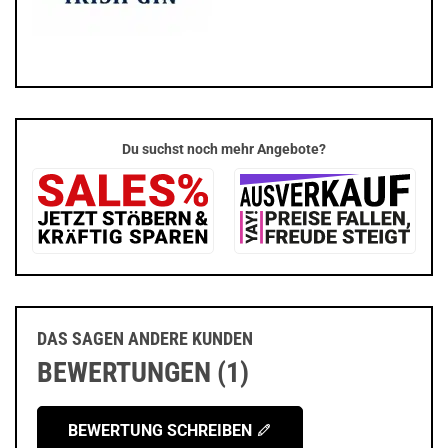
Du suchst noch mehr Angebote?
DAS SAGEN ANDERE KUNDEN
BEWERTUNGEN (1)
BEWERTUNG SCHREIBEN