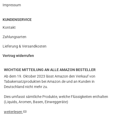
Impressum
KUNDENSERVICE
Kontakt
Zahlungsarten
Lieferung & Versandkosten
Vertrag widerrufen
WICHTIGE MITTEILUNG AN ALLE AMAZON BESTELLER
Ab dem 19. Oktober 2023 lässt Amazon den Verkauf von
Tabakersatzprodukten bei Amazon.de und an Kunden in
Deutschland nicht mehr zu.
Dies umfasst sämtliche Produkte, welche Flüssigkeiten enthalten
(Liquids, Aromen, Basen, Einweggeräte)
weiterlesen