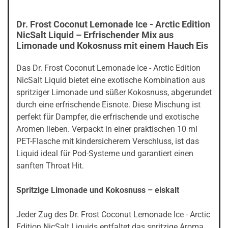
Dr. Frost Coconut Lemonade Ice - Arctic Edition
NicSalt Liquid – Erfrischender Mix aus
Limonade und Kokosnuss mit einem Hauch Eis
Das Dr. Frost Coconut Lemonade Ice - Arctic Edition
NicSalt Liquid bietet eine exotische Kombination aus
spritziger Limonade und süßer Kokosnuss, abgerundet
durch eine erfrischende Eisnote. Diese Mischung ist
perfekt für Dampfer, die erfrischende und exotische
Aromen lieben. Verpackt in einer praktischen 10 ml
PET-Flasche mit kindersicherem Verschluss, ist das
Liquid ideal für Pod-Systeme und garantiert einen
sanften Throat Hit.
Spritzige Limonade und Kokosnuss – eiskalt
Jeder Zug des Dr. Frost Coconut Lemonade Ice - Arctic
Edition NicSalt Liquids entfaltet das spritzige Aroma