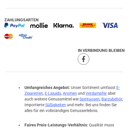
ZAHLUNGSARTEN
IN VERBINDUNG BLEIBEN
Umfangreiches Angebot:
Unser Sortiment umfasst
E-
Zigaretten
,
E-Liquids
,
Aromen
und
Verdampfer
aber
auch weitere Genussmittel wie
Spirituosen
,
Barzubehör
,
Importierte
Süßigkeiten
und mehr. Bei uns finden Sie
alles für ein vollständiges Genusserlebnis.
Faires Preis-Leistungs-Verhältnis:
Qualität muss