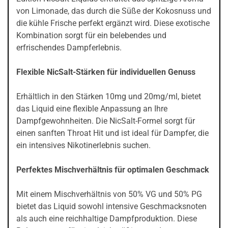
von Limonade, das durch die Süße der Kokosnuss und
die kühle Frische perfekt ergänzt wird. Diese exotische
Kombination sorgt für ein belebendes und
erfrischendes Dampferlebnis.
Flexible NicSalt-Stärken für individuellen Genuss
Erhältlich in den Stärken 10mg und 20mg/ml, bietet
das Liquid eine flexible Anpassung an Ihre
Dampfgewohnheiten. Die NicSalt-Formel sorgt für
einen sanften Throat Hit und ist ideal für Dampfer, die
ein intensives Nikotinerlebnis suchen.
Perfektes Mischverhältnis für optimalen Geschmack
Mit einem Mischverhältnis von 50% VG und 50% PG
bietet das Liquid sowohl intensive Geschmacksnoten
als auch eine reichhaltige Dampfproduktion. Diese