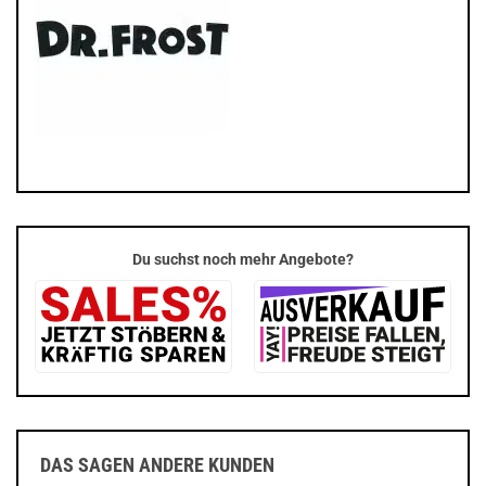
Du suchst noch mehr Angebote?
DAS SAGEN ANDERE KUNDEN