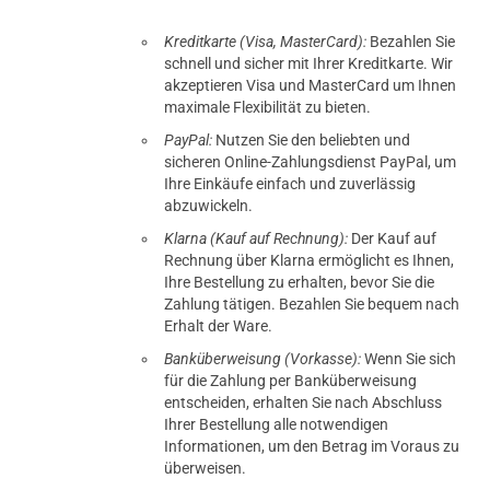
Kreditkarte (Visa, MasterCard):
Bezahlen Sie
schnell und sicher mit Ihrer Kreditkarte. Wir
akzeptieren Visa und MasterCard um Ihnen
maximale Flexibilität zu bieten.
PayPal:
Nutzen Sie den beliebten und
sicheren Online-Zahlungsdienst PayPal, um
Ihre Einkäufe einfach und zuverlässig
abzuwickeln.
Klarna (Kauf auf Rechnung):
Der Kauf auf
Rechnung über Klarna ermöglicht es Ihnen,
Ihre Bestellung zu erhalten, bevor Sie die
Zahlung tätigen. Bezahlen Sie bequem nach
Erhalt der Ware.
Banküberweisung (Vorkasse):
Wenn Sie sich
für die Zahlung per Banküberweisung
entscheiden, erhalten Sie nach Abschluss
Ihrer Bestellung alle notwendigen
Informationen, um den Betrag im Voraus zu
überweisen.