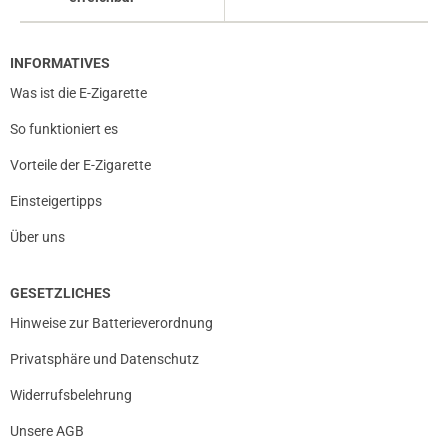
INFORMATIVES
Was ist die E-Zigarette
So funktioniert es
Vorteile der E-Zigarette
Einsteigertipps
Über uns
GESETZLICHES
Hinweise zur Batterieverordnung
Privatsphäre und Datenschutz
Widerrufsbelehrung
Unsere AGB