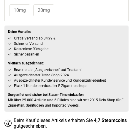
10mg
20mg
Deine Vorteile:
Gratis Versand ab 34,99 €
Schneller Versand
Kostenlose Rückgabe
Sicher bezahlen
Vielfach ausgzeichnet:
Bewertet als „Ausgezeichnet” auf Trustami
Ausgezeichneter Trend Shop 2024
Ausgezeichneter Kundenservice und Kundenzufriedenheit
Platz 1 Kundenservice aller E-Zigarettenshops
Sorgenfrei und sicher bei Steam-Time einkaufen
Mit über 25.000 Artikeln und 6 Filialen sind wir seit 2015 Dein Shop für E-
Zigaretten, Spirituosen und Imported Sweets.
Beim Kauf dieses Artikels erhalten Sie
4,7
Steamcoins
gutgeschrieben.