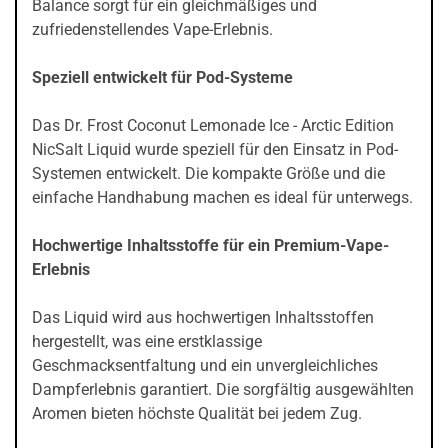
Balance sorgt für ein gleichmäßiges und
zufriedenstellendes Vape-Erlebnis.
Speziell entwickelt für Pod-Systeme
Das Dr. Frost Coconut Lemonade Ice - Arctic Edition
NicSalt Liquid wurde speziell für den Einsatz in Pod-
Systemen entwickelt. Die kompakte Größe und die
einfache Handhabung machen es ideal für unterwegs.
Hochwertige Inhaltsstoffe für ein Premium-Vape-
Erlebnis
Das Liquid wird aus hochwertigen Inhaltsstoffen
hergestellt, was eine erstklassige
Geschmacksentfaltung und ein unvergleichliches
Dampferlebnis garantiert. Die sorgfältig ausgewählten
Aromen bieten höchste Qualität bei jedem Zug.