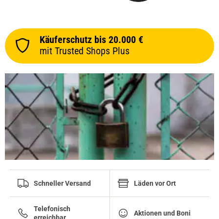
Käuferschutz bis 20.000 €
mit Trusted Shops Plus
Schneller Versand
Läden vor Ort
Telefonisch
Aktionen und Boni
erreichbar