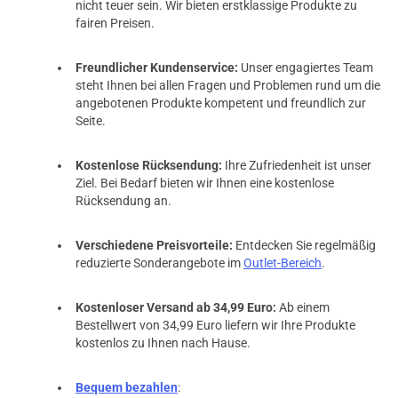
nicht teuer sein. Wir bieten erstklassige Produkte zu
fairen Preisen.
Freundlicher Kundenservice:
Unser engagiertes Team
steht Ihnen bei allen Fragen und Problemen rund um die
angebotenen Produkte kompetent und freundlich zur
Seite.
Kostenlose Rücksendung:
Ihre Zufriedenheit ist unser
Ziel. Bei Bedarf bieten wir Ihnen eine kostenlose
Rücksendung an.
Verschiedene Preisvorteile:
Entdecken Sie regelmäßig
reduzierte Sonderangebote im
Outlet-Bereich
.
Kostenloser Versand ab 34,99 Euro:
Ab einem
Bestellwert von 34,99 Euro liefern wir Ihre Produkte
kostenlos zu Ihnen nach Hause.
Bequem bezahlen
: