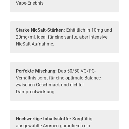
Vape-Erlebnis.
Starke NicSalt-Stärken:
Erhältlich in 10mg und
20mg/ml, ideal für eine sanfte, aber intensive
NicSalt-Aufnahme.
Perfekte Mischung:
Das 50/50 VG/PG-
Verhältnis sorgt für eine optimale Balance
zwischen Geschmack und dichter
Dampfentwicklung.
Hochwertige Inhaltsstoffe:
Sorgfältig
ausgewählte Aromen garantieren ein