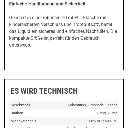
Einfache Handhabung und Sicherheit
Geliefert in einer robusten 10 ml PET-Flasche mit
kindersicherem Verschluss und Tropfaufsatz, bietet
das Liquid ein sicheres und einfaches Nachfüllen. Die
kompakte Größe ist perfekt für den Gebrauch
unterwegs.
ES WIRD TECHNISCH
Geschmack
Kokosnuss, Limonade, Frische
Stärken
10mg, 20 mg
Mischverhältnis
50% VG / 50% PG