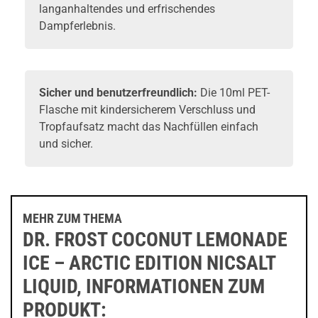
langanhaltendes und erfrischendes
Dampferlebnis.
Sicher und benutzerfreundlich:
Die 10ml PET-
Flasche mit kindersicherem Verschluss und
Tropfaufsatz macht das Nachfüllen einfach
und sicher.
MEHR ZUM THEMA
DR. FROST COCONUT LEMONADE
ICE – ARCTIC EDITION NICSALT
LIQUID, INFORMATIONEN ZUM
PRODUKT: