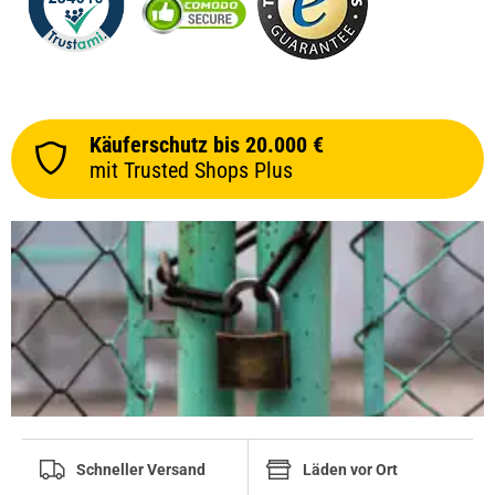
Käuferschutz bis 20.000 €
mit Trusted Shops Plus
Schneller Versand
Läden vor Ort