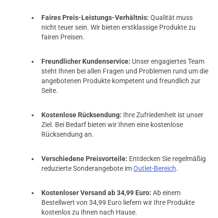
Faires Preis-Leistungs-Verhältnis:
Qualität muss
nicht teuer sein. Wir bieten erstklassige Produkte zu
fairen Preisen.
Freundlicher Kundenservice:
Unser engagiertes Team
steht Ihnen bei allen Fragen und Problemen rund um die
angebotenen Produkte kompetent und freundlich zur
Seite.
Kostenlose Rücksendung:
Ihre Zufriedenheit ist unser
Ziel. Bei Bedarf bieten wir Ihnen eine kostenlose
Rücksendung an.
Verschiedene Preisvorteile:
Entdecken Sie regelmäßig
reduzierte Sonderangebote im
Outlet-Bereich
.
Kostenloser Versand ab 34,99 Euro:
Ab einem
Bestellwert von 34,99 Euro liefern wir Ihre Produkte
kostenlos zu Ihnen nach Hause.