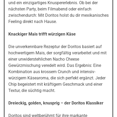
und ein einzigartiges Knuspererlebnis. Ob bei der
nächsten Party, beim Filmabend oder einfach
zwischendurch: Mit Doritos holst du dir mexikanisches
Feeling direkt nach Hause.
Knackiger Mais trifft würzigen Käse
Die unverkennbare Rezeptur der Doritos basiert auf
hochwertigem Mais, der sorgfältig verarbeitet und mit
einer unwiderstehlichen Nacho Cheese
Gewürzmischung veredelt wird. Das Ergebnis: Eine
Kombination aus krossem Crunch und intensiv-
würzigem Käsearoma, die sich perfekt ergänzt. Jeder
Chip begeistert mit kräftigem Geschmack und einer
Textur, die süchtig macht.
Dreieckig, golden, knusprig – der Doritos Klassiker
Doritos sind weltberühmt für ihre markante