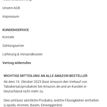
Unsere AGB
Impressum
KUNDENSERVICE
Kontakt
Zahlungsarten
Lieferung & Versandkosten
Vertrag widerrufen
WICHTIGE MITTEILUNG AN ALLE AMAZON BESTELLER
Ab dem 19. Oktober 2023 lässt Amazon den Verkauf von
Tabakersatzprodukten bei Amazon.de und an Kunden in
Deutschland nicht mehr zu.
Dies umfasst sämtliche Produkte, welche Flüssigkeiten enthalten
(Liquids, Aromen, Basen, Einweggeräte)