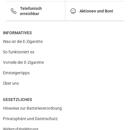
Telefonisch
Aktionen und Boni
erreichbar
INFORMATIVES
Was ist die E-Zigarette
So funktioniert es
Vorteile der E-Zigarette
Einsteigertipps
Über uns
GESETZLICHES
Hinweise zur Batterieverordnung
Privatsphäre und Datenschutz
Widerrufsbelehrung