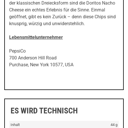
der klassischen Dreiecksform sind die Doritos Nacho
Cheese ein echtes Erlebnis für die Sinne. Einmal
geöffnet, gibt es kein Zurück – denn diese Chips sind
knusprig, würzig und unwiderstehlich.
Lebensmittelunternehmer
PepsiCo
700 Anderson Hill Road
Purchase, New York 10577, USA
ES WIRD TECHNISCH
Inhalt
44 g