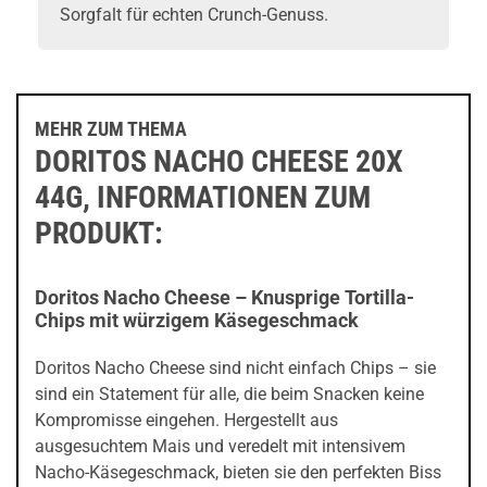
Sorgfalt für echten Crunch-Genuss.
MEHR ZUM THEMA
DORITOS NACHO CHEESE 20X
44G, INFORMATIONEN ZUM
PRODUKT:
Doritos Nacho Cheese – Knusprige Tortilla-
Chips mit würzigem Käsegeschmack
Doritos Nacho Cheese sind nicht einfach Chips – sie
sind ein Statement für alle, die beim Snacken keine
Kompromisse eingehen. Hergestellt aus
ausgesuchtem Mais und veredelt mit intensivem
Nacho-Käsegeschmack, bieten sie den perfekten Biss