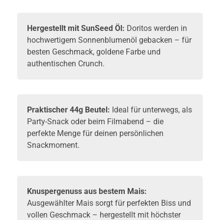
Hergestellt mit SunSeed Öl:
Doritos werden in
hochwertigem Sonnenblumenöl gebacken – für
besten Geschmack, goldene Farbe und
authentischen Crunch.
Praktischer 44g Beutel:
Ideal für unterwegs, als
Party-Snack oder beim Filmabend – die
perfekte Menge für deinen persönlichen
Snackmoment.
Knuspergenuss aus bestem Mais:
Ausgewählter Mais sorgt für perfekten Biss und
vollen Geschmack – hergestellt mit höchster