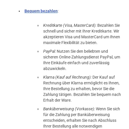
Bequem bezahlen
:
Kreditkarte (Visa, MasterCard):
Bezahlen Sie
schnell und sicher mit Ihrer Kreditkarte. Wir
akzeptieren Visa und MasterCard um Ihnen
maximale Flexibilität zu bieten.
PayPal:
Nutzen Sie den beliebten und
sicheren Online-Zahlungsdienst PayPal, um
Ihre Einkäufe einfach und zuverlässig
abzuwickeln.
Klarna (Kauf auf Rechnung):
Der Kauf auf
Rechnung über Klarna ermöglicht es Ihnen,
Ihre Bestellung zu erhalten, bevor Sie die
Zahlung tätigen. Bezahlen Sie bequem nach
Erhalt der Ware.
Banküberweisung (Vorkasse):
Wenn Sie sich
für die Zahlung per Banküberweisung
entscheiden, erhalten Sie nach Abschluss
Ihrer Bestellung alle notwendigen