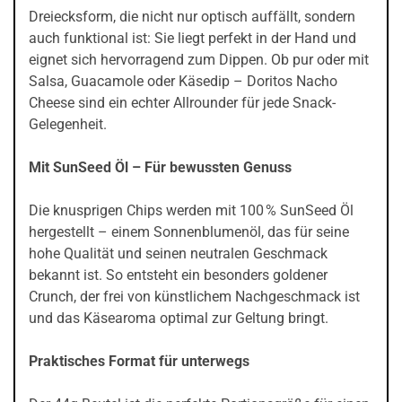
Dreiecksform, die nicht nur optisch auffällt, sondern
auch funktional ist: Sie liegt perfekt in der Hand und
eignet sich hervorragend zum Dippen. Ob pur oder mit
Salsa, Guacamole oder Käsedip – Doritos Nacho
Cheese sind ein echter Allrounder für jede Snack-
Gelegenheit.
Mit SunSeed Öl – Für bewussten Genuss
Die knusprigen Chips werden mit 100 % SunSeed Öl
hergestellt – einem Sonnenblumenöl, das für seine
hohe Qualität und seinen neutralen Geschmack
bekannt ist. So entsteht ein besonders goldener
Crunch, der frei von künstlichem Nachgeschmack ist
und das Käsearoma optimal zur Geltung bringt.
Praktisches Format für unterwegs