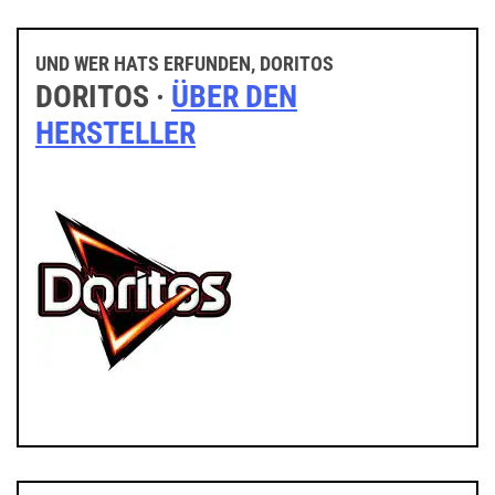
UND WER HATS ERFUNDEN, DORITOS
DORITOS ·
ÜBER DEN
HERSTELLER