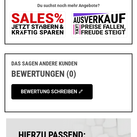
Du suchst noch mehr Angebote?
DAS SAGEN ANDERE KUNDEN
BEWERTUNGEN (0)
BEWERTUNG SCHREIBEN
HIERZU PASSEND: