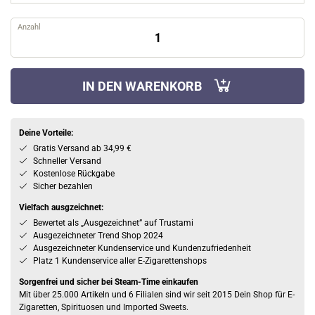
Anzahl
IN DEN WARENKORB
Deine Vorteile:
Gratis Versand ab 34,99 €
Schneller Versand
Kostenlose Rückgabe
Sicher bezahlen
Vielfach ausgzeichnet:
Bewertet als „Ausgezeichnet” auf Trustami
Ausgezeichneter Trend Shop 2024
Ausgezeichneter Kundenservice und Kundenzufriedenheit
Platz 1 Kundenservice aller E-Zigarettenshops
Sorgenfrei und sicher bei Steam-Time einkaufen
Mit über 25.000 Artikeln und 6 Filialen sind wir seit 2015 Dein Shop für E-
Zigaretten, Spirituosen und Imported Sweets.