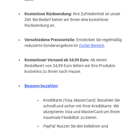
Kostenlose Rücksendung:
Ihre Zufriedenheit ist unser
Ziel. Bei Bedarf bieten wir Ihnen eine kostenlose
Rücksendung an.
Verschiedene Preisvorteile:
Entdecken Sie regelmäßig
reduzierte Sonderangebote im
Outlet-Bereich
.
Kostenloser Versand ab 34,99 Euro:
Ab einem
Bestellwert von 34,99 Euro liefern wir Ihre Produkte
kostenlos zu Ihnen nach Hause.
Bequem bezahlen
:
Kreditkarte (Visa, MasterCard):
Bezahlen Sie
schnell und sicher mit Ihrer Kreditkarte. Wir
akzeptieren Visa und MasterCard um Ihnen
maximale Flexibilität zu bieten.
PayPal:
Nutzen Sie den beliebten und