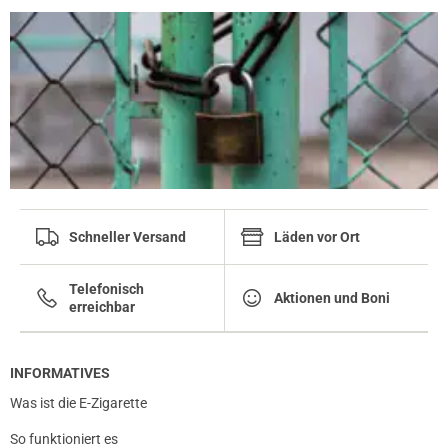
Schneller Versand
Läden vor Ort
Telefonisch
Aktionen und Boni
erreichbar
INFORMATIVES
Was ist die E-Zigarette
So funktioniert es