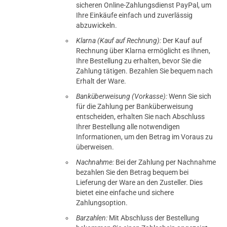
sicheren Online-Zahlungsdienst PayPal, um
Ihre Einkäufe einfach und zuverlässig
abzuwickeln.
Klarna (Kauf auf Rechnung):
Der Kauf auf
Rechnung über Klarna ermöglicht es Ihnen,
Ihre Bestellung zu erhalten, bevor Sie die
Zahlung tätigen. Bezahlen Sie bequem nach
Erhalt der Ware.
Banküberweisung (Vorkasse):
Wenn Sie sich
für die Zahlung per Banküberweisung
entscheiden, erhalten Sie nach Abschluss
Ihrer Bestellung alle notwendigen
Informationen, um den Betrag im Voraus zu
überweisen.
Nachnahme:
Bei der Zahlung per Nachnahme
bezahlen Sie den Betrag bequem bei
Lieferung der Ware an den Zusteller. Dies
bietet eine einfache und sichere
Zahlungsoption.
Barzahlen:
Mit Abschluss der Bestellung