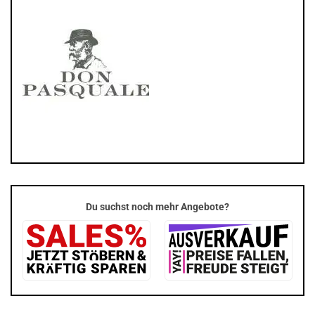
Du suchst noch mehr Angebote?