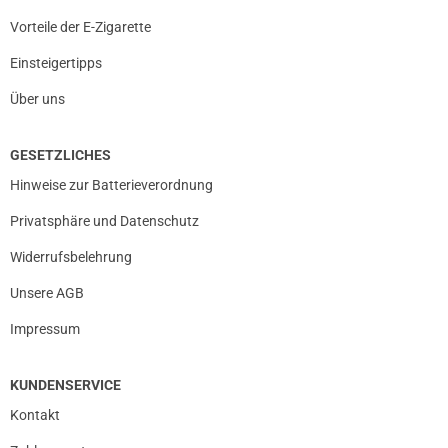
Vorteile der E-Zigarette
Einsteigertipps
Über uns
GESETZLICHES
Hinweise zur Batterieverordnung
Privatsphäre und Datenschutz
Widerrufsbelehrung
Unsere AGB
Impressum
KUNDENSERVICE
Kontakt