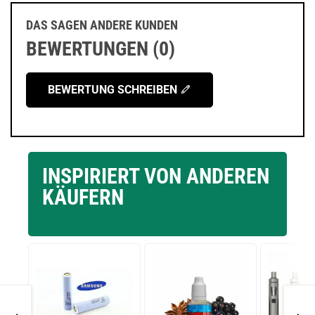
DAS SAGEN ANDERE KUNDEN
BEWERTUNGEN (0)
BEWERTUNG SCHREIBEN
INSPIRIERT VON ANDEREN
KÄUFERN