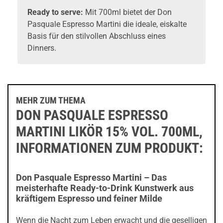
Ready to serve:
Mit 700ml bietet der Don
Pasquale Espresso Martini die ideale, eiskalte
Basis für den stilvollen Abschluss eines
Dinners.
MEHR ZUM THEMA
DON PASQUALE ESPRESSO
MARTINI LIKÖR 15% VOL. 700ML,
INFORMATIONEN ZUM PRODUKT:
Don Pasquale Espresso Martini – Das
meisterhafte Ready-to-Drink Kunstwerk aus
kräftigem Espresso und feiner Milde
Wenn die Nacht zum Leben erwacht und die geselligen