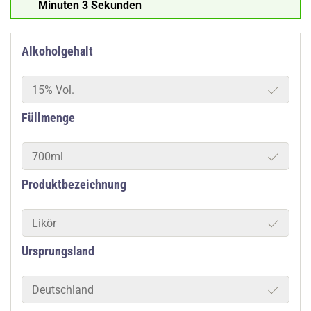
Minuten 2 Sekunden
Alkoholgehalt
15% Vol.
Füllmenge
700ml
Produktbezeichnung
Likör
Ursprungsland
Deutschland