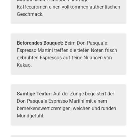
Kaffeearomen einen vollkommen authentischen
Geschmack.
Betörendes Bouquet:
Beim Don Pasquale
Espresso Martini treffen die tiefen Noten frisch
gebrühten Espressos auf feine Nuancen von
Kakao.
Samtige Textur:
Auf der Zunge begeistert der
Don Pasquale Espresso Martini mit einem
bemerkenswert cremigen, weichen und runden
Mundgefühl.