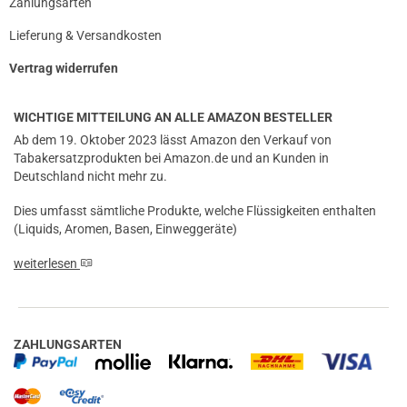
Zahlungsarten
Lieferung & Versandkosten
Vertrag widerrufen
WICHTIGE MITTEILUNG AN ALLE AMAZON BESTELLER
Ab dem 19. Oktober 2023 lässt Amazon den Verkauf von
Tabakersatzprodukten bei Amazon.de und an Kunden in
Deutschland nicht mehr zu.
Dies umfasst sämtliche Produkte, welche Flüssigkeiten enthalten
(Liquids, Aromen, Basen, Einweggeräte)
weiterlesen
ZAHLUNGSARTEN