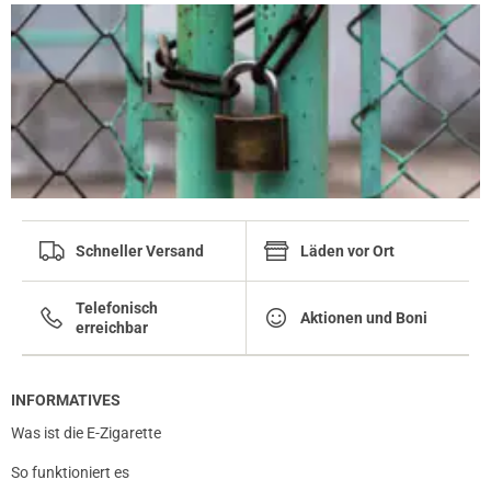
Schneller Versand
Läden vor Ort
Telefonisch
Aktionen und Boni
erreichbar
INFORMATIVES
Was ist die E-Zigarette
So funktioniert es