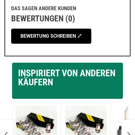
DAS SAGEN ANDERE KUNDEN
BEWERTUNGEN (0)
BEWERTUNG SCHREIBEN
INSPIRIERT VON ANDEREN
KÄUFERN