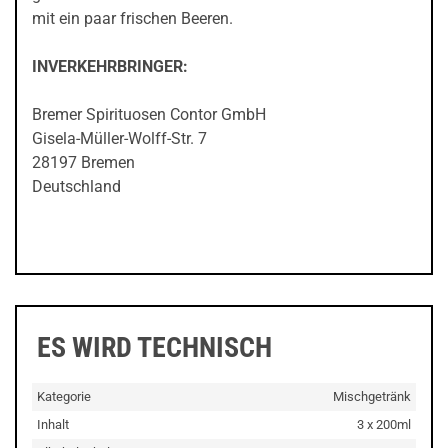
mit ein paar frischen Beeren.
INVERKEHRBRINGER:
Bremer Spirituosen Contor GmbH
Gisela-Müller-Wolff-Str. 7
28197 Bremen
Deutschland
ES WIRD TECHNISCH
Kategorie
Mischgetränk
Inhalt
3 x 200ml