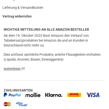
Lieferung & Versandkosten
Vertrag widerrufen
WICHTIGE MITTEILUNG AN ALLE AMAZON BESTELLER
Ab dem 19. Oktober 2023 lässt Amazon den Verkauf von
Tabakersatzprodukten bei Amazon.de und an Kunden in
Deutschland nicht mehr zu.
Dies umfasst sämtliche Produkte, welche Flüssigkeiten enthalten
(Liquids, Aromen, Basen, Einweggeräte)
weiterlesen
ZAHLUNGSARTEN