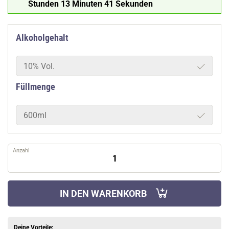
Stunden 13 Minuten 40 Sekunden
Alkoholgehalt
10% Vol.
Füllmenge
600ml
Anzahl
IN DEN WARENKORB
Deine Vorteile: