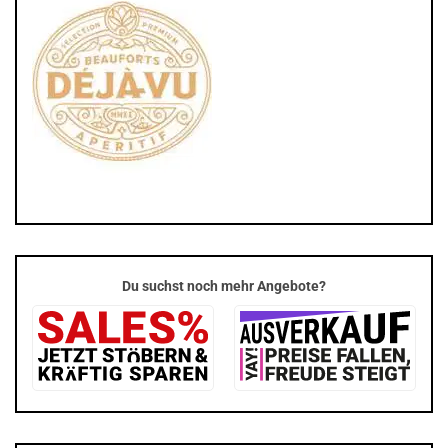
Du suchst noch mehr Angebote?