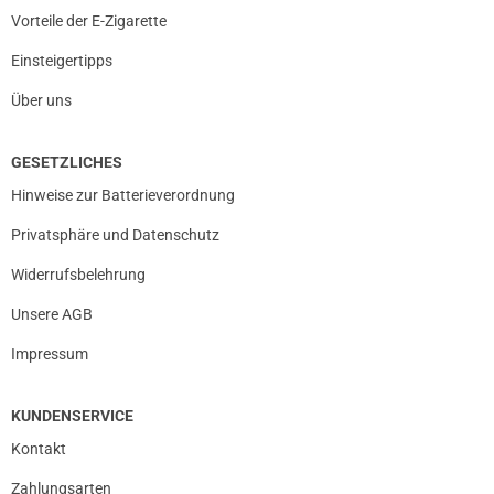
Vorteile der E-Zigarette
Einsteigertipps
Über uns
GESETZLICHES
Hinweise zur Batterieverordnung
Privatsphäre und Datenschutz
Widerrufsbelehrung
Unsere AGB
Impressum
KUNDENSERVICE
Kontakt
Zahlungsarten