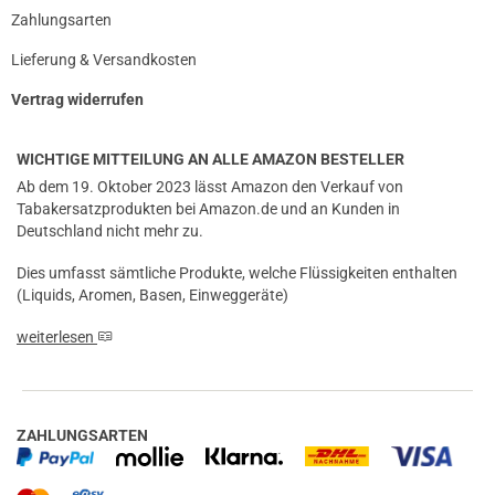
Zahlungsarten
Lieferung & Versandkosten
Vertrag widerrufen
WICHTIGE MITTEILUNG AN ALLE AMAZON BESTELLER
Ab dem 19. Oktober 2023 lässt Amazon den Verkauf von
Tabakersatzprodukten bei Amazon.de und an Kunden in
Deutschland nicht mehr zu.
Dies umfasst sämtliche Produkte, welche Flüssigkeiten enthalten
(Liquids, Aromen, Basen, Einweggeräte)
weiterlesen
ZAHLUNGSARTEN