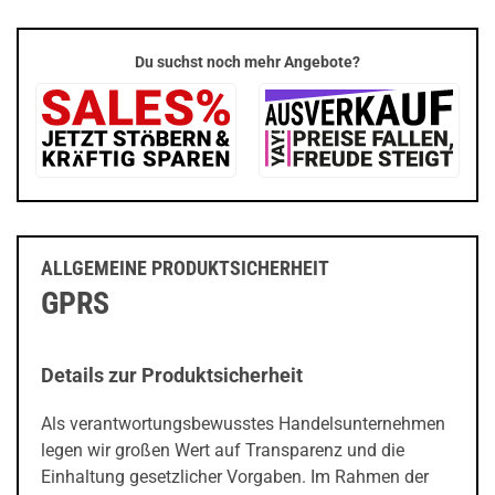
Du suchst noch mehr Angebote?
ALLGEMEINE PRODUKTSICHERHEIT
GPRS
Details zur Produktsicherheit
Als verantwortungsbewusstes Handelsunternehmen
legen wir großen Wert auf Transparenz und die
Einhaltung gesetzlicher Vorgaben. Im Rahmen der