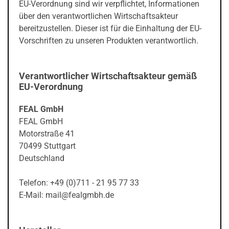
EU-Verordnung sind wir verpflichtet, Informationen
über den verantwortlichen Wirtschaftsakteur
bereitzustellen. Dieser ist für die Einhaltung der EU-
Vorschriften zu unseren Produkten verantwortlich.
Verantwortlicher Wirtschaftsakteur gemäß
EU-Verordnung
FEAL GmbH
FEAL GmbH
Motorstraße 41
70499 Stuttgart
Deutschland
Telefon: +49 (0)711 - 21 95 77 33
E-Mail: mail@fealgmbh.de