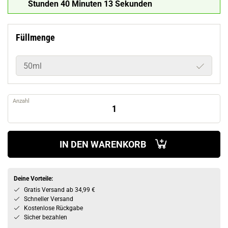
Stunden 40 Minuten 12 Sekunden
Füllmenge
50ml
Anzahl
IN DEN WARENKORB
Deine Vorteile:
Gratis Versand ab 34,99 €
Schneller Versand
Kostenlose Rückgabe
Sicher bezahlen