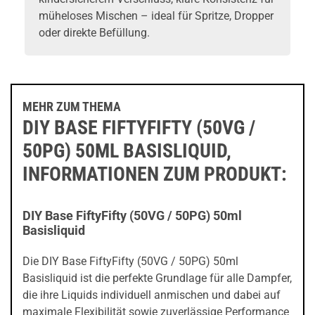
müheloses Mischen – ideal für Spritze, Dropper
oder direkte Befüllung.
MEHR ZUM THEMA
DIY BASE FIFTYFIFTY (50VG /
50PG) 50ML BASISLIQUID,
INFORMATIONEN ZUM PRODUKT:
DIY Base FiftyFifty (50VG / 50PG) 50ml
Basisliquid
Die DIY Base FiftyFifty (50VG / 50PG) 50ml
Basisliquid ist die perfekte Grundlage für alle Dampfer,
die ihre Liquids individuell anmischen und dabei auf
maximale Flexibilität sowie zuverlässige Performance