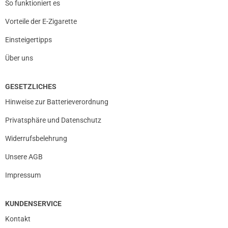
So funktioniert es
Vorteile der E-Zigarette
Einsteigertipps
Über uns
GESETZLICHES
Hinweise zur Batterieverordnung
Privatsphäre und Datenschutz
Widerrufsbelehrung
Unsere AGB
Impressum
KUNDENSERVICE
Kontakt