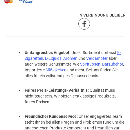
IN VERBINDUNG BLEIBEN
Umfangreiches Angebot:
Unser Sortiment umfasst
E-
Zigaretten
,
E-Liquids
,
Aromen
und
Verdampfer
aber
auch weitere Genussmittel wie
Spirituosen
,
Barzubehör
,
Importierte
Süßigkeiten
und mehr. Bei uns finden Sie
alles für ein vollständiges Genusserlebnis.
Faires Preis-Leistungs-Verhältnis:
Qualität muss
nicht teuer sein. Wir bieten erstklassige Produkte zu
fairen Preisen.
Freundlicher Kundenservice:
Unser engagiertes Team
steht Ihnen bei allen Fragen und Problemen rund um die
angebotenen Produkte kompetent und freundlich zur