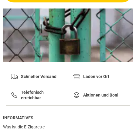
Schneller Versand
Läden vor Ort
Telefonisch
Aktionen und Boni
erreichbar
INFORMATIVES
Was ist die E-Zigarette