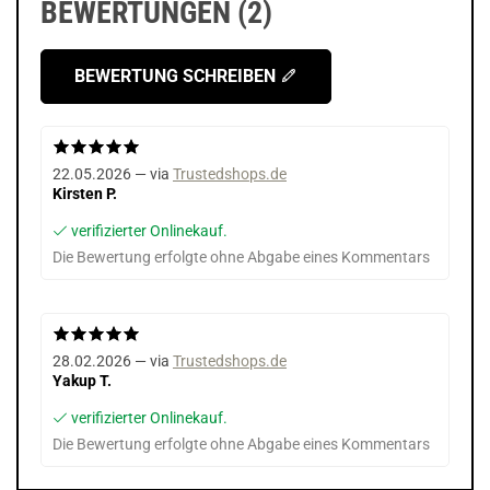
BEWERTUNGEN (2)
BEWERTUNG SCHREIBEN
22.05.2026 — via
Trustedshops.de
Kirsten P.
verifizierter Onlinekauf.
Die Bewertung erfolgte ohne Abgabe eines Kommentars
28.02.2026 — via
Trustedshops.de
Yakup T.
verifizierter Onlinekauf.
Die Bewertung erfolgte ohne Abgabe eines Kommentars