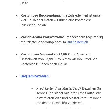
Seite.
Kostenlose Rücksendung:
Ihre Zufriedenheit ist unser
Ziel. Bei Bedarf bieten wir Ihnen eine kostenlose
Rücksendung an.
Verschiedene Preisvorteile:
Entdecken Sie regelmäßig
reduzierte Sonderangebote im
Outlet-Bereich
.
Kostenloser Versand ab 34,99 Euro:
Ab einem
Bestellwert von 34,99 Euro liefern wir Ihre Produkte
kostenlos zu Ihnen nach Hause.
Bequem bezahlen
:
Kreditkarte (Visa, MasterCard):
Bezahlen Sie
schnell und sicher mit Ihrer Kreditkarte. Wir
akzeptieren Visa und MasterCard um Ihnen
maximale Flexibilität zu bieten.