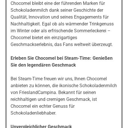
Chocomel bleibt eine der führenden Marken für
Schokoladenmilch dank seiner Geschichte der
Qualität, Innovation und seines Engagements für
Nachhaltigkeit. Egal ob als wärmender Trinkgenuss
im Winter oder als erfrischende Sommerleckerei –
Chocomel bietet ein einzigartiges
Geschmackserlebnis, das Fans weltweit überzeugt.
Erleben Sie Chocomel bei Steam-Time: Genießen
Sie den legendären Geschmack
Bei Steam-Time freuen wir uns, Ihnen Chocomel
anbieten zu können, die ikonische Schokoladenmilch
von FrieslandCampina. Bekannt für seinen
reichhaltigen und cremigen Geschmack, ist
Chocomel ein echter Genuss für
Schokoladenliebhaber.
Unvergleichlicher Geschmack