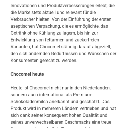
Innovationen und Produktverbesserungen erlebt, die
die Marke stets aktuell und relevant für die
Verbraucher hielten. Von der Einführung der ersten
aseptischen Verpackung, die es ermöglichte, das
Getränk ohne Kühlung zu lagern, bis hin zur
Entwicklung von fettarmen und zuckerfreien
Varianten, hat Chocomel ständig darauf abgezielt,
den sich ändernden Bedürfnissen und Wünschen der
Konsumenten gerecht zu werden.
Chocomel heute
Heute ist Chocomel nicht nur in den Niederlanden,
sondern auch international als Premium-
Schokoladenmilch anerkannt und geschätzt. Das
Produkt wird in mehreren Ländern vertrieben und hat
sich dank seiner konsequent hohen Qualität und
seines unverwechselbaren Geschmacks eine treue