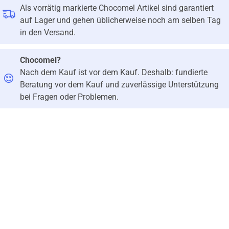
Als vorrätig markierte Chocomel Artikel sind garantiert
auf Lager und gehen üblicherweise noch am selben Tag
in den Versand.
Chocomel?
Nach dem Kauf ist vor dem Kauf. Deshalb: fundierte
Beratung vor dem Kauf und zuverlässige Unterstützung
bei Fragen oder Problemen.