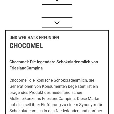
UND WER HATS ERFUNDEN
CHOCOMEL
Chocomel: Die legendäre Schokoladenmilch von
FrieslandCampina
Chocomel, die ikonische Schokoladenmilch, die
Generationen von Konsumenten begeistert, ist ein
prägendes Produkt des niederländischen
Molkereikonzerns FrieslandCampina. Diese Marke
hat sich seit ihrer Einführung zu einem Synonym für
Schokoladenmilch in den Niederlanden und darüber