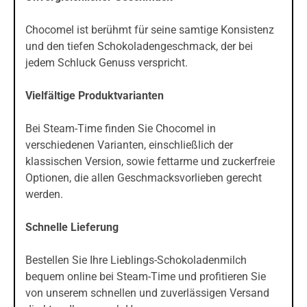
Chocomel ist berühmt für seine samtige Konsistenz
und den tiefen Schokoladengeschmack, der bei
jedem Schluck Genuss verspricht.
Vielfältige Produktvarianten
Bei Steam-Time finden Sie Chocomel in
verschiedenen Varianten, einschließlich der
klassischen Version, sowie fettarme und zuckerfreie
Optionen, die allen Geschmacksvorlieben gerecht
werden.
Schnelle Lieferung
Bestellen Sie Ihre Lieblings-Schokoladenmilch
bequem online bei Steam-Time und profitieren Sie
von unserem schnellen und zuverlässigen Versand