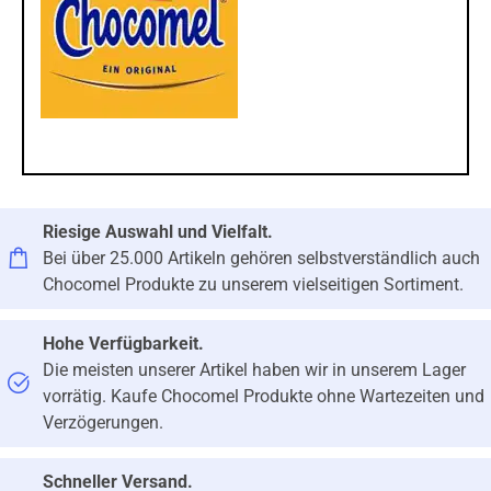
Riesige Auswahl und Vielfalt.
Bei über 25.000 Artikeln gehören selbstverständlich auch
Chocomel Produkte zu unserem vielseitigen Sortiment.
Hohe Verfügbarkeit.
Die meisten unserer Artikel haben wir in unserem Lager
vorrätig. Kaufe Chocomel Produkte ohne Wartezeiten und
Verzögerungen.
Schneller Versand.