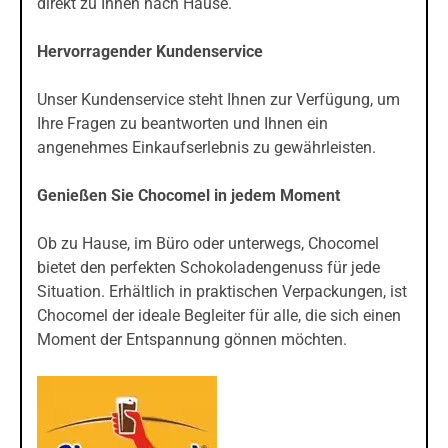
direkt zu Ihnen nach Hause.
Hervorragender Kundenservice
Unser Kundenservice steht Ihnen zur Verfügung, um
Ihre Fragen zu beantworten und Ihnen ein
angenehmes Einkaufserlebnis zu gewährleisten.
Genießen Sie Chocomel in jedem Moment
Ob zu Hause, im Büro oder unterwegs, Chocomel
bietet den perfekten Schokoladengenuss für jede
Situation. Erhältlich in praktischen Verpackungen, ist
Chocomel der ideale Begleiter für alle, die sich einen
Moment der Entspannung gönnen möchten.