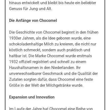
hinaus entwickelt und bleibt bis heute ein beliebter
Genuss für Jung und Alt.
Die Anfänge von Chocomel
Die Geschichte von Chocomel beginnt in den frühen
1930er Jahren, als die Idee geboren wurde, eine
schokoladenhaltige Milch zu kreieren, die nicht nur
köstlich schmeckt, sondern auch praktisch und
haltbar ist. Die Marke Chocomel wurde erstmals
1932 offiziell registriert und schnell zu einem
Haushaltsnamen in den Niederlanden. Ihr
unverwechselbarer Geschmack und die Qualität der
Zutaten sorgten dafür, dass Chocomel eine feste
Größe in der Welt der Milchgetränke wurde.
Expansion und Innovation
Im Laufe der Jahre hat Chocomel eine Reihe von