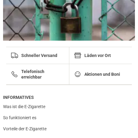
Schneller Versand
Läden vor Ort
Telefonisch
Aktionen und Boni
erreichbar
INFORMATIVES
Was ist die E-Zigarette
So funktioniert es
Vorteile der E-Zigarette