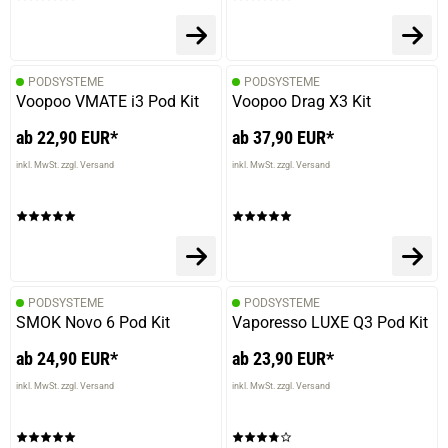
PODSYSTEME
PODSYSTEME
Voopoo VMATE i3 Pod Kit
Voopoo Drag X3 Kit
ab 22,90 EUR*
ab 37,90 EUR*
inkl. MwSt. zzgl. Versand
inkl. MwSt. zzgl. Versand
PODSYSTEME
PODSYSTEME
SMOK Novo 6 Pod Kit
Vaporesso LUXE Q3 Pod Kit
ab 24,90 EUR*
ab 23,90 EUR*
inkl. MwSt. zzgl. Versand
inkl. MwSt. zzgl. Versand