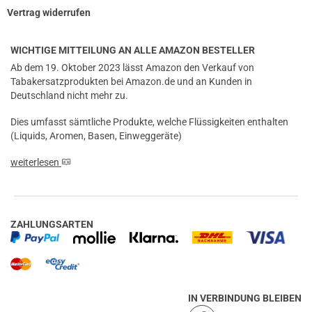
Vertrag widerrufen
WICHTIGE MITTEILUNG AN ALLE AMAZON BESTELLER
Ab dem 19. Oktober 2023 lässt Amazon den Verkauf von
Tabakersatzprodukten bei Amazon.de und an Kunden in
Deutschland nicht mehr zu.
Dies umfasst sämtliche Produkte, welche Flüssigkeiten enthalten
(Liquids, Aromen, Basen, Einweggeräte)
weiterlesen
ZAHLUNGSARTEN
IN VERBINDUNG BLEIBEN