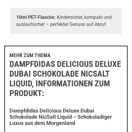
10ml PET-Flasche:
Kindersicher, kompakt und
auslaufsicher – perfekter Genuss auf Abruf.
MEHR ZUM THEMA
DAMPFDIDAS DELICIOUS DELUXE
DUBAI SCHOKOLADE NICSALT
LIQUID, INFORMATIONEN ZUM
PRODUKT:
Dampfdidas Delicious Deluxe Dubai
Schokolade NicSalt Liquid – Schokoladiger
Luxus aus dem Morgenland