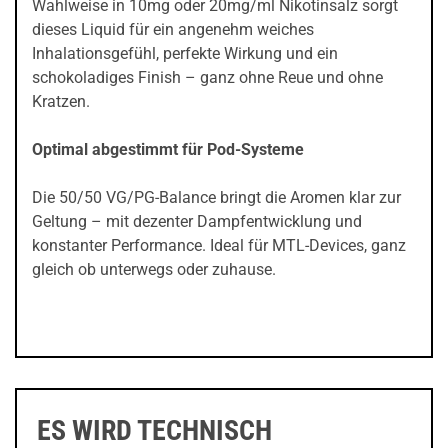
Wahlweise in 10mg oder 20mg/ml Nikotinsalz sorgt
dieses Liquid für ein angenehm weiches
Inhalationsgefühl, perfekte Wirkung und ein
schokoladiges Finish – ganz ohne Reue und ohne
Kratzen.
Optimal abgestimmt für Pod-Systeme
Die 50/50 VG/PG-Balance bringt die Aromen klar zur
Geltung – mit dezenter Dampfentwicklung und
konstanter Performance. Ideal für MTL-Devices, ganz
gleich ob unterwegs oder zuhause.
ES WIRD TECHNISCH