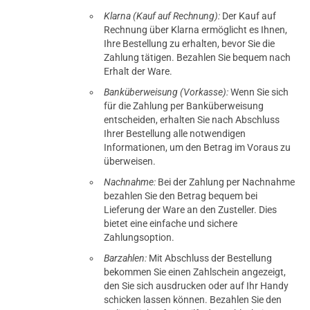
Klarna (Kauf auf Rechnung):
Der Kauf auf
Rechnung über Klarna ermöglicht es Ihnen,
Ihre Bestellung zu erhalten, bevor Sie die
Zahlung tätigen. Bezahlen Sie bequem nach
Erhalt der Ware.
Banküberweisung (Vorkasse):
Wenn Sie sich
für die Zahlung per Banküberweisung
entscheiden, erhalten Sie nach Abschluss
Ihrer Bestellung alle notwendigen
Informationen, um den Betrag im Voraus zu
überweisen.
Nachnahme:
Bei der Zahlung per Nachnahme
bezahlen Sie den Betrag bequem bei
Lieferung der Ware an den Zusteller. Dies
bietet eine einfache und sichere
Zahlungsoption.
Barzahlen:
Mit Abschluss der Bestellung
bekommen Sie einen Zahlschein angezeigt,
den Sie sich ausdrucken oder auf Ihr Handy
schicken lassen können. Bezahlen Sie den