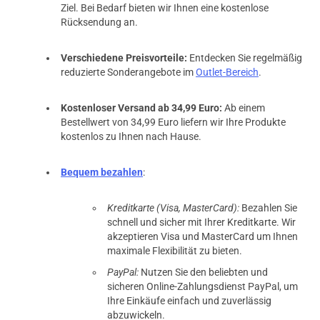
Ziel. Bei Bedarf bieten wir Ihnen eine kostenlose
Rücksendung an.
Verschiedene Preisvorteile:
Entdecken Sie regelmäßig
reduzierte Sonderangebote im
Outlet-Bereich
.
Kostenloser Versand ab 34,99 Euro:
Ab einem
Bestellwert von 34,99 Euro liefern wir Ihre Produkte
kostenlos zu Ihnen nach Hause.
Bequem bezahlen
:
Kreditkarte (Visa, MasterCard):
Bezahlen Sie
schnell und sicher mit Ihrer Kreditkarte. Wir
akzeptieren Visa und MasterCard um Ihnen
maximale Flexibilität zu bieten.
PayPal:
Nutzen Sie den beliebten und
sicheren Online-Zahlungsdienst PayPal, um
Ihre Einkäufe einfach und zuverlässig
abzuwickeln.