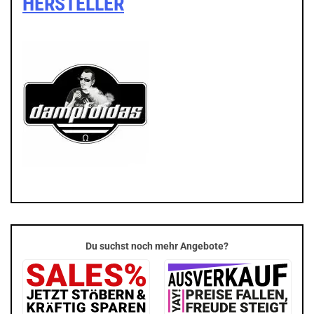
HERSTELLER
Du suchst noch mehr Angebote?