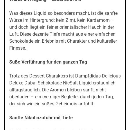
Was dieses Liquid so besonders macht, ist die sanfte
Würze im Hintergrund: kein Zimt, kein Kardamom –
und doch liegt ein feiner orientalischer Hauch in der
Luft. Diese dezente Tiefe macht aus einer einfachen
Schokolade ein Erlebnis mit Charakter und kultureller
Finesse.
Süße Verführung für den ganzen Tag
Trotz des Dessert-Charakters ist Dampfdidas Delicious
Deluxe Dubai Schokolade NicSalt Liquid erstaunlich
alltagstauglich. Die Aromen bleiben sanft, nicht
überladen – ein cremiger Begleiter durch jeden Tag,
der sich wie ein süßes Geheimnis anfühlt.
Sanfte Nikotinzufuhr mit Tiefe