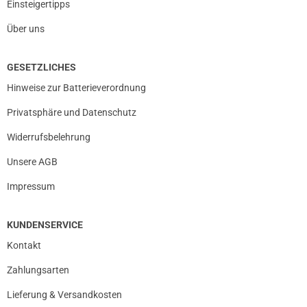
Einsteigertipps
Über uns
GESETZLICHES
Hinweise zur Batterieverordnung
Privatsphäre und Datenschutz
Widerrufsbelehrung
Unsere AGB
Impressum
KUNDENSERVICE
Kontakt
Zahlungsarten
Lieferung & Versandkosten