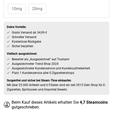
10mg
20mg
Deine Vorteile:
Gratis Versand ab 34,99 €
Schneller Versand
Kostenlose Rückgabe
Sicher bezahlen
Vielfach ausgzeichnet:
Bewertet als „Ausgezeichnet” auf Trustami
Ausgezeichneter Trend Shop 2024
Ausgezeichneter Kundenservice und Kundenzufriedenheit
Platz 1 Kundenservice aller E-Zigarettenshops
Sorgenfrei und sicher bei Steam-Time einkaufen
Mit über 25.000 Artikeln und 6 Filialen sind wir seit 2015 Dein Shop für E-
Zigaretten, Spirituosen und Imported Sweets.
Beim Kauf dieses Artikels erhalten Sie
4,7
Steamcoins
gutgeschrieben.