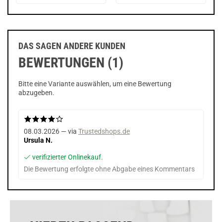
DAS SAGEN ANDERE KUNDEN
BEWERTUNGEN (1)
Bitte eine Variante auswählen, um eine Bewertung
abzugeben.
08.03.2026 — via
Trustedshops.de
Ursula N.
verifizierter Onlinekauf.
Die Bewertung erfolgte ohne Abgabe eines Kommentars