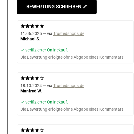
BEWERTUNG SCHREIBEN
11.06.2025 — via
Trustedshops.de
Michael S.
verifizierter Onlinekauf.
Die Bewertung erfolgte ohne Abgabe eines Kommentars
18.10.2024 — via
Trustedshops.de
Manfred W.
verifizierter Onlinekauf.
Die Bewertung erfolgte ohne Abgabe eines Kommentars