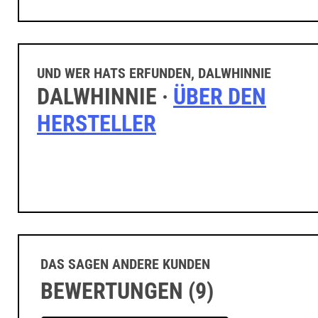
UND WER HATS ERFUNDEN, DALWHINNIE
DALWHINNIE ·
ÜBER DEN
HERSTELLER
DAS SAGEN ANDERE KUNDEN
BEWERTUNGEN (9)