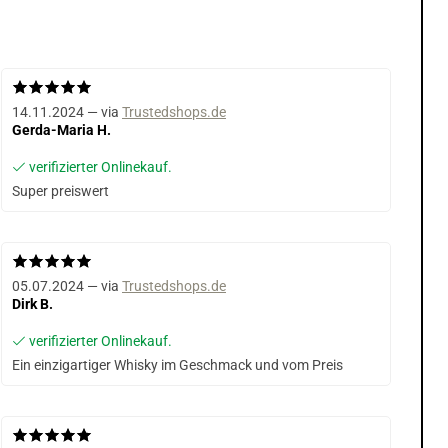
14.11.2024 — via
Trustedshops.de
Gerda-Maria H.
verifizierter Onlinekauf.
Super preiswert
05.07.2024 — via
Trustedshops.de
Dirk B.
verifizierter Onlinekauf.
Ein einzigartiger Whisky im Geschmack und vom Preis