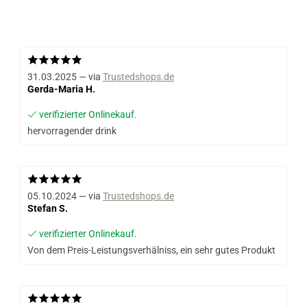
31.03.2025 — via
Trustedshops.de
Gerda-Maria H.
verifizierter Onlinekauf.
hervorragender drink
05.10.2024 — via
Trustedshops.de
Stefan S.
verifizierter Onlinekauf.
Von dem Preis-Leistungsverhälniss, ein sehr gutes Produkt