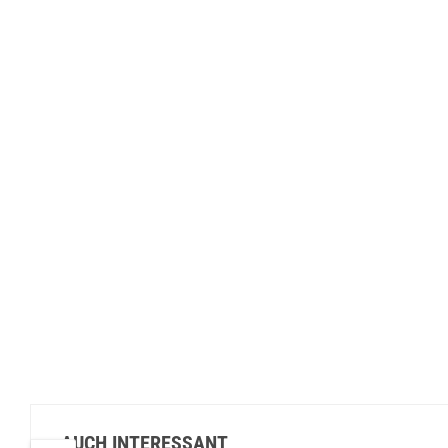
AUCH INTERESSANT