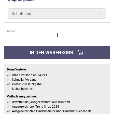
Schottland
Anzahl
IN DEN WARENKORB
Deine Vorteile:
Gratis Versand ab 34,99 €
Schneller Versand
Kostenlose Rückgabe
Sicher bezahlen
Vielfach ausgzeichnet:
Bewertet als „Ausgezeichnet” auf Trustami
Ausgezeichneter Trend Shop 2024
Ausgezeichneter Kundenservice und Kundenzufriedenheit