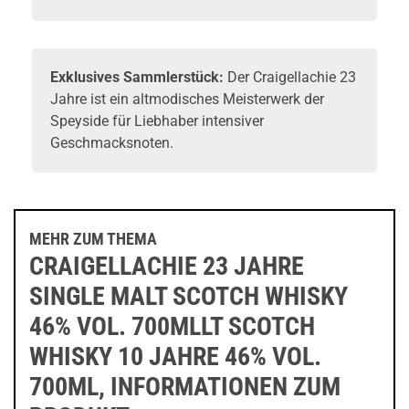
Exklusives Sammlerstück:
Der Craigellachie 23
Jahre ist ein altmodisches Meisterwerk der
Speyside für Liebhaber intensiver
Geschmacksnoten.
MEHR ZUM THEMA
CRAIGELLACHIE 23 JAHRE
SINGLE MALT SCOTCH WHISKY
46% VOL. 700MLLT SCOTCH
WHISKY 10 JAHRE 46% VOL.
700ML, INFORMATIONEN ZUM