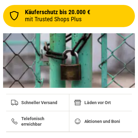
Käuferschutz bis 20.000 €
mit Trusted Shops Plus
Schneller Versand
Läden vor Ort
Telefonisch
Aktionen und Boni
erreichbar