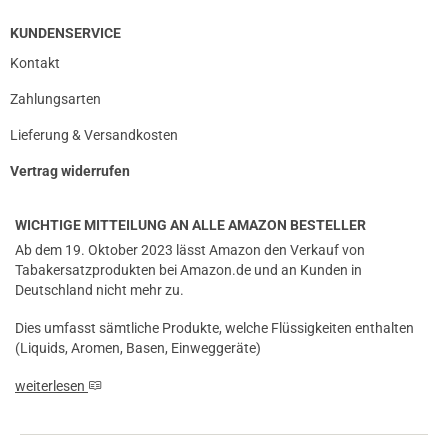
KUNDENSERVICE
Kontakt
Zahlungsarten
Lieferung & Versandkosten
Vertrag widerrufen
WICHTIGE MITTEILUNG AN ALLE AMAZON BESTELLER
Ab dem 19. Oktober 2023 lässt Amazon den Verkauf von
Tabakersatzprodukten bei Amazon.de und an Kunden in
Deutschland nicht mehr zu.
Dies umfasst sämtliche Produkte, welche Flüssigkeiten enthalten
(Liquids, Aromen, Basen, Einweggeräte)
weiterlesen