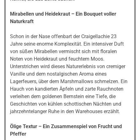
Mirabellen und Heidekraut – Ein Bouquet voller
Naturkraft
Schon in der Nase offenbart der Craigellachie 23
Jahre seine enorme Komplexität. Ein intensiver Duft
von süßen Mirabellen vermischt sich mit floralen
Noten von Heidekraut und feuchtem Moos.
Unterstrichen wird dieses Naturerlebnis von cremiger
Vanille und dem nostalgischen Aroma eines
Lagerfeuers, über dem Marshmallows schmelzen. Ein
Hauch von kandierten Äpfeln und zarte Rauchnoten
verleihen dem goldenen Bernstein eine Tiefe, die
Geschichten von kühlen schottischen Nächten und
jahrzehntelanger Ruhe in den Warehouses erzählt.
Ölige Textur – Ein Zusammenspiel von Frucht und
Pfeffer