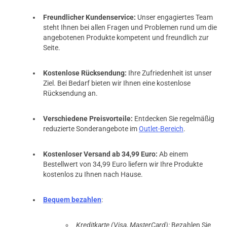
Freundlicher Kundenservice:
Unser engagiertes Team
steht Ihnen bei allen Fragen und Problemen rund um die
angebotenen Produkte kompetent und freundlich zur
Seite.
Kostenlose Rücksendung:
Ihre Zufriedenheit ist unser
Ziel. Bei Bedarf bieten wir Ihnen eine kostenlose
Rücksendung an.
Verschiedene Preisvorteile:
Entdecken Sie regelmäßig
reduzierte Sonderangebote im
Outlet-Bereich
.
Kostenloser Versand ab 34,99 Euro:
Ab einem
Bestellwert von 34,99 Euro liefern wir Ihre Produkte
kostenlos zu Ihnen nach Hause.
Bequem bezahlen
:
Kreditkarte (Visa, MasterCard):
Bezahlen Sie