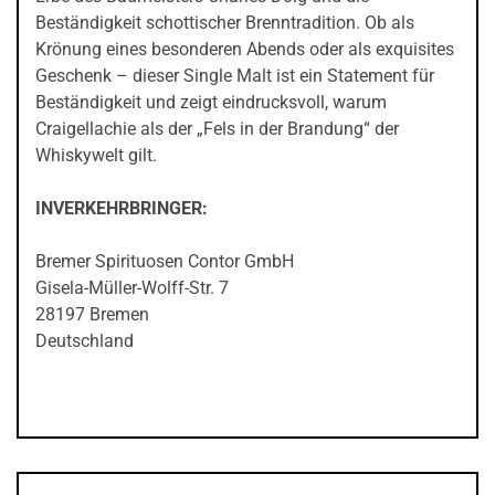
Beständigkeit schottischer Brenntradition. Ob als
Krönung eines besonderen Abends oder als exquisites
Geschenk – dieser Single Malt ist ein Statement für
Beständigkeit und zeigt eindrucksvoll, warum
Craigellachie als der „Fels in der Brandung“ der
Whiskywelt gilt.
INVERKEHRBRINGER:
Bremer Spirituosen Contor GmbH
Gisela-Müller-Wolff-Str. 7
28197 Bremen
Deutschland