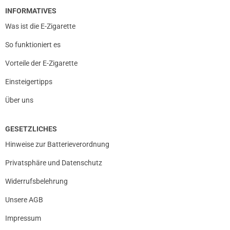
INFORMATIVES
Was ist die E-Zigarette
So funktioniert es
Vorteile der E-Zigarette
Einsteigertipps
Über uns
GESETZLICHES
Hinweise zur Batterieverordnung
Privatsphäre und Datenschutz
Widerrufsbelehrung
Unsere AGB
Impressum