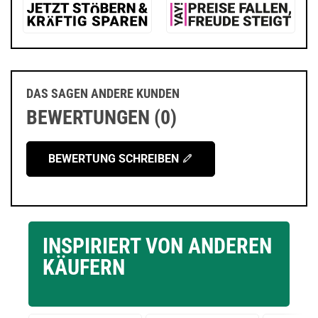
DAS SAGEN ANDERE KUNDEN
BEWERTUNGEN (0)
BEWERTUNG SCHREIBEN
INSPIRIERT VON ANDEREN
KÄUFERN