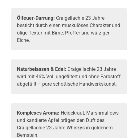
Ölfeuer-Darrung:
Craigellachie 23 Jahre
besticht durch einen muskulösen Charakter und
ölige Textur mit Birne, Pfeffer und würziger
Eiche.
Naturbelassen & Edel:
Craigellachie 23 Jahre
wird mit 46% Vol. ungefiltert und ohne Farbstoff
abgefüllt – pure schottische Handwerkskunst.
Komplexes Aroma:
Heidekraut, Marshmallows
und kandierte Äpfel prägen den Duft des
Craigellachie 23 Jahre
Whiskys
in goldenem
Bernstein.