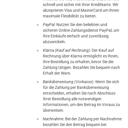
schnell und sicher mit Ihrer Kreditkarte. Wir
akzeptieren Visa und MasterCard um Ihnen
maximale Flexibilität zu bieten.
PayPal:
Nutzen Sie den beliebten und
sicheren Online-Zahlungsdienst PayPal, um
Ihre Einkäufe einfach und zuverlässig
abzuwickeln.
Klarna (Kauf auf Rechnung):
Der Kauf auf
Rechnung über Klarna ermöglicht es Ihnen,
Ihre Bestellung zu erhalten, bevor Sie die
Zahlung tätigen. Bezahlen Sie bequem nach
Erhalt der Ware.
Banküberweisung (Vorkasse):
Wenn Sie sich
für die Zahlung per Banküberweisung
entscheiden, erhalten Sie nach Abschluss
Ihrer Bestellung alle notwendigen
Informationen, um den Betrag im Voraus zu
überweisen.
Nachnahme:
Bei der Zahlung per Nachnahme
bezahlen Sie den Betrag bequem bei