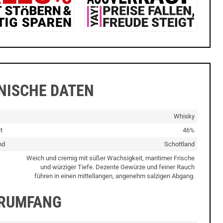
NISCHE DATEN
Whisky
t
46%
nd
Schottland
Weich und cremig mit süßer Wachsigkeit, maritimer Frische
und würziger Tiefe. Dezente Gewürze und feiner Rauch
führen in einen mittellangen, angenehm salzigen Abgang.
ERUMFANG