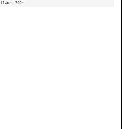
h 14 Jahre 700ml