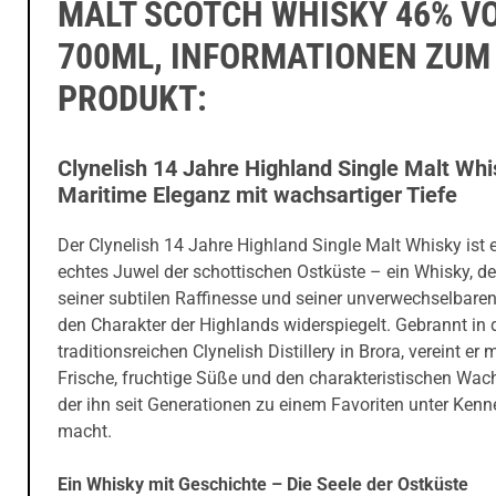
MALT SCOTCH WHISKY 46% VO
700ML, INFORMATIONEN ZUM
PRODUKT:
Clynelish 14 Jahre Highland Single Malt Whi
Maritime Eleganz mit wachsartiger Tiefe
Der Clynelish 14 Jahre Highland Single Malt Whisky ist 
echtes Juwel der schottischen Ostküste – ein Whisky, de
seiner subtilen Raffinesse und seiner unverwechselbaren
den Charakter der Highlands widerspiegelt. Gebrannt in 
traditionsreichen Clynelish Distillery in Brora, vereint er 
Frische, fruchtige Süße und den charakteristischen Wac
der ihn seit Generationen zu einem Favoriten unter Kenn
macht.
Ein Whisky mit Geschichte – Die Seele der Ostküste