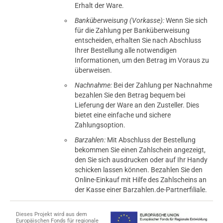
Erhalt der Ware.
Banküberweisung (Vorkasse):
Wenn Sie sich
für die Zahlung per Banküberweisung
entscheiden, erhalten Sie nach Abschluss
Ihrer Bestellung alle notwendigen
Informationen, um den Betrag im Voraus zu
überweisen.
Nachnahme:
Bei der Zahlung per Nachnahme
bezahlen Sie den Betrag bequem bei
Lieferung der Ware an den Zusteller. Dies
bietet eine einfache und sichere
Zahlungsoption.
Barzahlen:
Mit Abschluss der Bestellung
bekommen Sie einen Zahlschein angezeigt,
den Sie sich ausdrucken oder auf Ihr Handy
schicken lassen können. Bezahlen Sie den
Online-Einkauf mit Hilfe des Zahlscheins an
der Kasse einer Barzahlen.de-Partnerfiliale.
Dieses Projekt wird aus dem
Europäischen Fonds für regionale