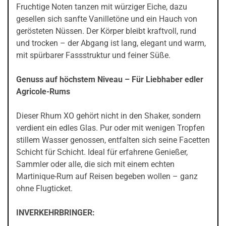
Fruchtige Noten tanzen mit würziger Eiche, dazu
gesellen sich sanfte Vanilletöne und ein Hauch von
gerösteten Nüssen. Der Körper bleibt kraftvoll, rund
und trocken – der Abgang ist lang, elegant und warm,
mit spürbarer Fassstruktur und feiner Süße.
Genuss auf höchstem Niveau – Für Liebhaber edler
Agricole-Rums
Dieser Rhum XO gehört nicht in den Shaker, sondern
verdient ein edles Glas. Pur oder mit wenigen Tropfen
stillem Wasser genossen, entfalten sich seine Facetten
Schicht für Schicht. Ideal für erfahrene Genießer,
Sammler oder alle, die sich mit einem echten
Martinique-Rum auf Reisen begeben wollen – ganz
ohne Flugticket.
INVERKEHRBRINGER: