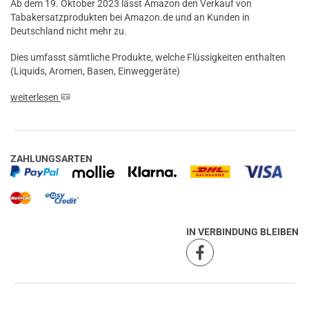
Ab dem 19. Oktober 2023 lässt Amazon den Verkauf von
Tabakersatzprodukten bei Amazon.de und an Kunden in
Deutschland nicht mehr zu.
Dies umfasst sämtliche Produkte, welche Flüssigkeiten enthalten
(Liquids, Aromen, Basen, Einweggeräte)
weiterlesen
ZAHLUNGSARTEN
IN VERBINDUNG BLEIBEN