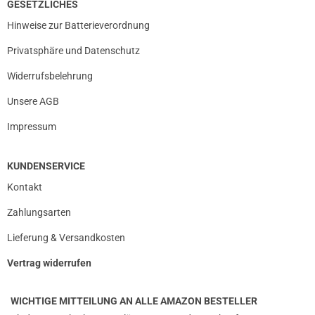
GESETZLICHES
Hinweise zur Batterieverordnung
Privatsphäre und Datenschutz
Widerrufsbelehrung
Unsere AGB
Impressum
KUNDENSERVICE
Kontakt
Zahlungsarten
Lieferung & Versandkosten
Vertrag widerrufen
WICHTIGE MITTEILUNG AN ALLE AMAZON BESTELLER