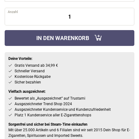
Anzahl
IN DEN WARENKORB
Deine Vorteile:
Gratis Versand ab 34,99 €
Schneller Versand
Kostenlose Rückgabe
Sicher bezahlen
Vielfach ausgzeichnet:
Bewertet als „Ausgezeichnet” auf Trustami
Ausgezeichneter Trend Shop 2024
Ausgezeichneter Kundenservice und Kundenzufriedenheit
Platz 1 Kundenservice aller E-Zigarettenshops
Sorgenfrei und sicher bei Steam-Time einkaufen
Mit über 25.000 Artikeln und 6 Filialen sind wir seit 2015 Dein Shop für E-
Zigaretten, Spirituosen und Imported Sweets.