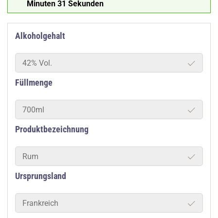
Minuten 30 Sekunden
Alkoholgehalt
42% Vol.
Füllmenge
700ml
Produktbezeichnung
Rum
Ursprungsland
Frankreich