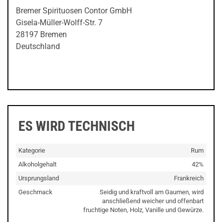
Bremer Spirituosen Contor GmbH
Gisela-Müller-Wolff-Str. 7
28197 Bremen
Deutschland
ES WIRD TECHNISCH
Kategorie
Rum
Alkoholgehalt
42%
Ursprungsland
Frankreich
Geschmack
Seidig und kraftvoll am Gaumen, wird
anschließend weicher und offenbart
fruchtige Noten, Holz, Vanille und Gewürze.