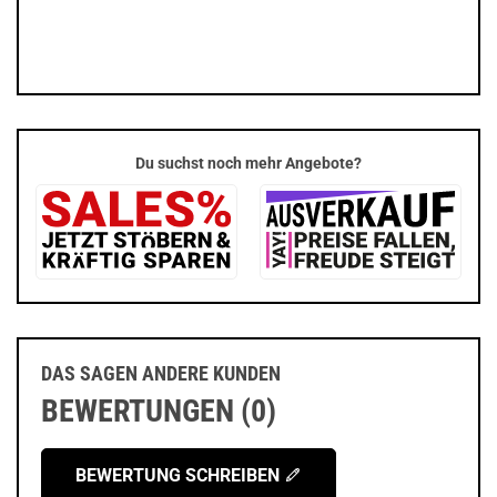
Du suchst noch mehr Angebote?
DAS SAGEN ANDERE KUNDEN
BEWERTUNGEN (0)
BEWERTUNG SCHREIBEN