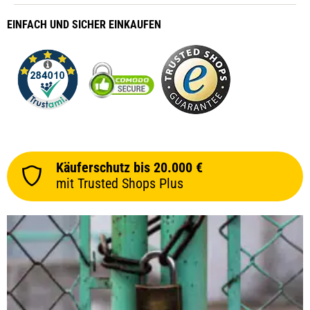
EINFACH
UND SICHER
EINKAUFEN
Käuferschutz bis 20.000 €
mit Trusted Shops Plus