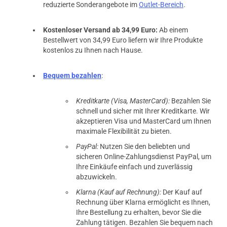
reduzierte Sonderangebote im
Outlet-Bereich
.
Kostenloser Versand ab 34,99 Euro:
Ab einem
Bestellwert von 34,99 Euro liefern wir Ihre Produkte
kostenlos zu Ihnen nach Hause.
Bequem bezahlen
:
Kreditkarte (Visa, MasterCard):
Bezahlen Sie
schnell und sicher mit Ihrer Kreditkarte. Wir
akzeptieren Visa und MasterCard um Ihnen
maximale Flexibilität zu bieten.
PayPal:
Nutzen Sie den beliebten und
sicheren Online-Zahlungsdienst PayPal, um
Ihre Einkäufe einfach und zuverlässig
abzuwickeln.
Klarna (Kauf auf Rechnung):
Der Kauf auf
Rechnung über Klarna ermöglicht es Ihnen,
Ihre Bestellung zu erhalten, bevor Sie die
Zahlung tätigen. Bezahlen Sie bequem nach