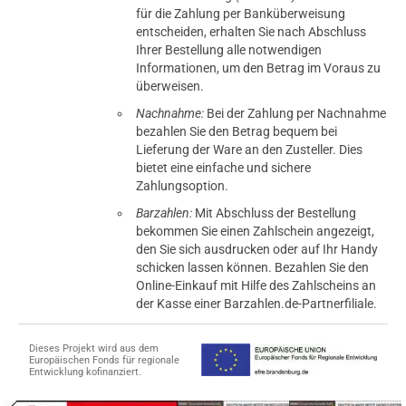
für die Zahlung per Banküberweisung
entscheiden, erhalten Sie nach Abschluss
Ihrer Bestellung alle notwendigen
Informationen, um den Betrag im Voraus zu
überweisen.
Nachnahme:
Bei der Zahlung per Nachnahme
bezahlen Sie den Betrag bequem bei
Lieferung der Ware an den Zusteller. Dies
bietet eine einfache und sichere
Zahlungsoption.
Barzahlen:
Mit Abschluss der Bestellung
bekommen Sie einen Zahlschein angezeigt,
den Sie sich ausdrucken oder auf Ihr Handy
schicken lassen können. Bezahlen Sie den
Online-Einkauf mit Hilfe des Zahlscheins an
der Kasse einer Barzahlen.de-Partnerfiliale.
Dieses Projekt wird aus dem
Europäischen Fonds für regionale
Entwicklung kofinanziert.