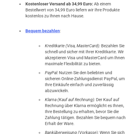
Kostenloser Versand ab 34,99 Euro:
Ab einem
Bestellwert von 34,99 Euro liefern wir Ihre Produkte
kostenlos zu Ihnen nach Hause.
Bequem bezahlen
:
Kreditkarte (Visa, MasterCard):
Bezahlen Sie
schnell und sicher mit Ihrer Kreditkarte. Wir
akzeptieren Visa und MasterCard um Ihnen
maximale Flexibilität zu bieten.
PayPal:
Nutzen Sie den beliebten und
sicheren Online-Zahlungsdienst PayPal, um
Ihre Einkäufe einfach und zuverlässig
abzuwickeln.
Klarna (Kauf auf Rechnung):
Der Kauf auf
Rechnung über Klarna ermöglicht es Ihnen,
Ihre Bestellung zu erhalten, bevor Sie die
Zahlung tätigen. Bezahlen Sie bequem nach
Erhalt der Ware.
Banküberweisung (Vorkasse):
Wenn Sie sich