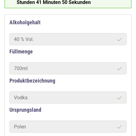
Stunden 41 Minuten 49 Sekunden
Alkoholgehalt
40 % Vol.
Füllmenge
700ml
Produktbezeichnung
Vodka
Ursprungsland
Polen