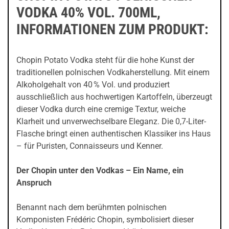
VODKA 40% VOL. 700ML,
INFORMATIONEN ZUM PRODUKT:
Chopin Potato Vodka steht für die hohe Kunst der
traditionellen polnischen Vodkaherstellung. Mit einem
Alkoholgehalt von 40 % Vol. und produziert
ausschließlich aus hochwertigen Kartoffeln, überzeugt
dieser Vodka durch eine cremige Textur, weiche
Klarheit und unverwechselbare Eleganz. Die 0,7-Liter-
Flasche bringt einen authentischen Klassiker ins Haus
– für Puristen, Connaisseurs und Kenner.
Der Chopin unter den Vodkas – Ein Name, ein
Anspruch
Benannt nach dem berühmten polnischen
Komponisten Frédéric Chopin, symbolisiert dieser