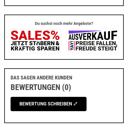
Du suchst noch mehr Angebote?
DAS SAGEN ANDERE KUNDEN
BEWERTUNGEN (0)
BEWERTUNG SCHREIBEN