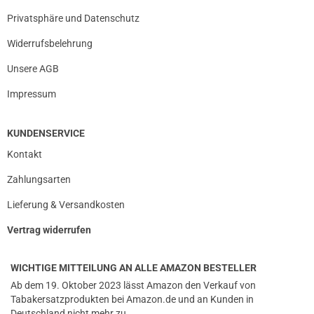
Privatsphäre und Datenschutz
Widerrufsbelehrung
Unsere AGB
Impressum
KUNDENSERVICE
Kontakt
Zahlungsarten
Lieferung & Versandkosten
Vertrag widerrufen
WICHTIGE MITTEILUNG AN ALLE AMAZON BESTELLER
Ab dem 19. Oktober 2023 lässt Amazon den Verkauf von
Tabakersatzprodukten bei Amazon.de und an Kunden in
Deutschland nicht mehr zu.