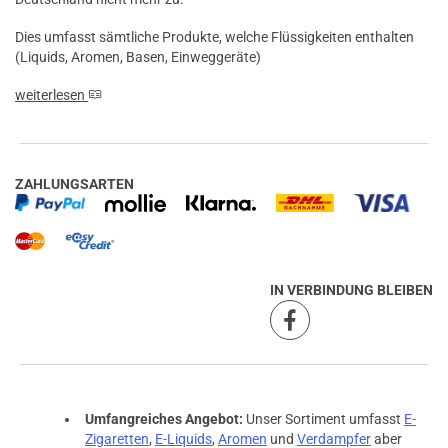
Dies umfasst sämtliche Produkte, welche Flüssigkeiten enthalten
(Liquids, Aromen, Basen, Einweggeräte)
weiterlesen
ZAHLUNGSARTEN
IN VERBINDUNG BLEIBEN
Umfangreiches Angebot:
Unser Sortiment umfasst
E-
Zigaretten
,
E-Liquids
,
Aromen
und
Verdampfer
aber