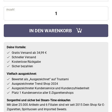
Anzahl
IN DEN WARENKORB
Deine Vorteile:
Gratis Versand ab 34,99 €
Schneller Versand
Kostenlose Rückgabe
Sicher bezahlen
Vielfach ausgzeichnet:
Bewertet als „Ausgezeichnet” auf Trustami
Ausgezeichneter Trend Shop 2024
Ausgezeichneter Kundenservice und Kundenzufriedenheit
Platz 1 Kundenservice aller E-Zigarettenshops
Sorgenfrei und sicher bei Steam-Time einkaufen
Mit über 25.000 Artikeln und 6 Filialen sind wir seit 2015 Dein Shop für E-
Zigaretten, Spirituosen und Imported Sweets.