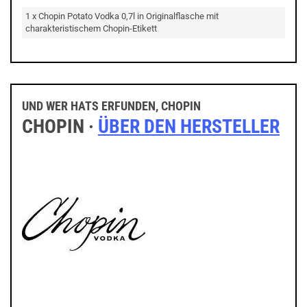
1 x Chopin Potato Vodka 0,7l in Originalflasche mit
charakteristischem Chopin-Etikett
UND WER HATS ERFUNDEN, CHOPIN
CHOPIN ·
ÜBER DEN HERSTELLER