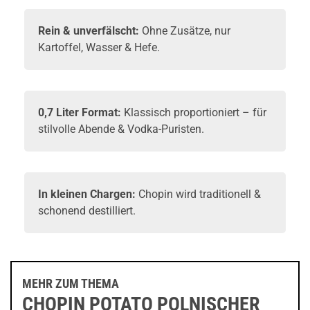
Rein & unverfälscht:
Ohne Zusätze, nur
Kartoffel, Wasser & Hefe.
0,7 Liter Format:
Klassisch proportioniert – für
stilvolle Abende & Vodka-Puristen.
In kleinen Chargen:
Chopin wird traditionell &
schonend destilliert.
MEHR ZUM THEMA
CHOPIN POTATO POLNISCHER