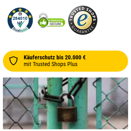
Käuferschutz bis 20.000 €
mit Trusted Shops Plus