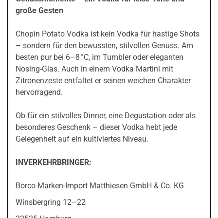
große Gesten
Chopin Potato Vodka ist kein Vodka für hastige Shots
– sondern für den bewussten, stilvollen Genuss. Am
besten pur bei 6–8 °C, im Tumbler oder eleganten
Nosing-Glas. Auch in einem Vodka Martini mit
Zitronenzeste entfaltet er seinen weichen Charakter
hervorragend.
Ob für ein stilvolles Dinner, eine Degustation oder als
besonderes Geschenk – dieser Vodka hebt jede
Gelegenheit auf ein kultiviertes Niveau.
INVERKEHRBRINGER:
Borco-Marken-Import Matthiesen GmbH & Co. KG
Winsbergring 12–22