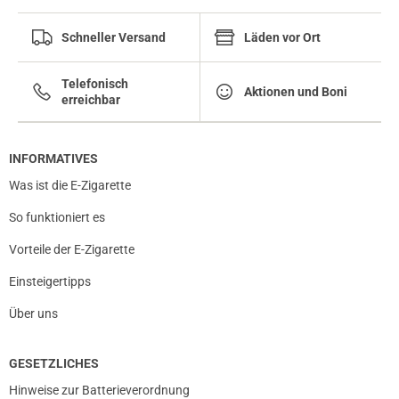
Schneller Versand
Läden vor Ort
Telefonisch
Aktionen und Boni
erreichbar
INFORMATIVES
Was ist die E-Zigarette
So funktioniert es
Vorteile der E-Zigarette
Einsteigertipps
Über uns
GESETZLICHES
Hinweise zur Batterieverordnung