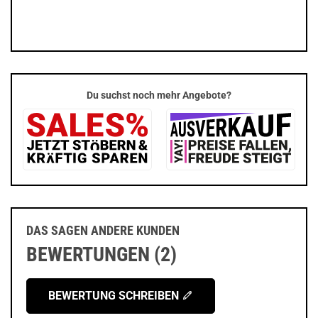
Du suchst noch mehr Angebote?
DAS SAGEN ANDERE KUNDEN
BEWERTUNGEN (2)
BEWERTUNG SCHREIBEN