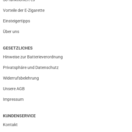
Vorteile der E-Zigarette
Einsteigertipps
Über uns
GESETZLICHES
Hinweise zur Batterieverordnung
Privatsphäre und Datenschutz
Widerrufsbelehrung
Unsere AGB
Impressum
KUNDENSERVICE
Kontakt