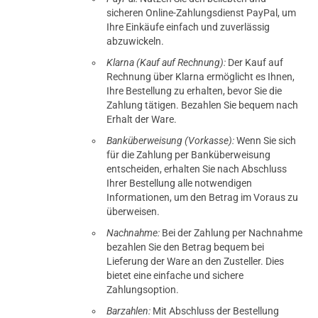
sicheren Online-Zahlungsdienst PayPal, um
Ihre Einkäufe einfach und zuverlässig
abzuwickeln.
Klarna (Kauf auf Rechnung):
Der Kauf auf
Rechnung über Klarna ermöglicht es Ihnen,
Ihre Bestellung zu erhalten, bevor Sie die
Zahlung tätigen. Bezahlen Sie bequem nach
Erhalt der Ware.
Banküberweisung (Vorkasse):
Wenn Sie sich
für die Zahlung per Banküberweisung
entscheiden, erhalten Sie nach Abschluss
Ihrer Bestellung alle notwendigen
Informationen, um den Betrag im Voraus zu
überweisen.
Nachnahme:
Bei der Zahlung per Nachnahme
bezahlen Sie den Betrag bequem bei
Lieferung der Ware an den Zusteller. Dies
bietet eine einfache und sichere
Zahlungsoption.
Barzahlen:
Mit Abschluss der Bestellung