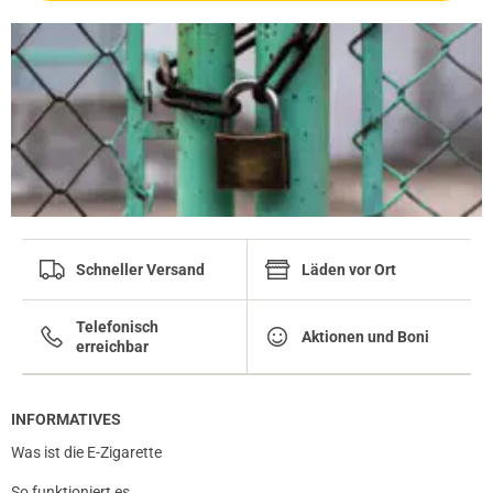
Schneller Versand
Läden vor Ort
Telefonisch
Aktionen und Boni
erreichbar
INFORMATIVES
Was ist die E-Zigarette
So funktioniert es