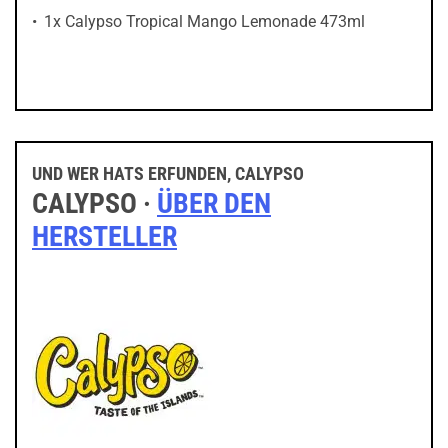
1x Calypso Tropical Mango Lemonade 473ml
UND WER HATS ERFUNDEN, CALYPSO
CALYPSO ·
ÜBER DEN
HERSTELLER