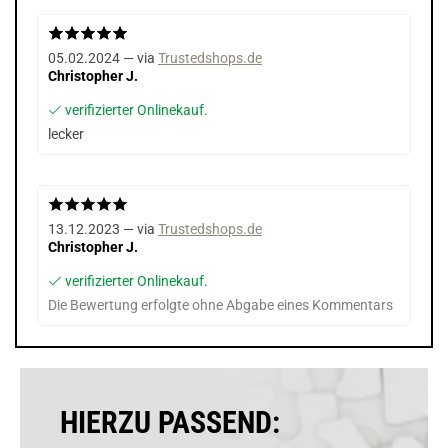
05.02.2024 — via
Trustedshops.de
Christopher J.
verifizierter Onlinekauf.
lecker
13.12.2023 — via
Trustedshops.de
Christopher J.
verifizierter Onlinekauf.
Die Bewertung erfolgte ohne Abgabe eines Kommentars
HIERZU PASSEND: