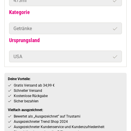
473ml
Kategorie
Getränke
Ursprungsland
USA
Deine Vorteile:
Gratis Versand ab 34,99 €
Schneller Versand
Kostenlose Rückgabe
Sicher bezahlen
Vielfach ausgzeichnet:
Bewertet als „Ausgezeichnet” auf Trustami
Ausgezeichneter Trend Shop 2024
Ausgezeichneter Kundenservice und Kundenzufriedenheit