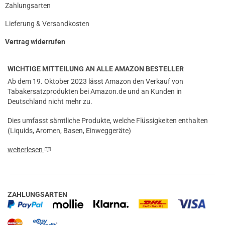
Zahlungsarten
Lieferung & Versandkosten
Vertrag widerrufen
WICHTIGE MITTEILUNG AN ALLE AMAZON BESTELLER
Ab dem 19. Oktober 2023 lässt Amazon den Verkauf von
Tabakersatzprodukten bei Amazon.de und an Kunden in
Deutschland nicht mehr zu.
Dies umfasst sämtliche Produkte, welche Flüssigkeiten enthalten
(Liquids, Aromen, Basen, Einweggeräte)
weiterlesen
ZAHLUNGSARTEN