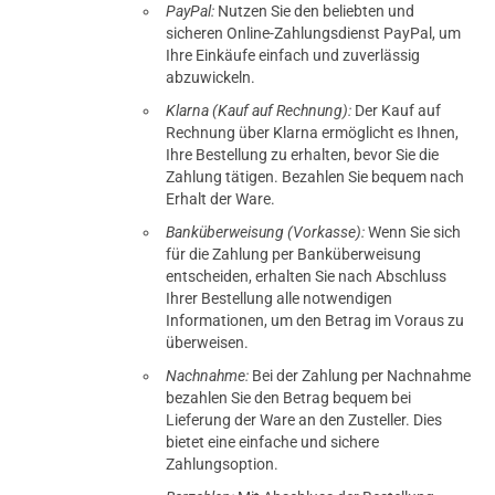
PayPal:
Nutzen Sie den beliebten und
sicheren Online-Zahlungsdienst PayPal, um
Ihre Einkäufe einfach und zuverlässig
abzuwickeln.
Klarna (Kauf auf Rechnung):
Der Kauf auf
Rechnung über Klarna ermöglicht es Ihnen,
Ihre Bestellung zu erhalten, bevor Sie die
Zahlung tätigen. Bezahlen Sie bequem nach
Erhalt der Ware.
Banküberweisung (Vorkasse):
Wenn Sie sich
für die Zahlung per Banküberweisung
entscheiden, erhalten Sie nach Abschluss
Ihrer Bestellung alle notwendigen
Informationen, um den Betrag im Voraus zu
überweisen.
Nachnahme:
Bei der Zahlung per Nachnahme
bezahlen Sie den Betrag bequem bei
Lieferung der Ware an den Zusteller. Dies
bietet eine einfache und sichere
Zahlungsoption.