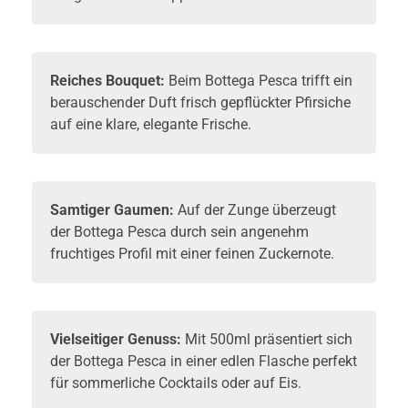
Reiches Bouquet:
Beim Bottega Pesca trifft ein
berauschender Duft frisch gepflückter Pfirsiche
auf eine klare, elegante Frische.
Samtiger Gaumen:
Auf der Zunge überzeugt
der Bottega Pesca durch sein angenehm
fruchtiges Profil mit einer feinen Zuckernote.
Vielseitiger Genuss:
Mit 500ml präsentiert sich
der Bottega Pesca in einer edlen Flasche perfekt
für sommerliche Cocktails oder auf Eis.