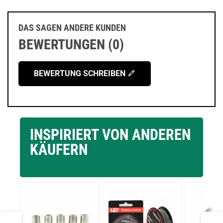
DAS SAGEN ANDERE KUNDEN
BEWERTUNGEN (0)
BEWERTUNG SCHREIBEN
INSPIRIERT VON ANDEREN
KÄUFERN