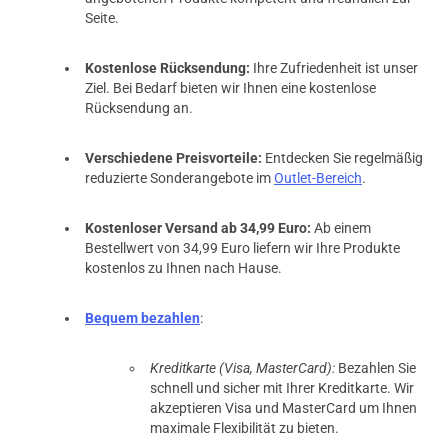
Seite.
Kostenlose Rücksendung:
Ihre Zufriedenheit ist unser
Ziel. Bei Bedarf bieten wir Ihnen eine kostenlose
Rücksendung an.
Verschiedene Preisvorteile:
Entdecken Sie regelmäßig
reduzierte Sonderangebote im
Outlet-Bereich
.
Kostenloser Versand ab 34,99 Euro:
Ab einem
Bestellwert von 34,99 Euro liefern wir Ihre Produkte
kostenlos zu Ihnen nach Hause.
Bequem bezahlen
:
Kreditkarte (Visa, MasterCard):
Bezahlen Sie
schnell und sicher mit Ihrer Kreditkarte. Wir
akzeptieren Visa und MasterCard um Ihnen
maximale Flexibilität zu bieten.