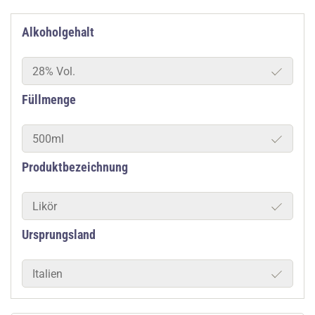
Alkoholgehalt
28% Vol.
Füllmenge
500ml
Produktbezeichnung
Likör
Ursprungsland
Italien