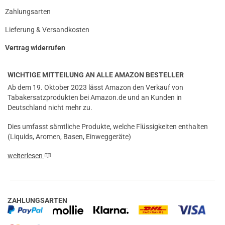
Zahlungsarten
Lieferung & Versandkosten
Vertrag widerrufen
WICHTIGE MITTEILUNG AN ALLE AMAZON BESTELLER
Ab dem 19. Oktober 2023 lässt Amazon den Verkauf von
Tabakersatzprodukten bei Amazon.de und an Kunden in
Deutschland nicht mehr zu.
Dies umfasst sämtliche Produkte, welche Flüssigkeiten enthalten
(Liquids, Aromen, Basen, Einweggeräte)
weiterlesen
ZAHLUNGSARTEN