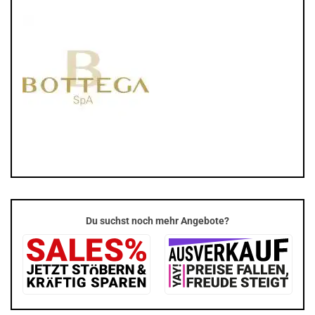
Du suchst noch mehr Angebote?