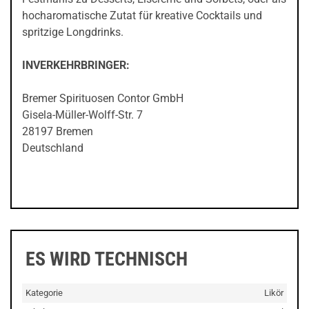
hocharomatische Zutat für kreative Cocktails und
spritzige Longdrinks.
INVERKEHRBRINGER:
Bremer Spirituosen Contor GmbH
Gisela-Müller-Wolff-Str. 7
28197 Bremen
Deutschland
ES WIRD TECHNISCH
Kategorie
Likör