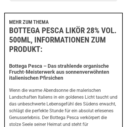
MEHR ZUM THEMA
BOTTEGA PESCA LIKÖR 28% VOL.
500ML, INFORMATIONEN ZUM
PRODUKT:
Bottega Pesca – Das strahlende organische
Frucht-Meisterwerk aus sonnenverwöhnten
italienischen Pfirsichen
Wenn die warme Abendsonne die malerischen
Landschaften Italiens in ein goldenes Licht taucht und
das unbeschwerte Lebensgefühl des Südens erwacht,
schlägt die perfekte Stunde für ein absolut erlesenes
Genusserlebnis. Der Bottega Pesca verkörpert die
stolze Seele seiner Heimat und steht für