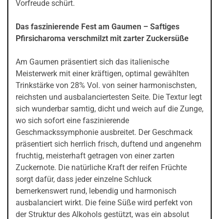
Vorfreude schürt.
Das faszinierende Fest am Gaumen – Saftiges
Pfirsicharoma verschmilzt mit zarter Zuckersüße
Am Gaumen präsentiert sich das italienische
Meisterwerk mit einer kräftigen, optimal gewählten
Trinkstärke von 28% Vol. von seiner harmonischsten,
reichsten und ausbalanciertesten Seite. Die Textur legt
sich wunderbar samtig, dicht und weich auf die Zunge,
wo sich sofort eine faszinierende
Geschmackssymphonie ausbreitet. Der Geschmack
präsentiert sich herrlich frisch, duftend und angenehm
fruchtig, meisterhaft getragen von einer zarten
Zuckernote. Die natürliche Kraft der reifen Früchte
sorgt dafür, dass jeder einzelne Schluck
bemerkenswert rund, lebendig und harmonisch
ausbalanciert wirkt. Die feine Süße wird perfekt von
der Struktur des Alkohols gestützt, was ein absolut