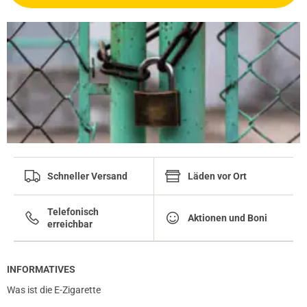
Schneller Versand
Läden vor Ort
Telefonisch
Aktionen und Boni
erreichbar
INFORMATIVES
Was ist die E-Zigarette