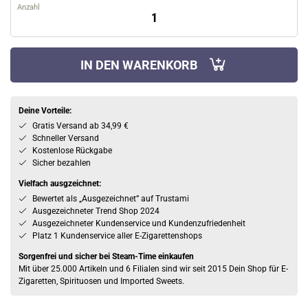
Anzahl
IN DEN WARENKORB
Deine Vorteile:
Gratis Versand ab 34,99 €
Schneller Versand
Kostenlose Rückgabe
Sicher bezahlen
Vielfach ausgzeichnet:
Bewertet als „Ausgezeichnet” auf Trustami
Ausgezeichneter Trend Shop 2024
Ausgezeichneter Kundenservice und Kundenzufriedenheit
Platz 1 Kundenservice aller E-Zigarettenshops
Sorgenfrei und sicher bei Steam-Time einkaufen
Mit über 25.000 Artikeln und 6 Filialen sind wir seit 2015 Dein Shop für E-
Zigaretten, Spirituosen und Imported Sweets.