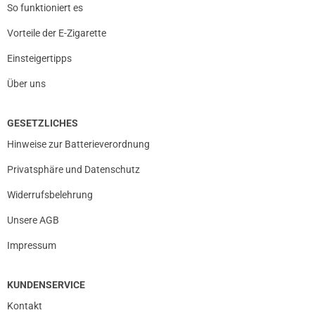
So funktioniert es
Vorteile der E-Zigarette
Einsteigertipps
Über uns
GESETZLICHES
Hinweise zur Batterieverordnung
Privatsphäre und Datenschutz
Widerrufsbelehrung
Unsere AGB
Impressum
KUNDENSERVICE
Kontakt