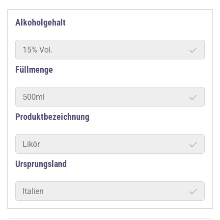
Alkoholgehalt
15% Vol.
Füllmenge
500ml
Produktbezeichnung
Likör
Ursprungsland
Italien