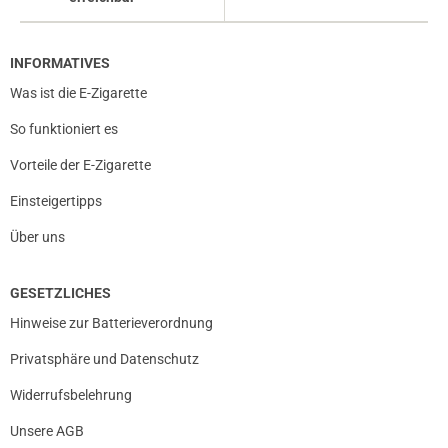
INFORMATIVES
Was ist die E-Zigarette
So funktioniert es
Vorteile der E-Zigarette
Einsteigertipps
Über uns
GESETZLICHES
Hinweise zur Batterieverordnung
Privatsphäre und Datenschutz
Widerrufsbelehrung
Unsere AGB