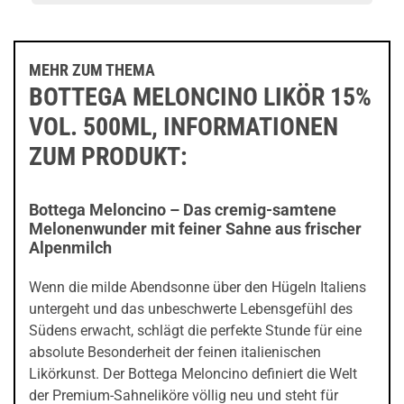
MEHR ZUM THEMA
BOTTEGA MELONCINO LIKÖR 15%
VOL. 500ML, INFORMATIONEN
ZUM PRODUKT:
Bottega Meloncino – Das cremig-samtene
Melonenwunder mit feiner Sahne aus frischer
Alpenmilch
Wenn die milde Abendsonne über den Hügeln Italiens
untergeht und das unbeschwerte Lebensgefühl des
Südens erwacht, schlägt die perfekte Stunde für eine
absolute Besonderheit der feinen italienischen
Likörkunst. Der Bottega Meloncino definiert die Welt
der Premium-Sahneliköre völlig neu und steht für