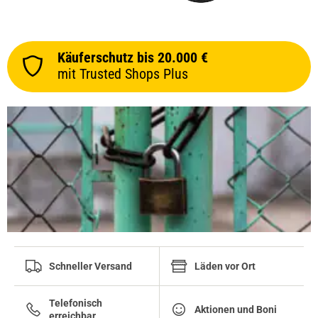
Käuferschutz bis 20.000 €
mit Trusted Shops Plus
Schneller Versand
Läden vor Ort
Telefonisch
Aktionen und Boni
erreichbar