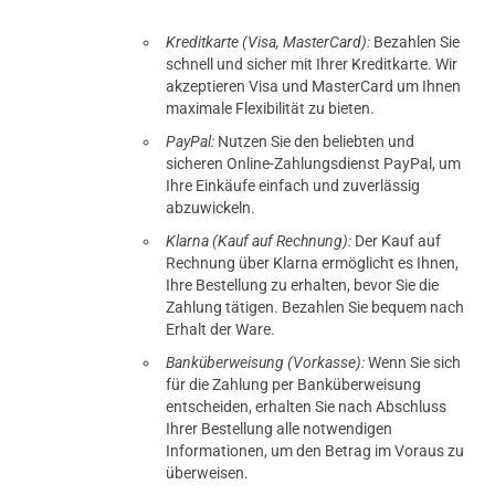
Kreditkarte (Visa, MasterCard):
Bezahlen Sie
schnell und sicher mit Ihrer Kreditkarte. Wir
akzeptieren Visa und MasterCard um Ihnen
maximale Flexibilität zu bieten.
PayPal:
Nutzen Sie den beliebten und
sicheren Online-Zahlungsdienst PayPal, um
Ihre Einkäufe einfach und zuverlässig
abzuwickeln.
Klarna (Kauf auf Rechnung):
Der Kauf auf
Rechnung über Klarna ermöglicht es Ihnen,
Ihre Bestellung zu erhalten, bevor Sie die
Zahlung tätigen. Bezahlen Sie bequem nach
Erhalt der Ware.
Banküberweisung (Vorkasse):
Wenn Sie sich
für die Zahlung per Banküberweisung
entscheiden, erhalten Sie nach Abschluss
Ihrer Bestellung alle notwendigen
Informationen, um den Betrag im Voraus zu
überweisen.