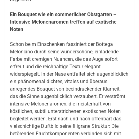
Ein Bouquet wie ein sommerlicher Obstgarten –
Intensive Melonenaromen treffen auf exotische
Noten
Schon beim Einschenken fasziniert der Bottega
Meloncino durch seine wunderschöne, einladende
Farbe mit cremigen Nuancen, die das Auge sofort
erfreut und die reichhaltige Textur elegant
widerspiegelt. In der Nase entfaltet sich augenblicklich
ein phänomenal dichtes, vitales und überaus
anregendes Bouquet von beeindruckender Klarheit,
das die Sinne augenblicklich verzaubert. Er verströmt
intensive Melonenaromen, die meisterhaft von
köstlichen, subtil unterstrichenen exotischen Noten
begleitet werden. Erst nach und nach offenbart das
vielschichtige Duftbild seine filigrane Struktur: Die
betörenden Fruchtkomponenten verbinden sich mit