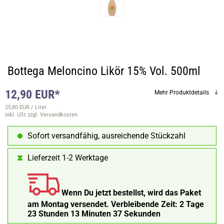
Bottega Meloncino Likör 15% Vol. 500ml
12,90 EUR*
Mehr Produktdetails
25,80 EUR / Liter
inkl. USt
zzgl. Versandkosten
Sofort versandfähig, ausreichende Stückzahl
Lieferzeit 1-2 Werktage
Wenn Du jetzt bestellst, wird das Paket
am Montag versendet.
Verbleibende Zeit:
2 Tage
23 Stunden 13 Minuten 37 Sekunden