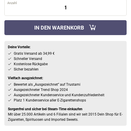
Anzahl
IN DEN WARENKORB
Deine Vorteile:
Gratis Versand ab 34,99 €
Schneller Versand
Kostenlose Rückgabe
Sicher bezahlen
Vielfach ausgzeichnet:
Bewertet als „Ausgezeichnet” auf Trustami
Ausgezeichneter Trend Shop 2024
Ausgezeichneter Kundenservice und Kundenzufriedenheit
Platz 1 Kundenservice aller E-Zigarettenshops
Sorgenfrei und sicher bei Steam-Time einkaufen
Mit über 25.000 Artikeln und 6 Filialen sind wir seit 2015 Dein Shop für E-
Zigaretten, Spirituosen und Imported Sweets.