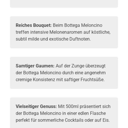
Reiches Bouquet:
Beim Bottega Meloncino
treffen intensive Melonenaromen auf köstliche,
subtil milde und exotische Duftnoten.
Samtiger Gaumen:
Auf der Zunge überzeugt
der Bottega Meloncino durch eine angenehm
cremige Konsistenz mit saftiger Fruchtsüße.
Vielseitiger Genuss:
Mit 500ml präsentiert sich
der Bottega Meloncino in einer edlen Flasche
perfekt für sommerliche Cocktails oder auf Eis.