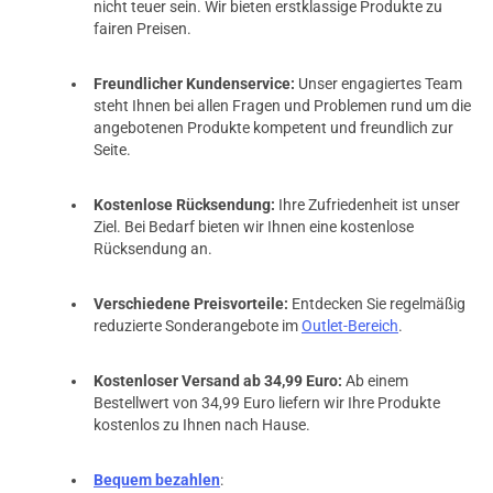
nicht teuer sein. Wir bieten erstklassige Produkte zu
fairen Preisen.
Freundlicher Kundenservice:
Unser engagiertes Team
steht Ihnen bei allen Fragen und Problemen rund um die
angebotenen Produkte kompetent und freundlich zur
Seite.
Kostenlose Rücksendung:
Ihre Zufriedenheit ist unser
Ziel. Bei Bedarf bieten wir Ihnen eine kostenlose
Rücksendung an.
Verschiedene Preisvorteile:
Entdecken Sie regelmäßig
reduzierte Sonderangebote im
Outlet-Bereich
.
Kostenloser Versand ab 34,99 Euro:
Ab einem
Bestellwert von 34,99 Euro liefern wir Ihre Produkte
kostenlos zu Ihnen nach Hause.
Bequem bezahlen
: