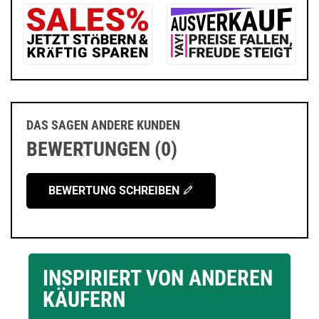
DAS SAGEN ANDERE KUNDEN
BEWERTUNGEN (0)
BEWERTUNG SCHREIBEN
INSPIRIERT VON ANDEREN
KÄUFERN