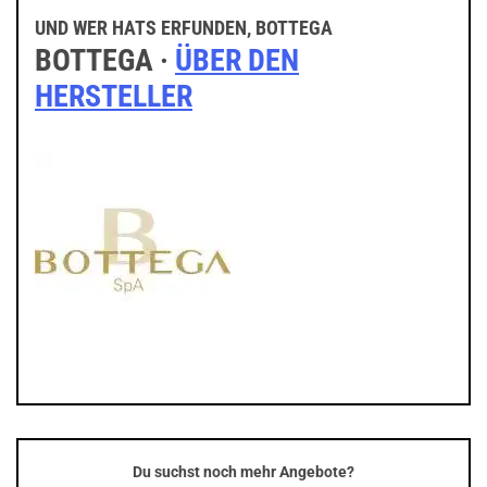
UND WER HATS ERFUNDEN, BOTTEGA
BOTTEGA ·
ÜBER DEN
HERSTELLER
Du suchst noch mehr Angebote?