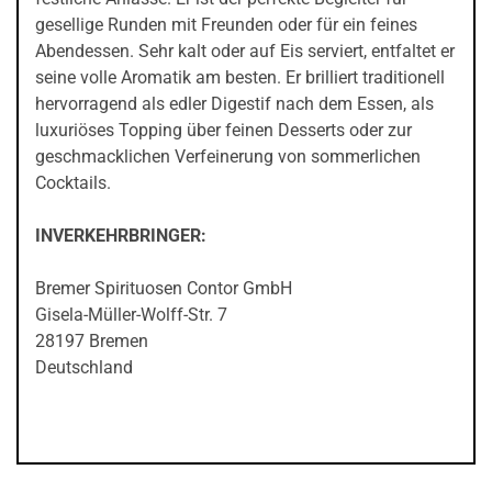
gesellige Runden mit Freunden oder für ein feines
Abendessen. Sehr kalt oder auf Eis serviert, entfaltet er
seine volle Aromatik am besten. Er brilliert traditionell
hervorragend als edler Digestif nach dem Essen, als
luxuriöses Topping über feinen Desserts oder zur
geschmacklichen Verfeinerung von sommerlichen
Cocktails.
INVERKEHRBRINGER:
Bremer Spirituosen Contor GmbH
Gisela-Müller-Wolff-Str. 7
28197 Bremen
Deutschland