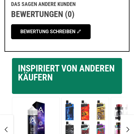
DAS SAGEN ANDERE KUNDEN
BEWERTUNGEN (0)
BEWERTUNG SCHREIBEN
INSPIRIERT VON ANDEREN
KÄUFERN