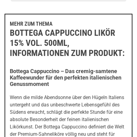
MEHR ZUM THEMA
BOTTEGA CAPPUCCINO LIKÖR
15% VOL. 500ML,
INFORMATIONEN ZUM PRODUKT:
Bottega Cappuccino – Das cremig-samtene
Kaffeewunder für den perfekten italienischen
Genussmoment
Wenn die milde Abendsonne über den Hügeln Italiens
untergeht und das unbeschwerte Lebensgefühl des
Südens erwacht, schlägt die perfekte Stunde für eine
absolute Besonderheit der feinen italienischen
Likörkunst. Der Bottega Cappuccino definiert die Welt
der Premium-Sahneliköre völlig neu und steht für