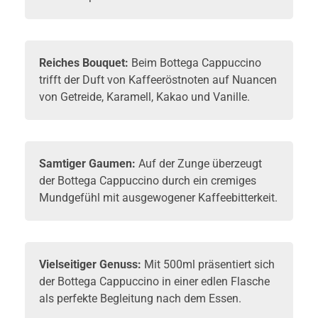
Reiches Bouquet:
Beim Bottega Cappuccino
trifft der Duft von Kaffeeröstnoten auf Nuancen
von Getreide, Karamell, Kakao und Vanille.
Samtiger Gaumen:
Auf der Zunge überzeugt
der Bottega Cappuccino durch ein cremiges
Mundgefühl mit ausgewogener Kaffeebitterkeit.
Vielseitiger Genuss:
Mit 500ml präsentiert sich
der Bottega Cappuccino in einer edlen Flasche
als perfekte Begleitung nach dem Essen.