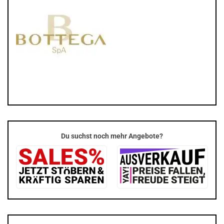
Du suchst noch mehr Angebote?