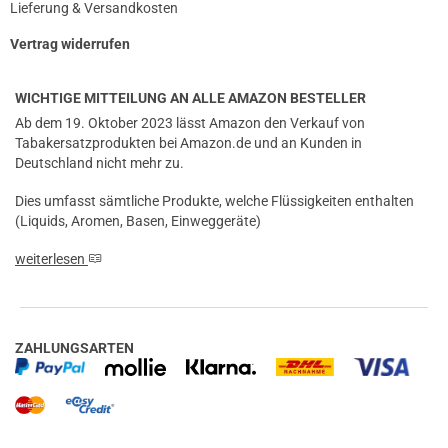
Lieferung & Versandkosten
Vertrag widerrufen
WICHTIGE MITTEILUNG AN ALLE AMAZON BESTELLER
Ab dem 19. Oktober 2023 lässt Amazon den Verkauf von
Tabakersatzprodukten bei Amazon.de und an Kunden in
Deutschland nicht mehr zu.
Dies umfasst sämtliche Produkte, welche Flüssigkeiten enthalten
(Liquids, Aromen, Basen, Einweggeräte)
weiterlesen
prev
next
ZAHLUNGSARTEN