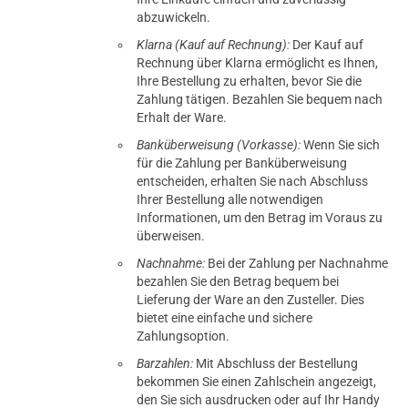
abzuwickeln.
Klarna (Kauf auf Rechnung):
Der Kauf auf
Rechnung über Klarna ermöglicht es Ihnen,
Ihre Bestellung zu erhalten, bevor Sie die
Zahlung tätigen. Bezahlen Sie bequem nach
Erhalt der Ware.
Banküberweisung (Vorkasse):
Wenn Sie sich
für die Zahlung per Banküberweisung
entscheiden, erhalten Sie nach Abschluss
Ihrer Bestellung alle notwendigen
Informationen, um den Betrag im Voraus zu
überweisen.
Nachnahme:
Bei der Zahlung per Nachnahme
bezahlen Sie den Betrag bequem bei
Lieferung der Ware an den Zusteller. Dies
bietet eine einfache und sichere
Zahlungsoption.
Barzahlen:
Mit Abschluss der Bestellung
bekommen Sie einen Zahlschein angezeigt,
den Sie sich ausdrucken oder auf Ihr Handy