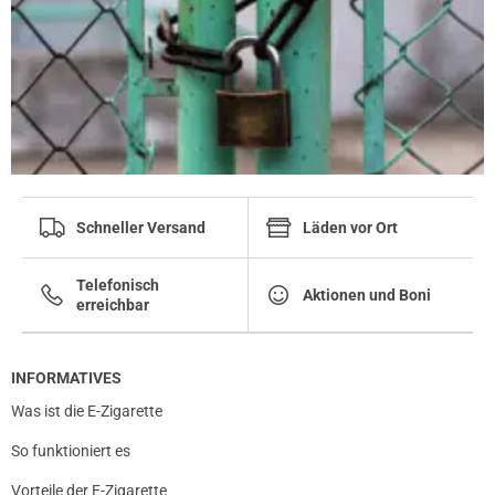
Schneller Versand
Läden vor Ort
Telefonisch
Aktionen und Boni
erreichbar
INFORMATIVES
Was ist die E-Zigarette
So funktioniert es
Vorteile der E-Zigarette