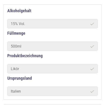
Alkoholgehalt
15% Vol.
Füllmenge
500ml
Produktbezeichnung
Likör
Ursprungsland
Italien