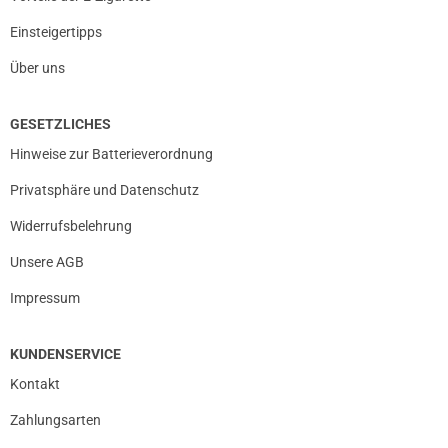
Einsteigertipps
Über uns
GESETZLICHES
Hinweise zur Batterieverordnung
Privatsphäre und Datenschutz
Widerrufsbelehrung
Unsere AGB
Impressum
KUNDENSERVICE
Kontakt
Zahlungsarten