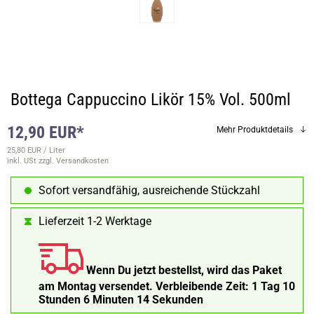
Bottega Cappuccino Likör 15% Vol. 500ml
12,90 EUR*
Mehr Produktdetails
25,80 EUR / Liter
inkl. USt
zzgl. Versandkosten
Sofort versandfähig, ausreichende Stückzahl
Lieferzeit 1-2 Werktage
Wenn Du jetzt bestellst, wird das Paket
am Montag versendet.
Verbleibende Zeit:
1 Tag 10
Stunden 6 Minuten 13 Sekunden