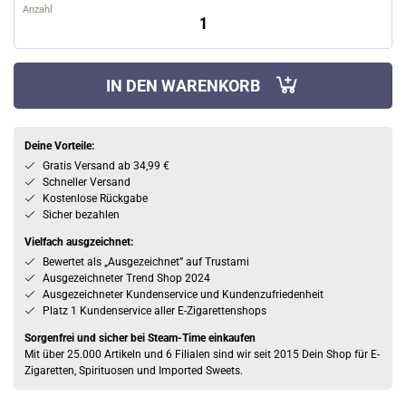
Anzahl
IN DEN WARENKORB
Deine Vorteile:
Gratis Versand ab 34,99 €
Schneller Versand
Kostenlose Rückgabe
Sicher bezahlen
Vielfach ausgzeichnet:
Bewertet als „Ausgezeichnet” auf Trustami
Ausgezeichneter Trend Shop 2024
Ausgezeichneter Kundenservice und Kundenzufriedenheit
Platz 1 Kundenservice aller E-Zigarettenshops
Sorgenfrei und sicher bei Steam-Time einkaufen
Mit über 25.000 Artikeln und 6 Filialen sind wir seit 2015 Dein Shop für E-
Zigaretten, Spirituosen und Imported Sweets.