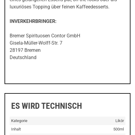
luxuriöses Topping über feinen Kaffeedesserts.
INVERKEHRBRINGER:
Bremer Spirituosen Contor GmbH
Gisela-Müller-Wolff-Str. 7
28197 Bremen
Deutschland
ES WIRD TECHNISCH
Kategorie
Likör
Inhalt
500ml