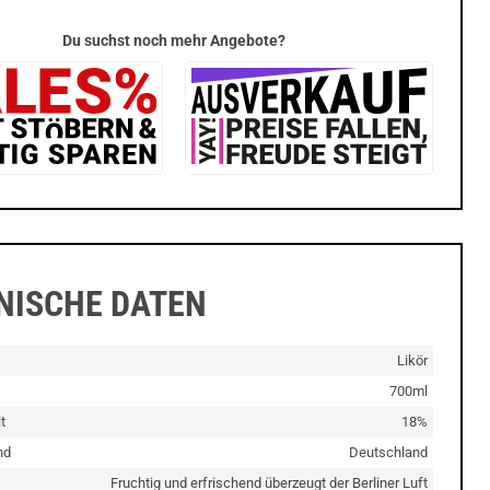
Du suchst noch mehr Angebote?
NISCHE DATEN
Likör
700ml
t
18%
nd
Deutschland
Fruchtig und erfrischend überzeugt der Berliner Luft