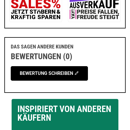
DAS SAGEN ANDERE KUNDEN
BEWERTUNGEN (0)
BEWERTUNG SCHREIBEN
INSPIRIERT VON ANDEREN
KÄUFERN