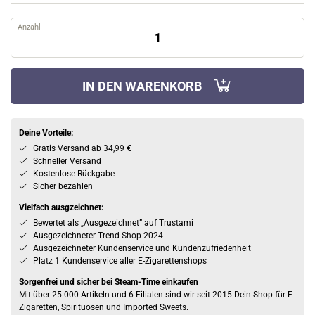
Anzahl
IN DEN WARENKORB
Deine Vorteile:
Gratis Versand ab 34,99 €
Schneller Versand
Kostenlose Rückgabe
Sicher bezahlen
Vielfach ausgzeichnet:
Bewertet als „Ausgezeichnet” auf Trustami
Ausgezeichneter Trend Shop 2024
Ausgezeichneter Kundenservice und Kundenzufriedenheit
Platz 1 Kundenservice aller E-Zigarettenshops
Sorgenfrei und sicher bei Steam-Time einkaufen
Mit über 25.000 Artikeln und 6 Filialen sind wir seit 2015 Dein Shop für E-
Zigaretten, Spirituosen und Imported Sweets.