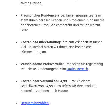
fairen Preisen.
Freundlicher Kundenservice:
Unser engagiertes Team
steht Ihnen bei allen Fragen und Problemen rund um die
angebotenen Produkte kompetent und freundlich zur
Seite.
Kostenlose Rücksendung:
Ihre Zufriedenheit ist unser
Ziel. Bei Bedarf bieten wir Ihnen eine kostenlose
Rücksendung an.
Verschiedene Preisvorteile:
Entdecken Sie regelmäßig
reduzierte Sonderangebote im
Outlet-Bereich
.
Kostenloser Versand ab 34,99 Euro:
Ab einem
Bestellwert von 34,99 Euro liefern wir Ihre Produkte
kostenlos zu Ihnen nach Hause.
Bequem bezahlen
: