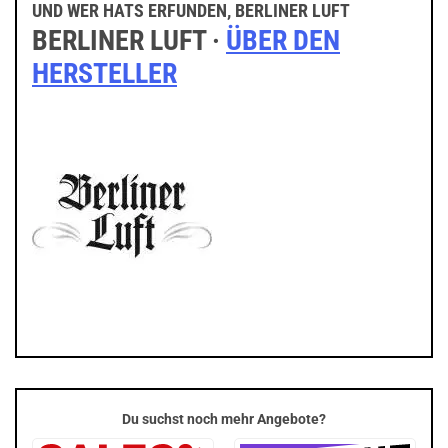
UND WER HATS ERFUNDEN, BERLINER LUFT
BERLINER LUFT ·
ÜBER DEN
HERSTELLER
Du suchst noch mehr Angebote?