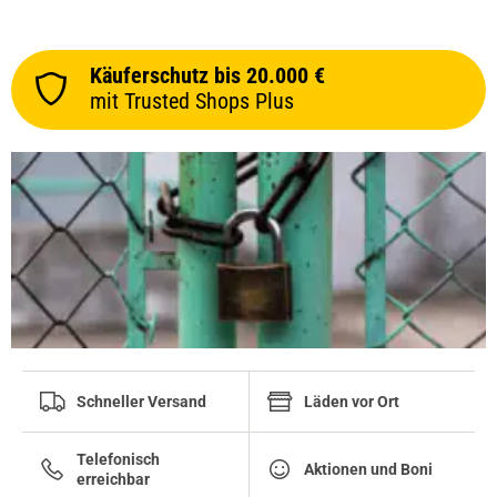
Käuferschutz bis 20.000 €
mit Trusted Shops Plus
Schneller Versand
Läden vor Ort
Telefonisch
Aktionen und Boni
erreichbar