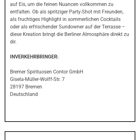
auf Eis, um die feinen Nuancen vollkommen zu
entfalten. Ob als spritziger Party-Shot mit Freunden,
als fruchtiges Highlight in sommerlichen Cocktails
oder als erfrischender Sundowner auf der Terrasse –
diese Kreation bringt die Berliner Atmosphäre direkt zu
dir.
INVERKEHRBRINGER:
Bremer Spirituosen Contor GmbH
Gisela-Müller-Wolff-Str. 7
28197 Bremen
Deutschland