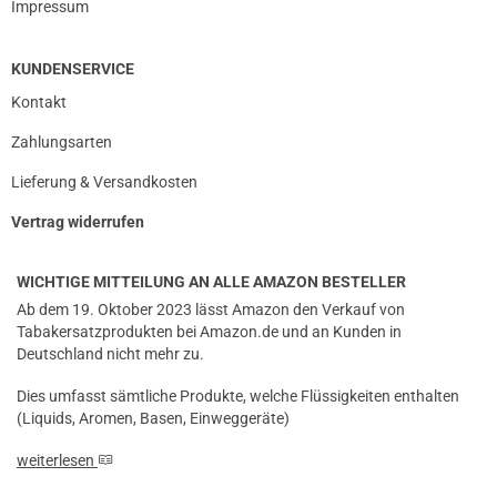
Impressum
KUNDENSERVICE
Kontakt
Zahlungsarten
Lieferung & Versandkosten
Vertrag widerrufen
WICHTIGE MITTEILUNG AN ALLE AMAZON BESTELLER
Ab dem 19. Oktober 2023 lässt Amazon den Verkauf von
Tabakersatzprodukten bei Amazon.de und an Kunden in
Deutschland nicht mehr zu.
Dies umfasst sämtliche Produkte, welche Flüssigkeiten enthalten
(Liquids, Aromen, Basen, Einweggeräte)
weiterlesen