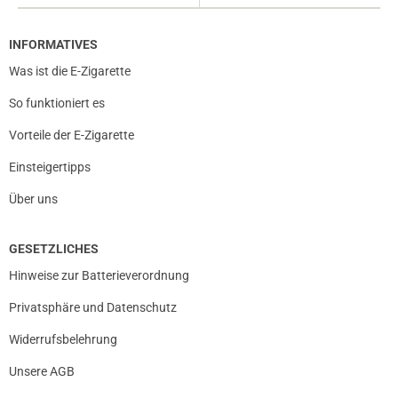
INFORMATIVES
Was ist die E-Zigarette
So funktioniert es
Vorteile der E-Zigarette
Einsteigertipps
Über uns
GESETZLICHES
Hinweise zur Batterieverordnung
Privatsphäre und Datenschutz
Widerrufsbelehrung
Unsere AGB