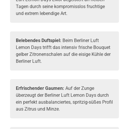
Tagen durch seine kompromisslos fruchtige
und extrem lebendige Art.
Belebendes Duftspiel:
Beim Berliner Luft
Lemon Days trifft das intensiv frische Bouquet
gelber Zitronenschalen auf die eisige Kühle der
Berliner Luft.
Erfrischender Gaumen:
Auf der Zunge
überzeugt der Berliner Luft Lemon Days durch
ein perfekt ausbalanciertes, spritzig-süßes Profil
aus Zitrus und Minze.