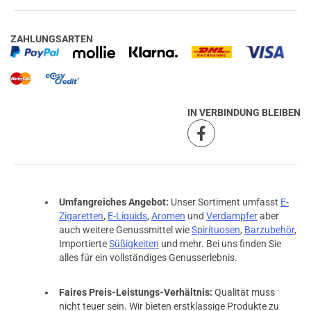
ZAHLUNGSARTEN
IN VERBINDUNG BLEIBEN
Umfangreiches Angebot:
Unser Sortiment umfasst
E-
Zigaretten
,
E-Liquids
,
Aromen
und
Verdampfer
aber
auch weitere Genussmittel wie
Spirituosen
,
Barzubehör
,
Importierte
Süßigkeiten
und mehr. Bei uns finden Sie
alles für ein vollständiges Genusserlebnis.
Faires Preis-Leistungs-Verhältnis:
Qualität muss
nicht teuer sein. Wir bieten erstklassige Produkte zu