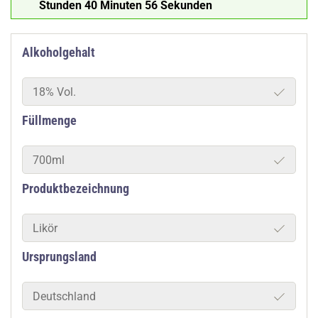
Stunden 40 Minuten 55 Sekunden
Alkoholgehalt
18% Vol.
Füllmenge
700ml
Produktbezeichnung
Likör
Ursprungsland
Deutschland