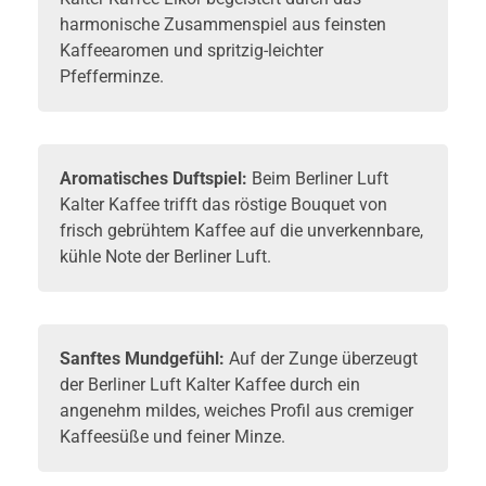
harmonische Zusammenspiel aus feinsten
Kaffeearomen und spritzig-leichter
Pfefferminze.
Aromatisches Duftspiel:
Beim Berliner Luft
Kalter Kaffee trifft das röstige Bouquet von
frisch gebrühtem Kaffee auf die unverkennbare,
kühle Note der Berliner Luft.
Sanftes Mundgefühl:
Auf der Zunge überzeugt
der Berliner Luft Kalter Kaffee durch ein
angenehm mildes, weiches Profil aus cremiger
Kaffeesüße und feiner Minze.