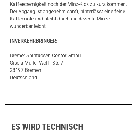
Kaffeecremigkeit noch der Minz-Kick zu kurz kommen.
Der Abgang ist angenehm sanft, hinterlässt eine feine
Kaffeenote und bleibt durch die dezente Minze
wunderbar leicht.
INVERKEHRBRINGER:
Bremer Spirituosen Contor GmbH
Gisela-Müller-Wolff-Str. 7
28197 Bremen
Deutschland
ES WIRD TECHNISCH