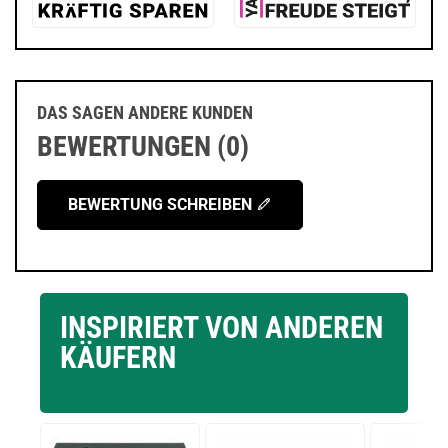
DAS SAGEN ANDERE KUNDEN
BEWERTUNGEN (0)
BEWERTUNG SCHREIBEN
INSPIRIERT VON ANDEREN
KÄUFERN