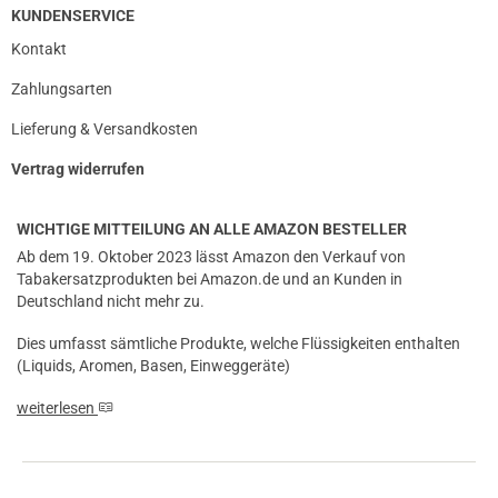
KUNDENSERVICE
Kontakt
Zahlungsarten
Lieferung & Versandkosten
Vertrag widerrufen
WICHTIGE MITTEILUNG AN ALLE AMAZON BESTELLER
Ab dem 19. Oktober 2023 lässt Amazon den Verkauf von
Tabakersatzprodukten bei Amazon.de und an Kunden in
Deutschland nicht mehr zu.
Dies umfasst sämtliche Produkte, welche Flüssigkeiten enthalten
(Liquids, Aromen, Basen, Einweggeräte)
weiterlesen