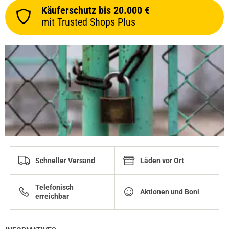
Käuferschutz bis 20.000 €
mit Trusted Shops Plus
Schneller Versand
Läden vor Ort
Telefonisch
Aktionen und Boni
erreichbar