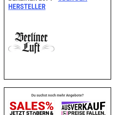
HERSTELLER
Du suchst noch mehr Angebote?