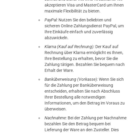
akzeptieren Visa und MasterCard um Ihnen
maximale Flexibilität zu bieten.
PayPal:
Nutzen Sie den beliebten und
sicheren Online-Zahlungsdienst PayPal, um
Ihre Einkäufe einfach und zuverlässig
abzuwickeln.
Klarna (Kauf auf Rechnung):
Der Kauf auf
Rechnung über Klarna ermöglicht es Ihnen,
Ihre Bestellung zu erhalten, bevor Sie die
Zahlung tätigen. Bezahlen Sie bequem nach
Erhalt der Ware.
Banküberweisung (Vorkasse):
Wenn Sie sich
für die Zahlung per Banküberweisung
entscheiden, erhalten Sie nach Abschluss
Ihrer Bestellung alle notwendigen
prev
next
Informationen, um den Betrag im Voraus zu
überweisen.
Nachnahme:
Bei der Zahlung per Nachnahme
bezahlen Sie den Betrag bequem bei
Lieferung der Ware an den Zusteller. Dies