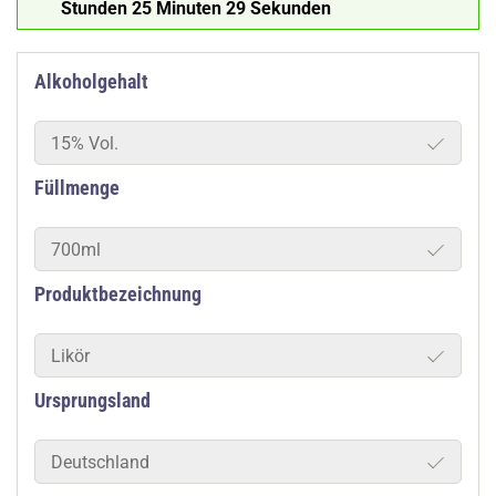
Stunden 25 Minuten 28 Sekunden
Alkoholgehalt
15% Vol.
Füllmenge
700ml
Produktbezeichnung
Likör
Ursprungsland
Deutschland