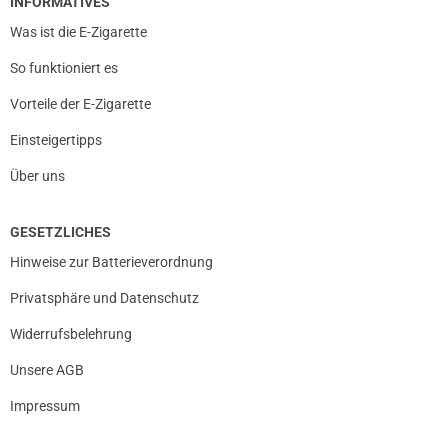
INFORMATIVES
Was ist die E-Zigarette
So funktioniert es
Vorteile der E-Zigarette
Einsteigertipps
Über uns
GESETZLICHES
Hinweise zur Batterieverordnung
Privatsphäre und Datenschutz
Widerrufsbelehrung
Unsere AGB
Impressum