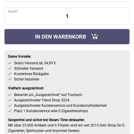
Anzahl
IN DEN WARENKORB
Deine Vorteile:
Gratis Versand ab 34,99 €
Schneller Versand
Kostenlose Rückgabe
Sicher bezahlen
Vielfach ausgzeichnet:
Bewertet als „Ausgezeichnet” auf Trustami
Ausgezeichneter Trend Shop 2024
Ausgezeichneter Kundenservice und Kundenzufriedenheit
Platz 1 Kundenservice aller E-Zigarettenshops
Sorgenfrei und sicher bei Steam-Time einkaufen
Mit über 25.000 Artikeln und 6 Filialen sind wir seit 2015 Dein Shop für E-
Zigaretten, Spirituosen und Imported Sweets.