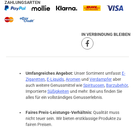
ZAHLUNGSARTEN
IN VERBINDUNG BLEIBEN
Umfangreiches Angebot:
Unser Sortiment umfasst
E-
Zigaretten
,
E-Liquids
,
Aromen
und
Verdampfer
aber
auch weitere Genussmittel wie
Spirituosen
,
Barzubehör
,
Importierte
Süßigkeiten
und mehr. Bei uns finden Sie
alles für ein vollständiges Genusserlebnis.
Faires Preis-Leistungs-Verhältnis:
Qualität muss
nicht teuer sein. Wir bieten erstklassige Produkte zu
fairen Preisen.