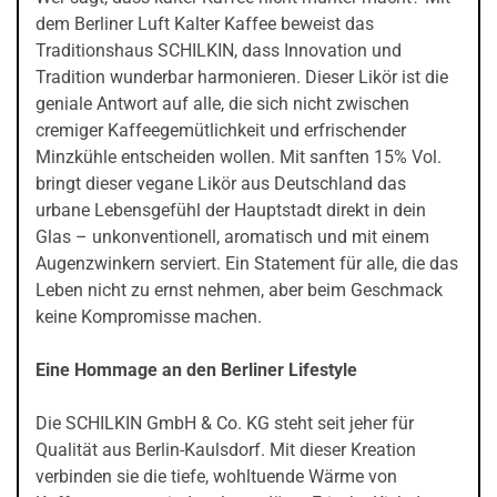
dem Berliner Luft Kalter Kaffee beweist das
Traditionshaus SCHILKIN, dass Innovation und
Tradition wunderbar harmonieren. Dieser Likör ist die
geniale Antwort auf alle, die sich nicht zwischen
cremiger Kaffeegemütlichkeit und erfrischender
Minzkühle entscheiden wollen. Mit sanften 15% Vol.
bringt dieser vegane Likör aus Deutschland das
urbane Lebensgefühl der Hauptstadt direkt in dein
Glas – unkonventionell, aromatisch und mit einem
Augenzwinkern serviert. Ein Statement für alle, die das
Leben nicht zu ernst nehmen, aber beim Geschmack
keine Kompromisse machen.
Eine Hommage an den Berliner Lifestyle
Die SCHILKIN GmbH & Co. KG steht seit jeher für
Qualität aus Berlin-Kaulsdorf. Mit dieser Kreation
verbinden sie die tiefe, wohltuende Wärme von