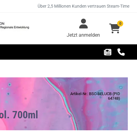
Über 2,5 Millionen Kunden vertrauen Steam-Time
0
Jetzt anmelden
Artikel-Nr.: BSC-BELUCB (PID
64748)
Vol. 700ml