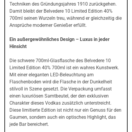
Techniken des Gründungsjahres 1910 zurückgehen.
Damit bleibt der Belvedere 10 Limited Edition 40%
700ml seinen Wurzeln treu, während er gleichzeitig die
Ansprüche moderner Genießer erfüllt.
Ein außergewöhnliches Design – Luxus in jeder
Hinsicht
Die schwere 700ml-Glasflasche des Belvedere 10
Limited Edition 40% 700ml ist ein wahres Kunstwerk.
Mit einer eleganten LED-Beleuchtung am
Flaschenboden wird die Flasche in der Dunkelheit
stilvoll in Szene gesetzt. Die Verpackung umfasst
einen luxuriösen Samtbeutel, der den exklusiven
Charakter dieses Vodkas zusätzlich unterstreicht.
Diese limitierte Edition ist nicht nur ein Genuss für den
Gaumen, sondern auch ein optisches Highlight, das
jede Bar bereichert.