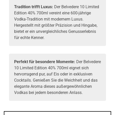
Tradition trifft Luxus:
Der Belvedere 10 Limited
Edition 40% 700ml vereint eine 600-jährige
Vodka-Tradition mit modernem Luxus.
Hergestellt mit größter Präzision und Hingabe,
bietet er ein unvergleichliches Genusserlebnis
für echte Kenner.
Perfekt für besondere Momente:
Der Belvedere
10 Limited Edition 40% 700ml eignet sich
hervorragend pur, auf Eis oder in exklusiven
Cocktails. Genießen Sie die Weichheit und das
elegante Aroma dieses außergewöhnlichen
Vodkas bei jedem besonderen Anlass.