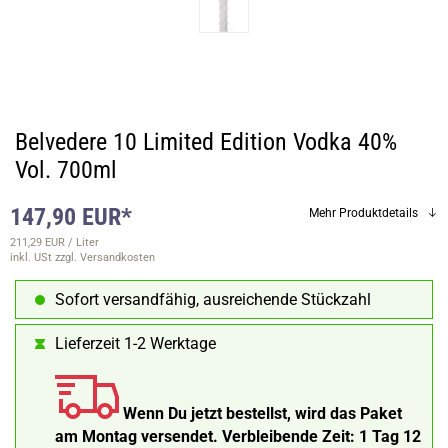
Belvedere 10 Limited Edition Vodka 40%
Vol. 700ml
147,90 EUR*
Mehr Produktdetails
211,29 EUR / Liter
inkl. USt
zzgl. Versandkosten
Sofort versandfähig, ausreichende Stückzahl
Lieferzeit 1-2 Werktage
Wenn Du jetzt bestellst, wird das Paket
am Montag versendet.
Verbleibende Zeit:
1 Tag 12