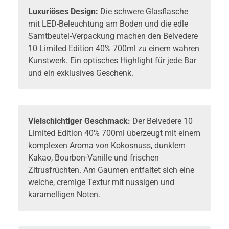
Luxuriöses Design:
Die schwere Glasflasche
mit LED-Beleuchtung am Boden und die edle
Samtbeutel-Verpackung machen den Belvedere
10 Limited Edition 40% 700ml zu einem wahren
Kunstwerk. Ein optisches Highlight für jede Bar
und ein exklusives Geschenk.
Vielschichtiger Geschmack:
Der Belvedere 10
Limited Edition 40% 700ml überzeugt mit einem
komplexen Aroma von Kokosnuss, dunklem
Kakao, Bourbon-Vanille und frischen
Zitrusfrüchten. Am Gaumen entfaltet sich eine
weiche, cremige Textur mit nussigen und
karamelligen Noten.