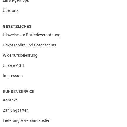
Einsteigertipps
Über uns
GESETZLICHES
Hinweise zur Batterieverordnung
Privatsphäre und Datenschutz
Widerrufsbelehrung
Unsere AGB
Impressum
KUNDENSERVICE
Kontakt
Zahlungsarten
Lieferung & Versandkosten