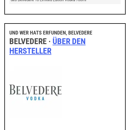
UND WER HATS ERFUNDEN, BELVEDERE
BELVEDERE ·
ÜBER DEN
HERSTELLER