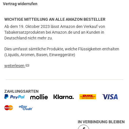
Vertrag widerrufen
WICHTIGE MITTEILUNG AN ALLE AMAZON BESTELLER
Ab dem 19. Oktober 2023 lässt Amazon den Verkauf von
Tabakersatzprodukten bei Amazon.de und an Kunden in
Deutschland nicht mehr zu.
Dies umfasst sämtliche Produkte, welche Flüssigkeiten enthalten
(Liquids, Aromen, Basen, Einweggeräte)
weiterlesen
ZAHLUNGSARTEN
IN VERBINDUNG BLEIBEN