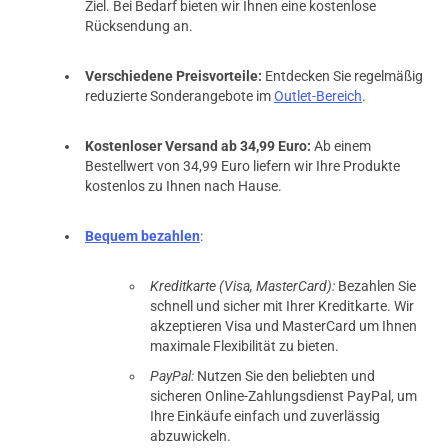
Ziel. Bei Bedarf bieten wir Ihnen eine kostenlose
Rücksendung an.
Verschiedene Preisvorteile:
Entdecken Sie regelmäßig
reduzierte Sonderangebote im
Outlet-Bereich
.
Kostenloser Versand ab 34,99 Euro:
Ab einem
Bestellwert von 34,99 Euro liefern wir Ihre Produkte
kostenlos zu Ihnen nach Hause.
Bequem bezahlen
:
Kreditkarte (Visa, MasterCard):
Bezahlen Sie
schnell und sicher mit Ihrer Kreditkarte. Wir
akzeptieren Visa und MasterCard um Ihnen
maximale Flexibilität zu bieten.
PayPal:
Nutzen Sie den beliebten und
sicheren Online-Zahlungsdienst PayPal, um
Ihre Einkäufe einfach und zuverlässig
abzuwickeln.