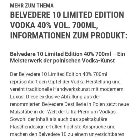
MEHR ZUM THEMA
BELVEDERE 10 LIMITED EDITION
VODKA 40% VOL. 700ML,
INFORMATIONEN ZUM PRODUKT:
Belvedere 10 Limited Edition 40% 700ml – Ein
Meisterwerk der polnischen Vodka-Kunst
Der Belvedere 10 Limited Edition 40% 700ml
repräsentiert den Gipfel der Vodka-Herstellung und
vereint traditionelle Handwerkskunst mit modernem
Luxus. Diese exklusive Abfüllung aus der
renommierten Belvedere Destillerie in Polen setzt neue
Maßstäbe in der Welt der Ultra-Premium-Vodkas.
Sowohl der Inhalt als auch das spektakuläre
Flaschendesign erfüllen höchste Ansprüche und
machen den Belvedere 10 zu einem unverzichtbaren