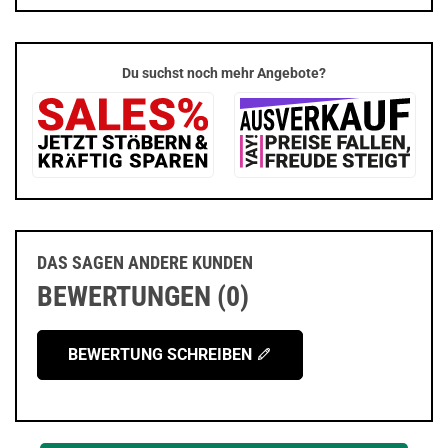
Du suchst noch mehr Angebote?
DAS SAGEN ANDERE KUNDEN
BEWERTUNGEN (0)
BEWERTUNG SCHREIBEN