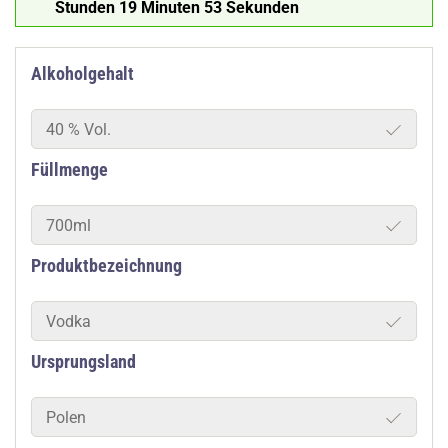
Stunden 19 Minuten 52 Sekunden
Alkoholgehalt
40 % Vol.
Füllmenge
700ml
Produktbezeichnung
Vodka
Ursprungsland
Polen