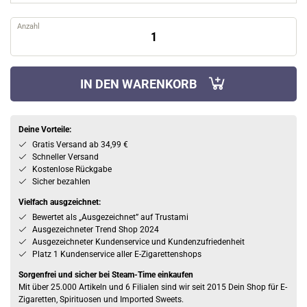
Anzahl
IN DEN WARENKORB
Deine Vorteile:
Gratis Versand ab 34,99 €
Schneller Versand
Kostenlose Rückgabe
Sicher bezahlen
Vielfach ausgzeichnet:
Bewertet als „Ausgezeichnet” auf Trustami
Ausgezeichneter Trend Shop 2024
Ausgezeichneter Kundenservice und Kundenzufriedenheit
Platz 1 Kundenservice aller E-Zigarettenshops
Sorgenfrei und sicher bei Steam-Time einkaufen
Mit über 25.000 Artikeln und 6 Filialen sind wir seit 2015 Dein Shop für E-
Zigaretten, Spirituosen und Imported Sweets.