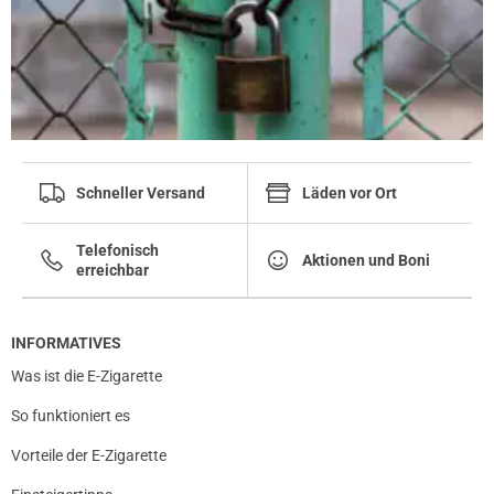
Schneller Versand
Läden vor Ort
Telefonisch
Aktionen und Boni
erreichbar
INFORMATIVES
Was ist die E-Zigarette
So funktioniert es
Vorteile der E-Zigarette