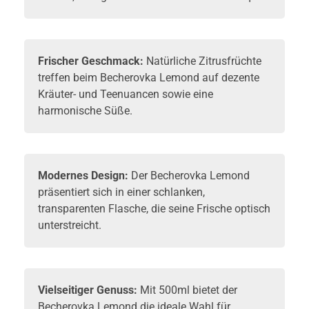
Frischer Geschmack:
Natürliche Zitrusfrüchte
treffen beim Becherovka Lemond auf dezente
Kräuter- und Teenuancen sowie eine
harmonische Süße.
Modernes Design:
Der Becherovka Lemond
präsentiert sich in einer schlanken,
transparenten Flasche, die seine Frische optisch
unterstreicht.
Vielseitiger Genuss:
Mit 500ml bietet der
Becherovka Lemond die ideale Wahl für