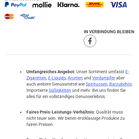
IN VERBINDUNG BLEIBEN
Umfangreiches Angebot:
Unser Sortiment umfasst
E-
Zigaretten
,
E-Liquids
,
Aromen
und
Verdampfer
aber
auch weitere Genussmittel wie
Spirituosen
,
Barzubehör
,
Importierte
Süßigkeiten
und mehr. Bei uns finden Sie
alles für ein vollständiges Genusserlebnis.
Faires Preis-Leistungs-Verhältnis:
Qualität muss
nicht teuer sein. Wir bieten erstklassige Produkte zu
fairen Preisen.