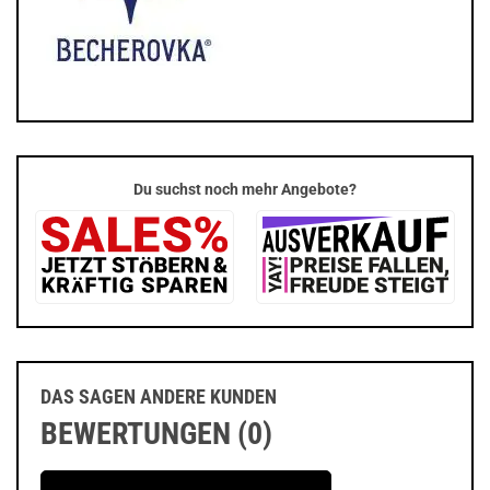
Du suchst noch mehr Angebote?
DAS SAGEN ANDERE KUNDEN
BEWERTUNGEN (0)