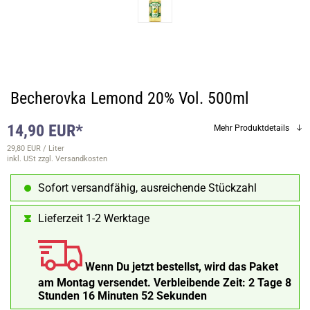
Becherovka Lemond 20% Vol. 500ml
14,90 EUR*
Mehr Produktdetails
29,80 EUR / Liter
inkl. USt
zzgl. Versandkosten
Sofort versandfähig, ausreichende Stückzahl
Lieferzeit 1-2 Werktage
Wenn Du jetzt bestellst, wird das Paket
am Montag versendet.
Verbleibende Zeit:
2 Tage 8
Stunden 16 Minuten 52 Sekunden