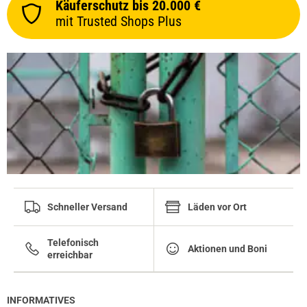
Käuferschutz bis 20.000 €
mit Trusted Shops Plus
Schneller Versand
Läden vor Ort
Telefonisch
Aktionen und Boni
erreichbar
INFORMATIVES