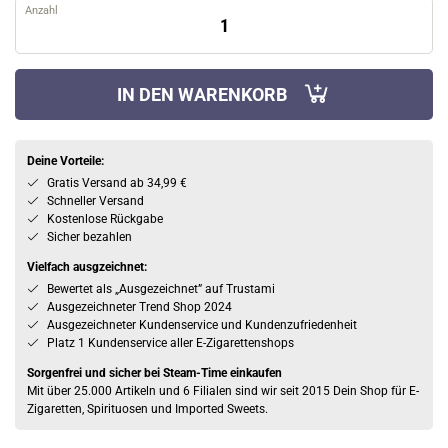
Anzahl
IN DEN WARENKORB
Deine Vorteile:
Gratis Versand ab 34,99 €
Schneller Versand
Kostenlose Rückgabe
Sicher bezahlen
Vielfach ausgzeichnet:
Bewertet als „Ausgezeichnet” auf Trustami
Ausgezeichneter Trend Shop 2024
Ausgezeichneter Kundenservice und Kundenzufriedenheit
Platz 1 Kundenservice aller E-Zigarettenshops
Sorgenfrei und sicher bei Steam-Time einkaufen
Mit über 25.000 Artikeln und 6 Filialen sind wir seit 2015 Dein Shop für E-
Zigaretten, Spirituosen und Imported Sweets.