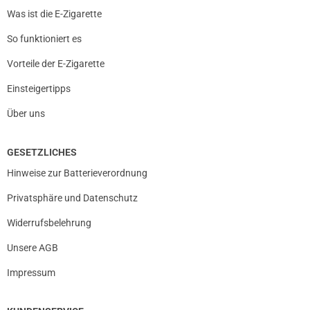
Was ist die E-Zigarette
So funktioniert es
Vorteile der E-Zigarette
Einsteigertipps
Über uns
GESETZLICHES
Hinweise zur Batterieverordnung
Privatsphäre und Datenschutz
Widerrufsbelehrung
Unsere AGB
Impressum