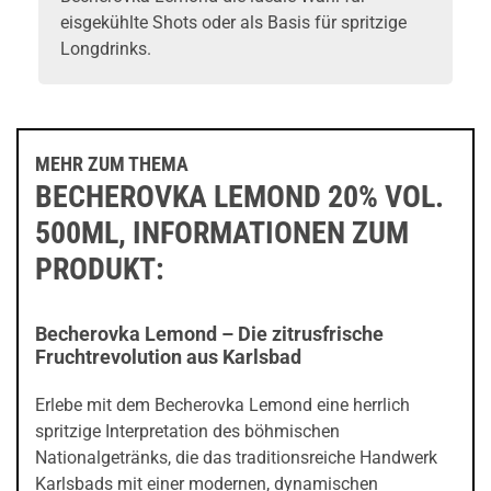
eisgekühlte Shots oder als Basis für spritzige
Longdrinks.
MEHR ZUM THEMA
BECHEROVKA LEMOND 20% VOL.
500ML, INFORMATIONEN ZUM
PRODUKT:
Becherovka Lemond – Die zitrusfrische
Fruchtrevolution aus Karlsbad
Erlebe mit dem Becherovka Lemond eine herrlich
spritzige Interpretation des böhmischen
Nationalgetränks, die das traditionsreiche Handwerk
Karlsbads mit einer modernen, dynamischen