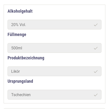
Alkoholgehalt
20% Vol.
Füllmenge
500ml
Produktbezeichnung
Likör
Ursprungsland
Tschechien