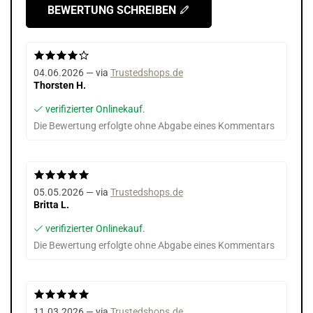
BEWERTUNG SCHREIBEN
04.06.2026 — via
Trustedshops.de
Thorsten H.
verifizierter Onlinekauf.
Die Bewertung erfolgte ohne Abgabe eines Kommentars
05.05.2026 — via
Trustedshops.de
Britta L.
verifizierter Onlinekauf.
Die Bewertung erfolgte ohne Abgabe eines Kommentars
11.03.2026 — via
Trustedshops.de