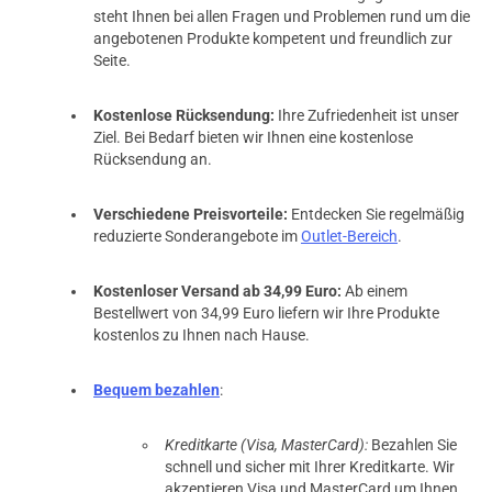
steht Ihnen bei allen Fragen und Problemen rund um die
angebotenen Produkte kompetent und freundlich zur
Seite.
Kostenlose Rücksendung:
Ihre Zufriedenheit ist unser
Ziel. Bei Bedarf bieten wir Ihnen eine kostenlose
Rücksendung an.
Verschiedene Preisvorteile:
Entdecken Sie regelmäßig
reduzierte Sonderangebote im
Outlet-Bereich
.
Kostenloser Versand ab 34,99 Euro:
Ab einem
Bestellwert von 34,99 Euro liefern wir Ihre Produkte
kostenlos zu Ihnen nach Hause.
Bequem bezahlen
:
Kreditkarte (Visa, MasterCard):
Bezahlen Sie
schnell und sicher mit Ihrer Kreditkarte. Wir
akzeptieren Visa und MasterCard um Ihnen