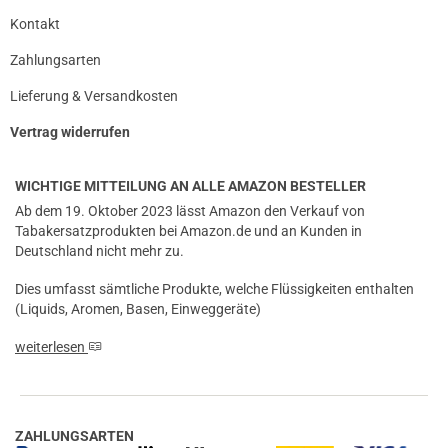
Kontakt
Zahlungsarten
Lieferung & Versandkosten
Vertrag widerrufen
WICHTIGE MITTEILUNG AN ALLE AMAZON BESTELLER
Ab dem 19. Oktober 2023 lässt Amazon den Verkauf von
Tabakersatzprodukten bei Amazon.de und an Kunden in
Deutschland nicht mehr zu.
Dies umfasst sämtliche Produkte, welche Flüssigkeiten enthalten
(Liquids, Aromen, Basen, Einweggeräte)
weiterlesen
ZAHLUNGSARTEN