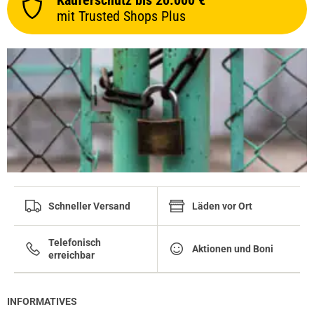
Käuferschutz bis 20.000 €
mit Trusted Shops Plus
Schneller Versand
Läden vor Ort
Telefonisch
Aktionen und Boni
erreichbar
INFORMATIVES