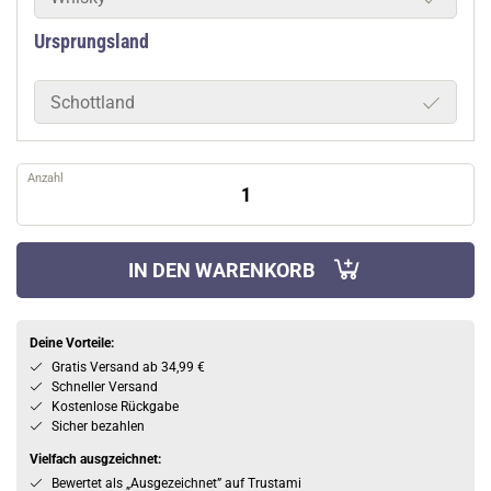
Ursprungsland
Schottland
Anzahl
IN DEN WARENKORB
Deine Vorteile:
Gratis Versand ab 34,99 €
Schneller Versand
Kostenlose Rückgabe
Sicher bezahlen
Vielfach ausgzeichnet:
Bewertet als „Ausgezeichnet” auf Trustami