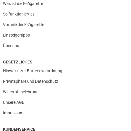
Was ist die E-Zigarette
So funktioniert es
Vorteile der E-Zigarette
Einsteigertipps
Über uns
GESETZLICHES
Hinweise zur Batterieverordnung
Privatsphäre und Datenschutz
Widerrufsbelehrung
Unsere AGB
Impressum
KUNDENSERVICE