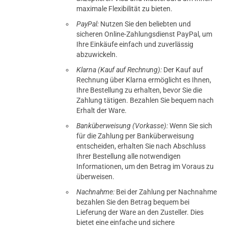
maximale Flexibilität zu bieten.
PayPal:
Nutzen Sie den beliebten und
sicheren Online-Zahlungsdienst PayPal, um
Ihre Einkäufe einfach und zuverlässig
abzuwickeln.
Klarna (Kauf auf Rechnung):
Der Kauf auf
Rechnung über Klarna ermöglicht es Ihnen,
Ihre Bestellung zu erhalten, bevor Sie die
Zahlung tätigen. Bezahlen Sie bequem nach
Erhalt der Ware.
Banküberweisung (Vorkasse):
Wenn Sie sich
für die Zahlung per Banküberweisung
entscheiden, erhalten Sie nach Abschluss
Ihrer Bestellung alle notwendigen
Informationen, um den Betrag im Voraus zu
überweisen.
Nachnahme:
Bei der Zahlung per Nachnahme
bezahlen Sie den Betrag bequem bei
Lieferung der Ware an den Zusteller. Dies
bietet eine einfache und sichere