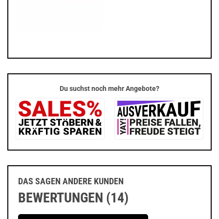
Du suchst noch mehr Angebote?
DAS SAGEN ANDERE KUNDEN
BEWERTUNGEN (14)