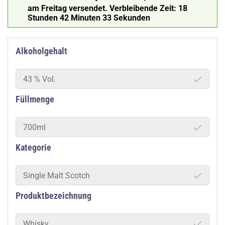
am Freitag versendet.
Verbleibende Zeit:
18
Stunden 42 Minuten 32 Sekunden
Alkoholgehalt
43 % Vol.
Füllmenge
700ml
Kategorie
Single Malt Scotch
Produktbezeichnung
Whisky