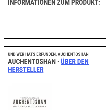
INFORMATIONEN ZUM PRODUKT:
UND WER HATS ERFUNDEN, AUCHENTOSHAN
AUCHENTOSHAN ·
ÜBER DEN
HERSTELLER