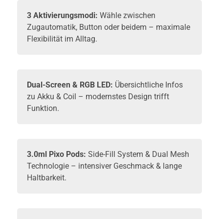
3 Aktivierungsmodi:
Wähle zwischen
Zugautomatik, Button oder beidem – maximale
Flexibilität im Alltag.
Dual-Screen & RGB LED:
Übersichtliche Infos
zu Akku & Coil – modernstes Design trifft
Funktion.
3.0ml Pixo
Pods
:
Side-Fill System & Dual Mesh
Technologie – intensiver Geschmack & lange
Haltbarkeit.