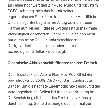
aus einer hochwertigen Zink-Legierung und robustem
PCTG, schmiegt sich das Kit mit seiner
ergonomischen Stick-Form ideal in deine Handfläche.
Ob als eleganter Begleiter im Alltag oder als treuer
Partner auf Reisen – dieses System ist für maximale
Vielseitigkeit geschaffen. Erlebe ein Gerät, das nicht
nur durch seine Optik in acht verschiedenen
Designvarianten besticht, sondern durch
technologische Brillanz überzeugt.
Gigantische Akkukapazität für grenzenlose Freiheit
Das Herzstück des Aspire Pixo Max Pod Kit ist der
beeindruckende 2600mAh Akku. Damit gehört das
Bangen um die nächste Lademöglichkeit endgültig der
Vergangenheit an. Selbst bei intensiver Nutzung im
DL-Bereich begleitet dich das System zuverlässig
durch den Tag. Sollte die Energie doch einmal zur