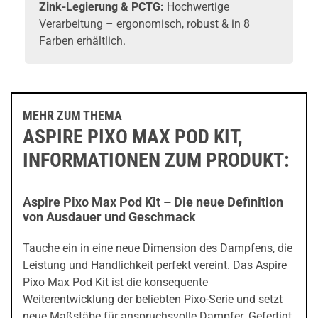
Zink-Legierung & PCTG:
Hochwertige
Verarbeitung – ergonomisch, robust & in 8
Farben erhältlich.
MEHR ZUM THEMA
ASPIRE PIXO MAX POD KIT,
INFORMATIONEN ZUM PRODUKT:
Aspire Pixo Max Pod Kit – Die neue Definition
von Ausdauer und Geschmack
Tauche ein in eine neue Dimension des Dampfens, die
Leistung und Handlichkeit perfekt vereint. Das Aspire
Pixo Max Pod Kit ist die konsequente
Weiterentwicklung der beliebten Pixo-Serie und setzt
neue Maßstäbe für anspruchsvolle Dampfer. Gefertigt