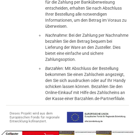
für die Zahlung per Banküberweisung
entscheiden, erhalten Sie nach Abschluss
Ihrer Bestellung alle notwendigen
Informationen, um den Betrag im Voraus zu
überweisen.
Nachnahme:
Bei der Zahlung per Nachnahme
bezahlen Sie den Betrag bequem bei
Lieferung der Ware an den Zusteller. Dies
bietet eine einfache und sichere
Zahlungsoption.
Barzahlen:
Mit Abschluss der Bestellung
bekommen Sie einen Zahlschein angezeigt,
den Sie sich ausdrucken oder auf Ihr Handy
schicken lassen können. Bezahlen Sie den
Online-Einkauf mit Hilfe des Zahlscheins an
der Kasse einer Barzahlen.de-Partnerfiliale.
Dieses Projekt wird aus dem
Europäischen Fonds für regionale
Entwicklung kofinanziert.