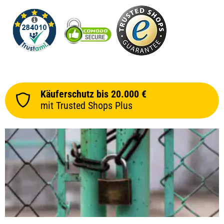
Käuferschutz bis 20.000 €
mit Trusted Shops Plus