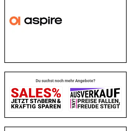
Du suchst noch mehr Angebote?