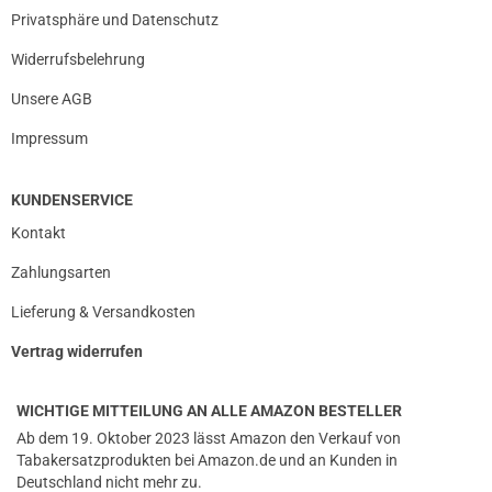
Privatsphäre und Datenschutz
Widerrufsbelehrung
Unsere AGB
Impressum
KUNDENSERVICE
Kontakt
Zahlungsarten
Lieferung & Versandkosten
Vertrag widerrufen
WICHTIGE MITTEILUNG AN ALLE AMAZON BESTELLER
Ab dem 19. Oktober 2023 lässt Amazon den Verkauf von
Tabakersatzprodukten bei Amazon.de und an Kunden in
Deutschland nicht mehr zu.