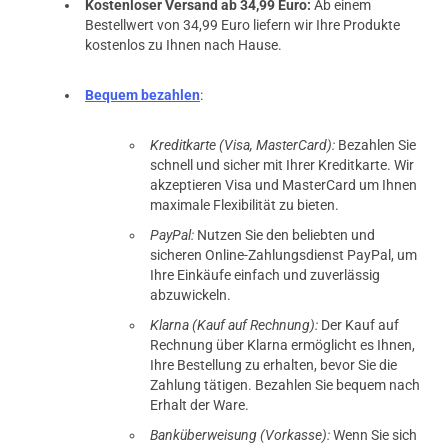
Kostenloser Versand ab 34,99 Euro:
Ab einem
Bestellwert von 34,99 Euro liefern wir Ihre Produkte
kostenlos zu Ihnen nach Hause.
Bequem bezahlen
:
Kreditkarte (Visa, MasterCard):
Bezahlen Sie
schnell und sicher mit Ihrer Kreditkarte. Wir
akzeptieren Visa und MasterCard um Ihnen
maximale Flexibilität zu bieten.
PayPal:
Nutzen Sie den beliebten und
sicheren Online-Zahlungsdienst PayPal, um
Ihre Einkäufe einfach und zuverlässig
abzuwickeln.
Klarna (Kauf auf Rechnung):
Der Kauf auf
Rechnung über Klarna ermöglicht es Ihnen,
Ihre Bestellung zu erhalten, bevor Sie die
Zahlung tätigen. Bezahlen Sie bequem nach
Erhalt der Ware.
Banküberweisung (Vorkasse):
Wenn Sie sich