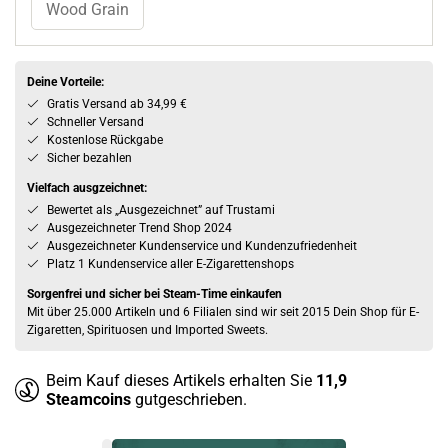
Wood Grain
Deine Vorteile:
Gratis Versand ab 34,99 €
Schneller Versand
Kostenlose Rückgabe
Sicher bezahlen
Vielfach ausgzeichnet:
Bewertet als „Ausgezeichnet” auf Trustami
Ausgezeichneter Trend Shop 2024
Ausgezeichneter Kundenservice und Kundenzufriedenheit
Platz 1 Kundenservice aller E-Zigarettenshops
Sorgenfrei und sicher bei Steam-Time einkaufen
Mit über 25.000 Artikeln und 6 Filialen sind wir seit 2015 Dein Shop für E-
Zigaretten, Spirituosen und Imported Sweets.
Beim Kauf dieses Artikels erhalten Sie
11,9
Steamcoins
gutgeschrieben.