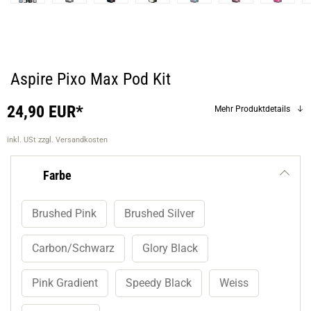
Aspire Pixo Max Pod Kit
24,90 EUR*
Mehr Produktdetails
inkl. USt
zzgl. Versandkosten
Farbe
Brushed Pink
Brushed Silver
Carbon/Schwarz
Glory Black
Pink Gradient
Speedy Black
Weiss