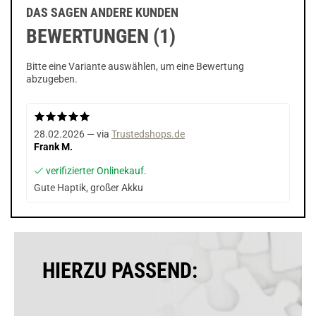
DAS SAGEN ANDERE KUNDEN
BEWERTUNGEN (1)
Bitte eine Variante auswählen, um eine Bewertung
abzugeben.
28.02.2026 — via
Trustedshops.de
Frank M.
verifizierter Onlinekauf.
Gute Haptik, großer Akku
HIERZU PASSEND: