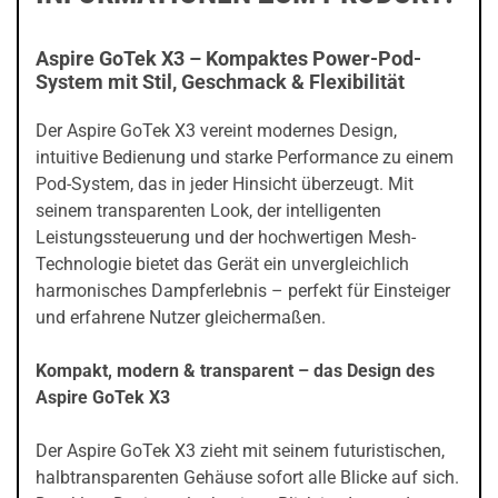
Aspire GoTek X3 – Kompaktes Power-Pod-
System mit Stil, Geschmack & Flexibilität
Der Aspire GoTek X3 vereint modernes Design,
intuitive Bedienung und starke Performance zu einem
Pod-System, das in jeder Hinsicht überzeugt. Mit
seinem transparenten Look, der intelligenten
Leistungssteuerung und der hochwertigen Mesh-
Technologie bietet das Gerät ein unvergleichlich
harmonisches Dampferlebnis – perfekt für Einsteiger
und erfahrene Nutzer gleichermaßen.
Kompakt, modern & transparent – das Design des
Aspire GoTek X3
Der Aspire GoTek X3 zieht mit seinem futuristischen,
halbtransparenten Gehäuse sofort alle Blicke auf sich.