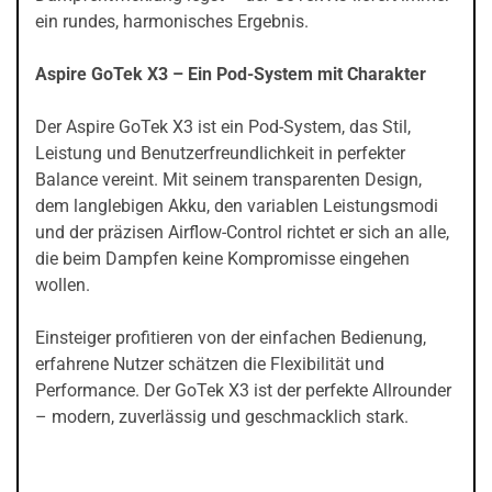
ein rundes, harmonisches Ergebnis.
Aspire GoTek X3 – Ein Pod-System mit Charakter
Der Aspire GoTek X3 ist ein Pod-System, das Stil,
Leistung und Benutzerfreundlichkeit in perfekter
Balance vereint. Mit seinem transparenten Design,
dem langlebigen Akku, den variablen Leistungsmodi
und der präzisen Airflow-Control richtet er sich an alle,
die beim Dampfen keine Kompromisse eingehen
wollen.
Einsteiger profitieren von der einfachen Bedienung,
erfahrene Nutzer schätzen die Flexibilität und
Performance. Der GoTek X3 ist der perfekte Allrounder
– modern, zuverlässig und geschmacklich stark.