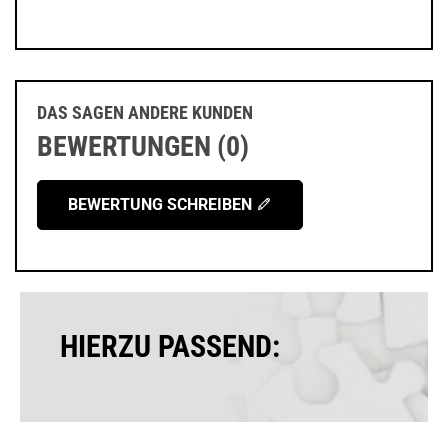
DAS SAGEN ANDERE KUNDEN
BEWERTUNGEN (0)
BEWERTUNG SCHREIBEN
prev
next
HIERZU PASSEND: