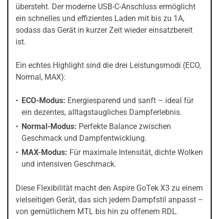
übersteht. Der moderne USB-C-Anschluss ermöglicht
ein schnelles und effizientes Laden mit bis zu 1A,
sodass das Gerät in kurzer Zeit wieder einsatzbereit
ist.
Ein echtes Highlight sind die drei Leistungsmodi (ECO,
Normal, MAX):
ECO-Modus:
Energiesparend und sanft – ideal für
ein dezentes, alltagstaugliches Dampferlebnis.
Normal-Modus:
Perfekte Balance zwischen
Geschmack und Dampfentwicklung.
MAX-Modus:
Für maximale Intensität, dichte Wolken
und intensiven Geschmack.
Diese Flexibilität macht den Aspire GoTek X3 zu einem
vielseitigen Gerät, das sich jedem Dampfstil anpasst –
von gemütlichem MTL bis hin zu offenem RDL.