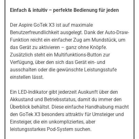
Einfach & intuitiv – perfekte Bedienung für jeden
Der Aspire GoTek X3 ist auf maximale
Benutzerfreundlichkeit ausgelegt. Dank der Auto-Draw-
Funktion reicht ein einfacher Zug am Mundstück, um
das Gerät zu aktivieren – ganz ohne Knöpfe.
Zusätzlich steht ein Multifunktions-Button zur
Verfügung, über den sich das Gerät ein- und
ausschalten oder die gewünschte Leistungsstufe
einstellen lässt.
Ein LED-Indikator gibt jederzeit Auskunft über den
Akkustand und Betriebsstatus, damit du immer den
Überblick behältst. Diese einfache Handhabung macht
den GoTek X3 besonders attraktiv für Umsteiger und
Einsteiger, die ein unkompliziertes, aber
leistungsstarkes Pod-System suchen.