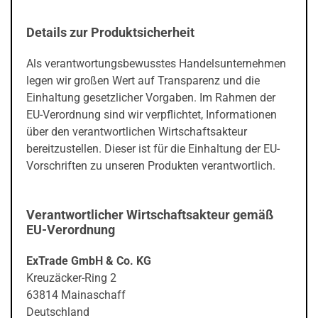
Details zur Produktsicherheit
Als verantwortungsbewusstes Handelsunternehmen
legen wir großen Wert auf Transparenz und die
Einhaltung gesetzlicher Vorgaben. Im Rahmen der
EU-Verordnung sind wir verpflichtet, Informationen
über den verantwortlichen Wirtschaftsakteur
bereitzustellen. Dieser ist für die Einhaltung der EU-
Vorschriften zu unseren Produkten verantwortlich.
Verantwortlicher Wirtschaftsakteur gemäß
EU-Verordnung
ExTrade GmbH & Co. KG
Kreuzäcker-Ring 2
63814 Mainaschaff
Deutschland