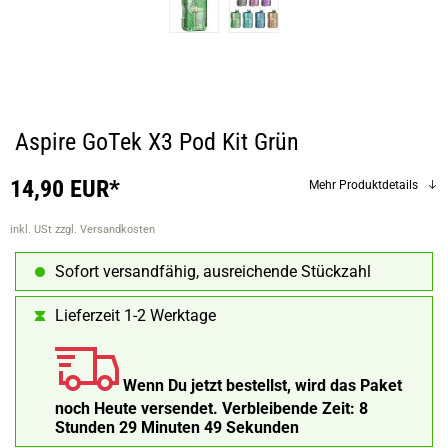
Aspire GoTek X3 Pod Kit Grün
14,90 EUR*
Mehr Produktdetails
inkl. USt
zzgl. Versandkosten
Sofort versandfähig, ausreichende Stückzahl
Lieferzeit 1-2 Werktage
Wenn Du jetzt bestellst, wird das Paket
noch Heute versendet.
Verbleibende Zeit:
8
Stunden 29 Minuten 48 Sekunden