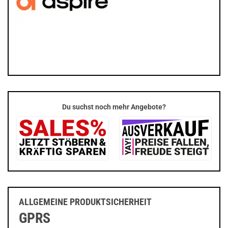
Du suchst noch mehr Angebote?
ALLGEMEINE PRODUKTSICHERHEIT
GPRS